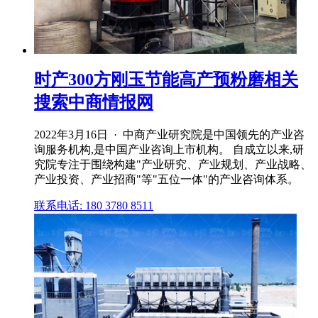
时产300方刚玉节能高产预粉磨相关
搜索中商情报网
2022年3月16日 · 中商产业研究院是中国领先的产业咨
询服务机构,是中国产业咨询上市机构。 自成立以来,研
究院专注于围绕构建"产业研究、产业规划、产业战略、
产业投资、产业招商"等"五位一体"的产业咨询体系。
联系电话: 180 3780 8511