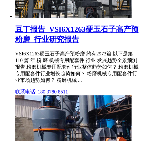
豆丁报告_VSI6X1263硬玉石子高产预
粉磨_行业研究报告
VSI6X1263硬玉石子高产预粉磨 约有2973篇,以下是第
110 篇 年 粉 磨 机械专用配套件 行业 发展趋势全景预测
报告 粉磨机械专用配套件行业整体趋势如何？ 粉磨机械
专用配套件行业增长趋势如何？ 粉磨机械专用配套件行
业市场趋势如何？ 粉磨机械 ...
联系电话: 180 3780 8511