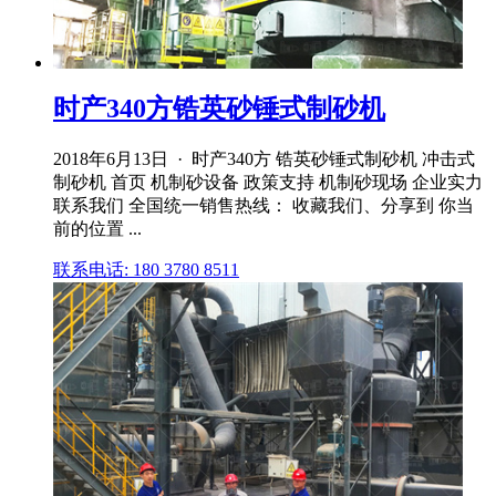
时产340方锆英砂锤式制砂机
2018年6月13日 · 时产340方 锆英砂锤式制砂机 冲击式
制砂机 首页 机制砂设备 政策支持 机制砂现场 企业实力
联系我们 全国统一销售热线： 收藏我们、分享到 你当
前的位置 ...
联系电话: 180 3780 8511