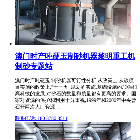
澳门时产吨硬玉制砂机器黎明重工机
制砂专题站
澳门时产吨硬玉 制砂机器可行性分析 从政策上 从该项
目实施的政策上,"十一五"规划的实施,基础设施的加强和
高科技的发展,对砂石的数量和质量都有更高的要求。国
家对资源的保护和利用十分重视,1999年和2000年中央曾
召开两次人口资源 ...
联系电话: 180 3780 8511