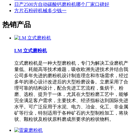
日产2500方自动碳酸钙磨粉机哪个厂家口碑好
方片石粉碎机械多少钱一
热销产品
LM 立式磨粉机
立式磨粉机是一种大型磨粉机，专门为解决工业磨机产
量低、耗能高等技术难题，吸收欧洲先进技术并结合我
公司多年先进的磨粉机设计制造理念和市场需求，经过
多年的潜心设计改进后的大型粉磨设备。立磨采用了合
理可靠的结构设计，配合先进工艺流程，集烘干、粉
磨、选粉、提升于一体，尤其在大型粉磨工艺中，能够
完全满足客户需求，主要技术、经济指标达到国际先进
水平。可广泛应用于水泥、电力、冶金、化工、非金属
矿等行业，特别适用于各种矿石的大型制粉加工，将块
状、颗粒状及粉状原料磨成所要求的粉状物料。