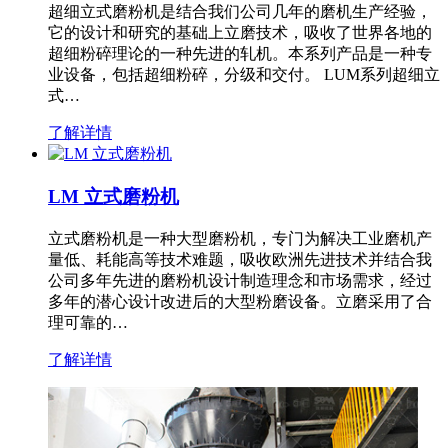
超细立式磨粉机是结合我们公司几年的磨机生产经验，
它的设计和研究的基础上立磨技术，吸收了世界各地的
超细粉碎理论的一种先进的轧机。本系列产品是一种专
业设备，包括超细粉碎，分级和交付。 LUM系列超细立
式…
了解详情
LM 立式磨粉机
立式磨粉机是一种大型磨粉机，专门为解决工业磨机产
量低、耗能高等技术难题，吸收欧洲先进技术并结合我
公司多年先进的磨粉机设计制造理念和市场需求，经过
多年的潜心设计改进后的大型粉磨设备。立磨采用了合
理可靠的…
了解详情