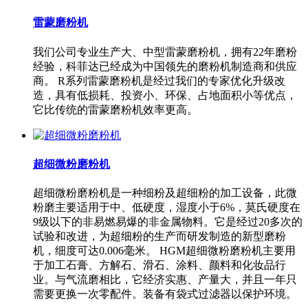
雷蒙磨粉机
我们公司专业生产大、中型雷蒙磨粉机，拥有22年磨粉
经验，科菲达已经成为中国领先的磨粉机制造商和供应
商。 R系列雷蒙磨粉机是经过我们的专家优化升级改
造，具有低损耗、投资小、环保、占地面积小等优点，
它比传统的雷蒙磨粉机效率更高。
超细微粉磨粉机
超细微粉磨粉机是一种细粉及超细粉的加工设备，此微
粉磨主要适用于中、低硬度，湿度小于6%，莫氏硬度在
9级以下的非易燃易爆的非金属物料。它是经过20多次的
试验和改进，为超细粉的生产而研发制造的新型磨粉
机，细度可达0.006毫米。 HGM超细微粉磨粉机主要用
于加工石膏、方解石、滑石、涂料、颜料和化妆品行
业。与气流磨相比，它经济实惠、产量大，并且一年只
需要更换一次零配件。装备有袋式过滤器以保护环境。