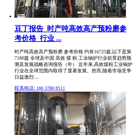
豆丁报告_时产吨高效高产预粉磨参
考价格_行业 ...
时产吨高效高产预粉磨 参考价格 约有16725篇,以下是第
7180篇 全球及中国 高效 煤 粉 工业锅炉行业前景趋势预
测及发展战略咨询报告（年） 近年来,高效煤粉工业锅炉
行业在全球范围内取得了显著发展。然而,随着市场竞争
日益激烈 ...
联系电话: 180 3780 8511