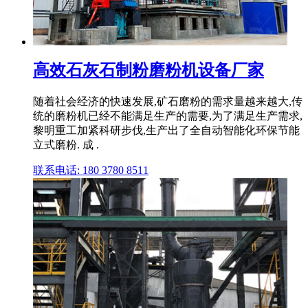
高效石灰石制粉磨粉机设备厂家
随着社会经济的快速发展,矿石磨粉的需求量越来越大,传
统的磨粉机已经不能满足生产的需要,为了满足生产需求,
黎明重工加紧科研步伐,生产出了全自动智能化环保节能
立式磨粉. 成 .
联系电话: 180 3780 8511