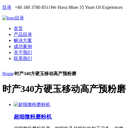
目录
+86 180 3780 8511
We Hava More 35 Years Of Expeiences
目录
首页
产品目录
解决方案
成功案例
关于我们
联系我们
Home
/
时产340方硬玉移动高产预粉磨
时产340方硬玉移动高产预粉磨
超细微粉磨粉机