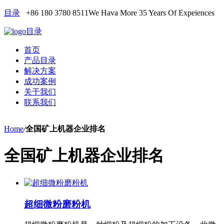
目录
+86 180 3780 8511
We Hava More 35 Years Of Expeiences
目录
首页
产品目录
解决方案
成功案例
关于我们
联系我们
Home
/
全国矿上机器企业排名
全国矿上机器企业排名
超细微粉磨粉机