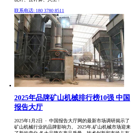
联系电话: 180 3780 8511
2025年品牌矿山机械排行榜10强 中国
报告大厅
2025年1月2日 · 中国报告大厅网的最新市场调研揭示了
矿山机械行业的品牌影响力。 2025年,矿山机械市场迎来