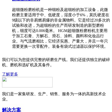
超细微粉磨粉机是一种细粉及超细粉的加工设备，此微
粉磨主要适用于中、低硬度，湿度小于6%，莫氏硬度在
9级以下的非易燃易爆的非金属物料。它是经过20多次的
试验和改进，为超细粉的生产而研发制造的新型磨粉
机，细度可达0.006毫米。 HGM超细微粉磨粉机主要用
于加工石膏、方解石、滑石、涂料、颜料和化妆品行
业。与气流磨相比，它经济实惠、产量大，并且一年只
需要更换一次零配件。装备有袋式过滤器以保护环境。
我们可以为您提供完整的研磨生产线。我们还提供独立的破碎
机、磨机和选矿机及其备件。
了解更多
我们是一家集研发、生产、销售、服务为一体的高新技术企
业。
解决方案