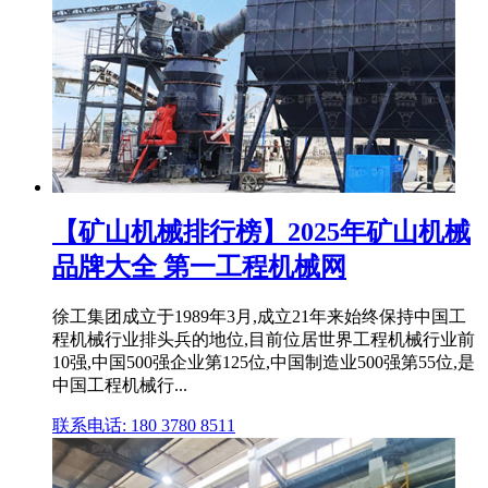
【矿山机械排行榜】2025年矿山机械
品牌大全 第一工程机械网
徐工集团成立于1989年3月,成立21年来始终保持中国工
程机械行业排头兵的地位,目前位居世界工程机械行业前
10强,中国500强企业第125位,中国制造业500强第55位,是
中国工程机械行...
联系电话: 180 3780 8511