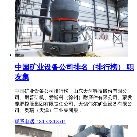
中国矿业设备公司排名（排行榜） 职
友集
中国矿业设备公司排行榜：山东天河科技股份有限公
司、耐普矿机、爱斯科（徐州）耐磨件有限公司、蒙发
能源控股集团有限责任公司、无锡伟尔矿业设备有限公
司、奥瑞（天津）工业集团股 .
联系电话: 180 3780 8511