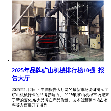
2025年品牌矿山机械排行榜10强_报
告大厅
2025年1月2日 · 中国报告大厅网的最新市场调研揭示了
矿山机械行业的品牌影响力。 2025年,矿山机械市场迎来
了新的变化,各大品牌在产品质量、技术创新和市场占有
率等方面展开了激烈 .