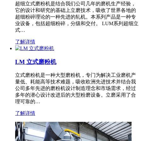
超细立式磨粉机是结合我们公司几年的磨机生产经验，
它的设计和研究的基础上立磨技术，吸收了世界各地的
超细粉碎理论的一种先进的轧机。本系列产品是一种专
业设备，包括超细粉碎，分级和交付。 LUM系列超细立
式…
了解详情
LM 立式磨粉机
立式磨粉机是一种大型磨粉机，专门为解决工业磨机产
量低、耗能高等技术难题，吸收欧洲先进技术并结合我
公司多年先进的磨粉机设计制造理念和市场需求，经过
多年的潜心设计改进后的大型粉磨设备。立磨采用了合
理可靠的…
了解详情