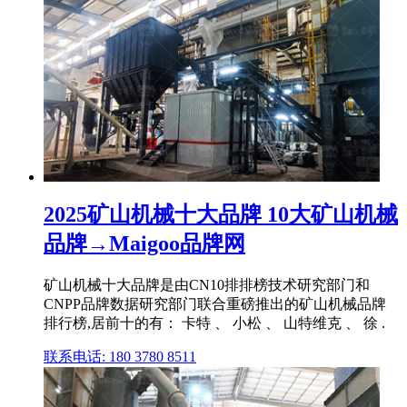
2025矿山机械十大品牌 10大矿山机械
品牌→Maigoo品牌网
矿山机械十大品牌是由CN10排排榜技术研究部门和
CNPP品牌数据研究部门联合重磅推出的矿山机械品牌
排行榜,居前十的有： 卡特 、 小松 、 山特维克 、 徐 .
联系电话: 180 3780 8511