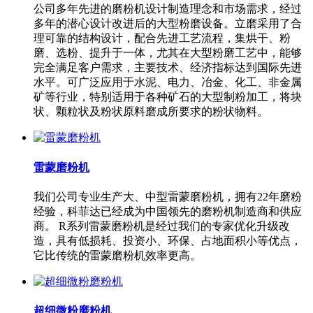
公司多年先进的磨粉机设计制造理念和市场需求，经过
多年的潜心设计改进后的大型粉磨设备。立磨采用了合
理可靠的结构设计，配合先进工艺流程，集烘干、粉
磨、选粉、提升于一体，尤其在大型粉磨工艺中，能够
完全满足客户需求，主要技术、经济指标达到国际先进
水平。可广泛应用于水泥、电力、冶金、化工、非金属
矿等行业，特别适用于各种矿石的大型制粉加工，将块
状、颗粒状及粉状原料磨成所要求的粉状物料。
雷蒙磨粉机
我们公司专业生产大、中型雷蒙磨粉机，拥有22年磨粉
经验，科菲达已经成为中国领先的磨粉机制造商和供应
商。 R系列雷蒙磨粉机是经过我们的专家优化升级改
造，具有低损耗、投资小、环保、占地面积小等优点，
它比传统的雷蒙磨粉机效率更高。
超细微粉磨粉机