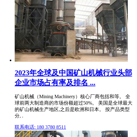
2023年全球及中国矿山机械行业头部
企业市场占有率及排名 ...
矿山机械（Mining Machinery）核心厂商包括和等。 全
球前两大制造商的市场份额超过50%。 美国是全球最大
的矿山机械生产地区,之后是欧洲和日本。 按产品类型
分, .
联系电话: 180 3780 8511