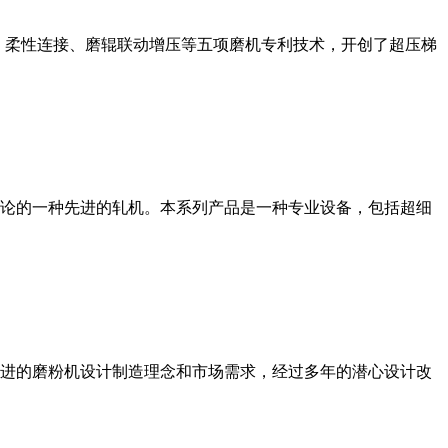
、柔性连接、磨辊联动增压等五项磨机专利技术，开创了超压梯
论的一种先进的轧机。本系列产品是一种专业设备，包括超细
进的磨粉机设计制造理念和市场需求，经过多年的潜心设计改