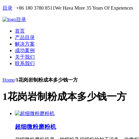
目录
+86 180 3780 8511
We Hava More 35 Years Of Expeiences
目录
首页
产品目录
解决方案
成功案例
关于我们
联系我们
Home
/
1花岗岩制粉成本多少钱一方
1花岗岩制粉成本多少钱一方
超细微粉磨粉机