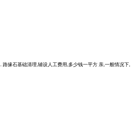
.. 路缘石基础清理,辅设人工费用,多少钱一平方 亲,一般情况下,