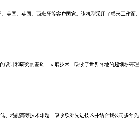
亚、美国、英国、西班牙等客户国家。该机型采用了梯形工作面
的设计和研究的基础上立磨技术，吸收了世界各地的超细粉碎理
低、耗能高等技术难题，吸收欧洲先进技术并结合我公司多年先