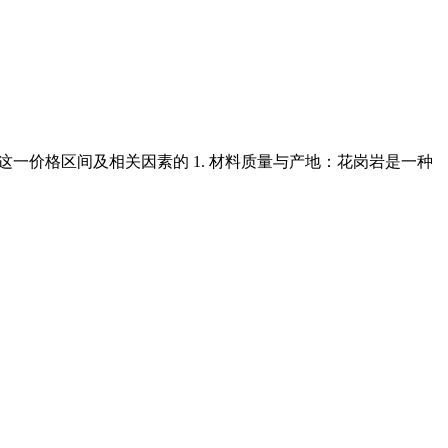
是对这一价格区间及相关因素的 1. 材料质量与产地：花岗岩是一种