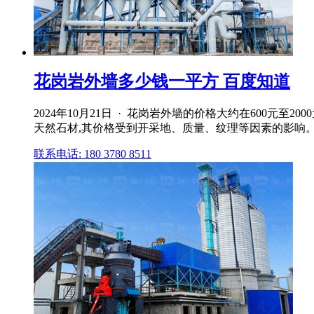
花岗岩外墙多少钱一平方 百度知道
2024年10月21日 · 花岗岩外墙的价格大约在600
天然石材,其价格受到开采地、质量、纹理等因素的影响
联系电话: 180 3780 8511