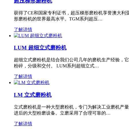
超压梯形磨粉机
获得了CE和国家专利证书，超压梯形磨粉机享誉澳大利
形磨粉机的世界最高水平。TGM系列超压…
了解详情
LUM 超细立式磨粉机
超细立式磨粉机是结合我们公司几年的磨机生产经验，它
粉碎，分级和交付。 LUM系列超细立式…
了解详情
LM 立式磨粉机
立式磨粉机是一种大型磨粉机，专门为解决工业磨机产量
进后的大型粉磨设备。立磨采用了合理可靠的…
了解详情