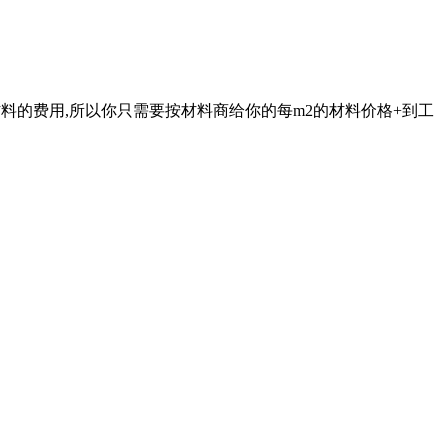
了材料的费用,所以你只需要按材料商给你的每m2的材料价格+到工