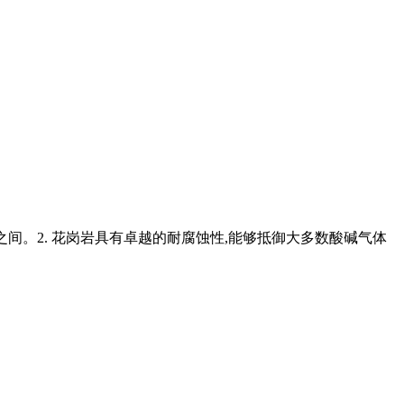
方米之间。2. 花岗岩具有卓越的耐腐蚀性,能够抵御大多数酸碱气体