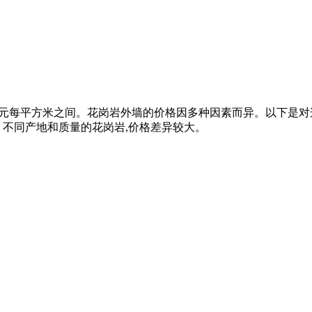
元至2000元每平方米之间。花岗岩外墙的价格因多种因素而异。以下
。不同产地和质量的花岗岩,价格差异较大。