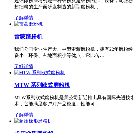
超细微粉磨粉机是一种细粉及超细粉的加工设备，此微粉
超细粉的生产而研发制造的新型磨粉机，…
了解详情
雷蒙磨粉机
我们公司专业生产大、中型雷蒙磨粉机，拥有22年磨粉
资小、环保、占地面积小等优点，它比传…
了解详情
MTW 系列欧式磨粉机
MTW系列欧式磨粉机是我公司新近推出具有国际先进技
术，它能满足客户对产品粒度、性能可…
了解详情