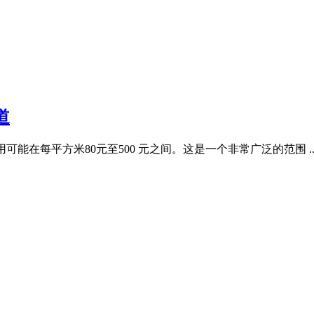
道
工费用可能在每平方米80元至500 元之间。这是一个非常广泛的范围 .