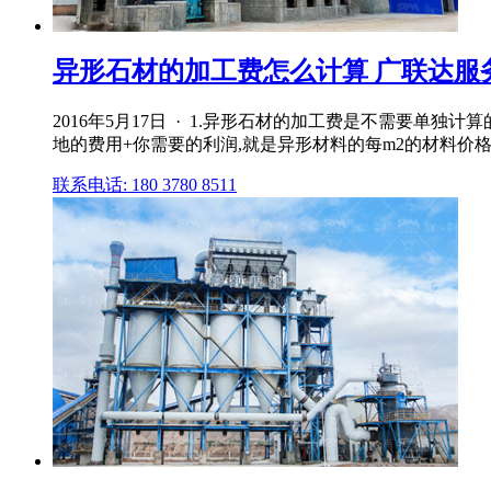
异形石材的加工费怎么计算 广联达服
2016年5月17日 · 1.异形石材的加工费是不需要单
地的费用+你需要的利润,就是异形材料的每m2的材料价
联系电话: 180 3780 8511