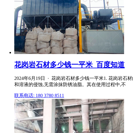
花岗岩石材多少钱一平米_百度知道
2024年6月19日 · 花岗岩石材多少钱一平米1. 花岗
和溶液的侵蚀,无需涂抹防锈油脂。其在使用过程中,不
联系电话: 180 3780 8511