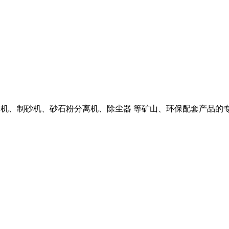
皮带输送机、制砂机、砂石粉分离机、除尘器 等矿山、环保配套产