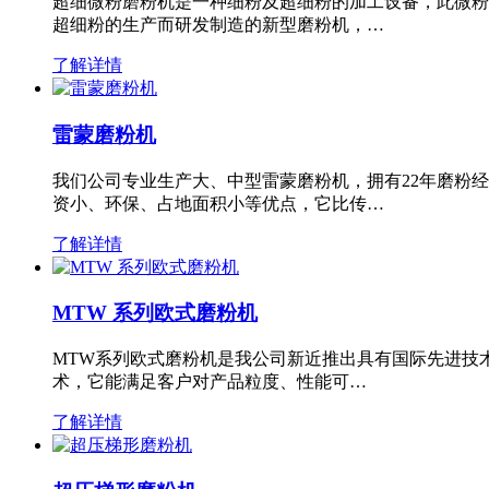
超细微粉磨粉机是一种细粉及超细粉的加工设备，此微粉
超细粉的生产而研发制造的新型磨粉机，…
了解详情
雷蒙磨粉机
我们公司专业生产大、中型雷蒙磨粉机，拥有22年磨粉
资小、环保、占地面积小等优点，它比传…
了解详情
MTW 系列欧式磨粉机
MTW系列欧式磨粉机是我公司新近推出具有国际先进技
术，它能满足客户对产品粒度、性能可…
了解详情