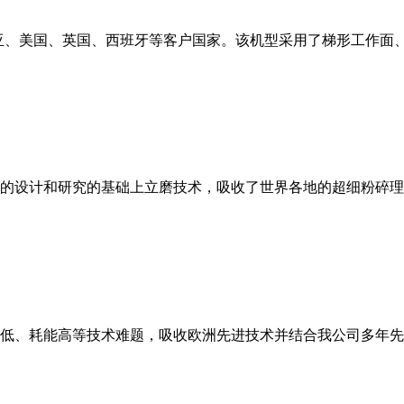
亚、美国、英国、西班牙等客户国家。该机型采用了梯形工作面
的设计和研究的基础上立磨技术，吸收了世界各地的超细粉碎理
低、耗能高等技术难题，吸收欧洲先进技术并结合我公司多年先