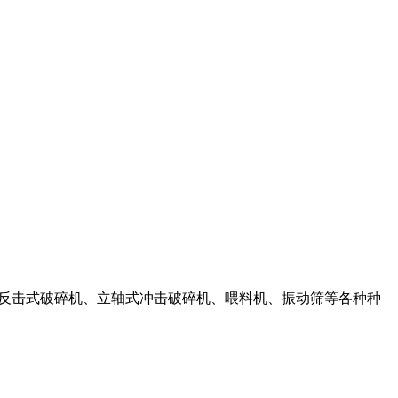
、反击式破碎机、立轴式冲击破碎机、喂料机、振动筛等各种种