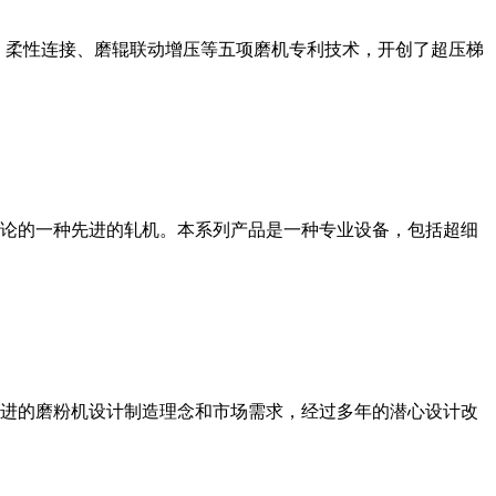
、柔性连接、磨辊联动增压等五项磨机专利技术，开创了超压梯
论的一种先进的轧机。本系列产品是一种专业设备，包括超细
进的磨粉机设计制造理念和市场需求，经过多年的潜心设计改