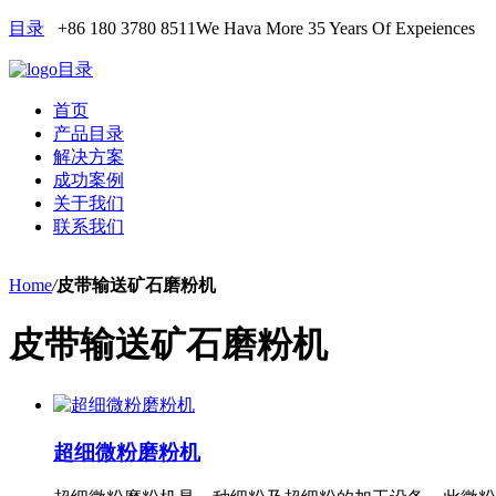
目录
+86 180 3780 8511
We Hava More 35 Years Of Expeiences
目录
首页
产品目录
解决方案
成功案例
关于我们
联系我们
Home
/
皮带输送矿石磨粉机
皮带输送矿石磨粉机
超细微粉磨粉机