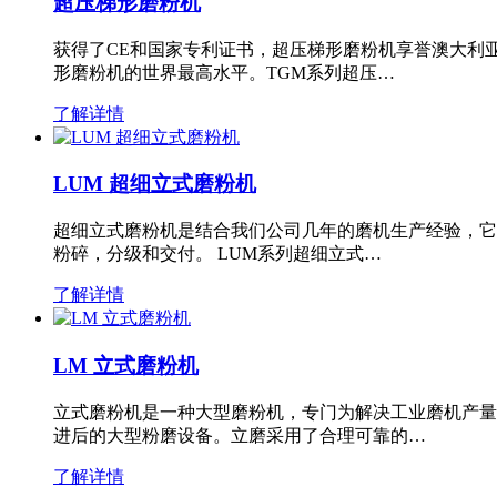
超压梯形磨粉机
获得了CE和国家专利证书，超压梯形磨粉机享誉澳大利
形磨粉机的世界最高水平。TGM系列超压…
了解详情
LUM 超细立式磨粉机
超细立式磨粉机是结合我们公司几年的磨机生产经验，它
粉碎，分级和交付。 LUM系列超细立式…
了解详情
LM 立式磨粉机
立式磨粉机是一种大型磨粉机，专门为解决工业磨机产量
进后的大型粉磨设备。立磨采用了合理可靠的…
了解详情