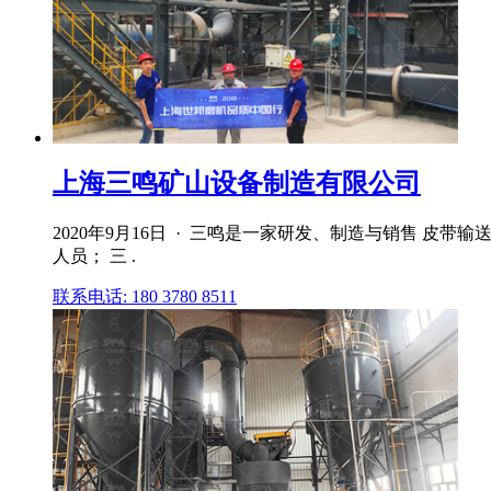
上海三鸣矿山设备制造有限公司
2020年9月16日 · 三鸣是一家研发、制造与销售 
人员； 三 .
联系电话: 180 3780 8511