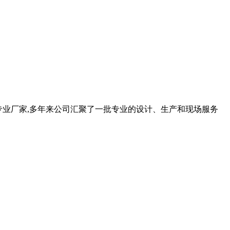
品的专业厂家,多年来公司汇聚了一批专业的设计、生产和现场服务