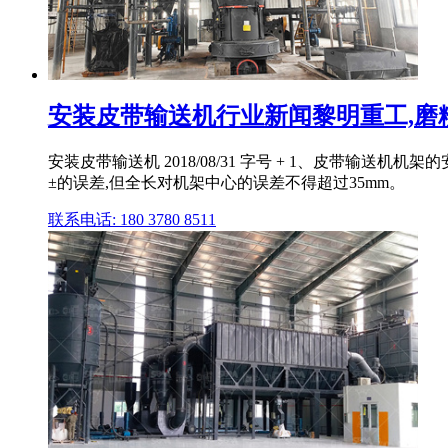
安装皮带输送机行业新闻黎明重工,磨粉机
安装皮带输送机 2018/08/31 字号 + 1、皮带
±的误差,但全长对机架中心的误差不得超过35mm。
联系电话: 180 3780 8511