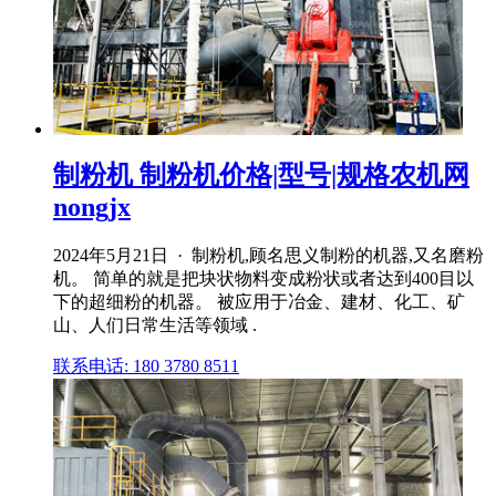
制粉机 制粉机价格|型号|规格农机网
nongjx
2024年5月21日 · 制粉机,顾名思义制粉的机器,又名磨粉
机。 简单的就是把块状物料变成粉状或者达到400目以
下的超细粉的机器。 被应用于冶金、建材、化工、矿
山、人们日常生活等领域 .
联系电话: 180 3780 8511