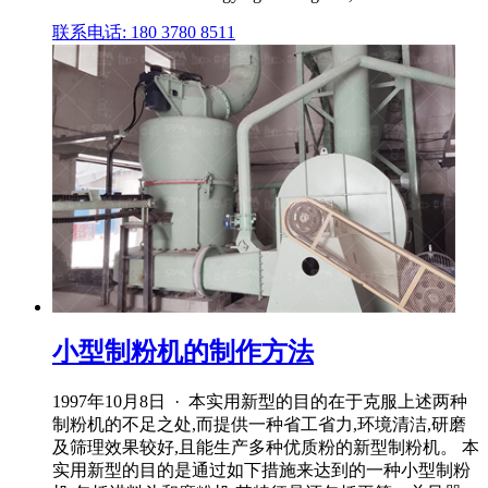
联系电话: 180 3780 8511
小型制粉机的制作方法
1997年10月8日 · 本实用新型的目的在于克服上述两种
制粉机的不足之处,而提供一种省工省力,环境清洁,研磨
及筛理效果较好,且能生产多种优质粉的新型制粉机。 本
实用新型的目的是通过如下措施来达到的一种小型制粉