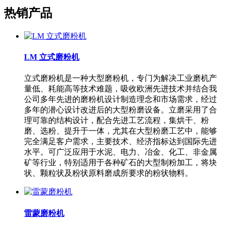
热销产品
LM 立式磨粉机
立式磨粉机是一种大型磨粉机，专门为解决工业磨机产
量低、耗能高等技术难题，吸收欧洲先进技术并结合我
公司多年先进的磨粉机设计制造理念和市场需求，经过
多年的潜心设计改进后的大型粉磨设备。立磨采用了合
理可靠的结构设计，配合先进工艺流程，集烘干、粉
磨、选粉、提升于一体，尤其在大型粉磨工艺中，能够
完全满足客户需求，主要技术、经济指标达到国际先进
水平。可广泛应用于水泥、电力、冶金、化工、非金属
矿等行业，特别适用于各种矿石的大型制粉加工，将块
状、颗粒状及粉状原料磨成所要求的粉状物料。
雷蒙磨粉机