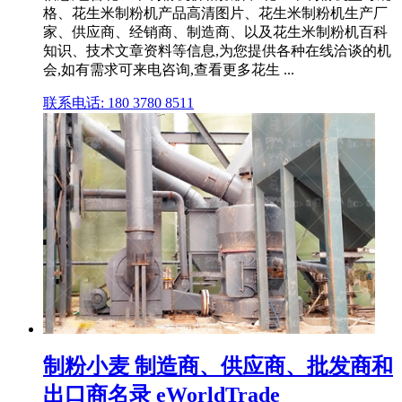
格、花生米制粉机产品高清图片、花生米制粉机生产厂
家、供应商、经销商、制造商、以及花生米制粉机百科
知识、技术文章资料等信息,为您提供各种在线洽谈的机
会,如有需求可来电咨询,查看更多花生 ...
联系电话: 180 3780 8511
制粉小麦 制造商、供应商、批发商和
出口商名录 eWorldTrade