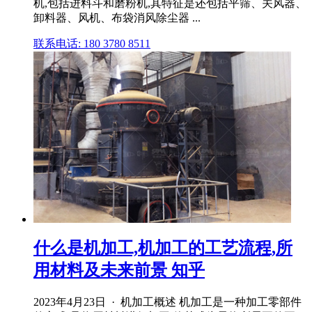
机,包括进料斗和磨粉机,其特征是还包括平筛、关风器、
卸料器、风机、布袋消风除尘器 ...
联系电话: 180 3780 8511
什么是机加工,机加工的工艺流程,所
用材料及未来前景 知乎
2023年4月23日 · 机加工概述 机加工是一种加工零部件