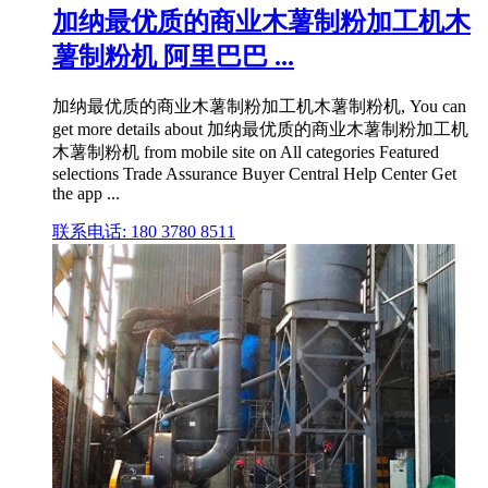
加纳最优质的商业木薯制粉加工机木
薯制粉机 阿里巴巴 ...
加纳最优质的商业木薯制粉加工机木薯制粉机, You can
get more details about 加纳最优质的商业木薯制粉加工机
木薯制粉机 from mobile site on All categories Featured
selections Trade Assurance Buyer Central Help Center Get
the app ...
联系电话: 180 3780 8511