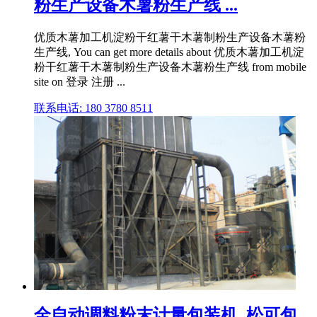
粉生产设备木薯粉生产线 ...
优质木薯加工机淀粉干红薯干木薯制粉生产设备木薯粉
生产线, You can get more details about 优质木薯加工机淀
粉干红薯干木薯制粉生产设备木薯粉生产线 from mobile
site on 登录 注册 ...
联系电话: 180 3780 8511
全自动调料粉末计量包装机_松可包