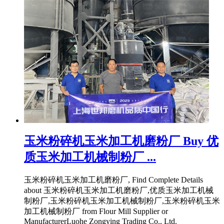
玉米粉碎机玉米加工机磨粉厂 Buy 优
质玉米加工机械制粉厂 ...
玉米粉碎机玉米加工机磨粉厂, Find Complete Details
about 玉米粉碎机玉米加工机磨粉厂,优质玉米加工机械
制粉厂,玉米粉碎机玉米加工机械制粉厂,玉米粉碎机玉米
加工机械制粉厂 from Flour Mill Supplier or
ManufacturerLuohe Zongying Trading Co., Ltd.