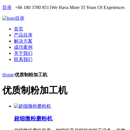
目录
+86 180 3780 8511
We Hava More 35 Years Of Expeiences
目录
首页
产品目录
解决方案
成功案例
关于我们
联系我们
Home
/
优质制粉加工机
优质制粉加工机
超细微粉磨粉机