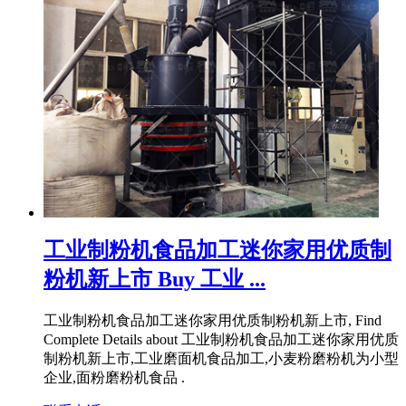
工业制粉机食品加工迷你家用优质制
粉机新上市 Buy 工业 ...
工业制粉机食品加工迷你家用优质制粉机新上市, Find
Complete Details about 工业制粉机食品加工迷你家用优质
制粉机新上市,工业磨面机食品加工,小麦粉磨粉机为小型
企业,面粉磨粉机食品 .