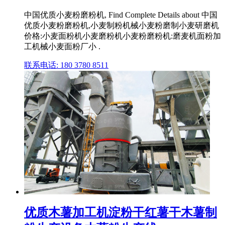
中国优质小麦粉磨粉机, Find Complete Details about 中国
优质小麦粉磨粉机,小麦制粉机械小麦粉磨制小麦研磨机
价格:小麦面粉机小麦磨粉机小麦粉磨粉机:磨麦机面粉加
工机械小麦面粉厂小 .
联系电话: 180 3780 8511
优质木薯加工机淀粉干红薯干木薯制