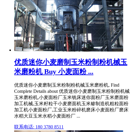
优质迷你小麦磨制玉米粉制粉机械玉
米磨粉机 Buy 小麦面粉 ...
优质迷你小麦磨制玉米粉制粉机械玉米磨粉机, Find
Complete Details about 优质迷你小麦磨制玉米粉制粉机械
玉米磨粉机,小麦面粉厂玉米铣床迷你面粉厂玉米磨面粉
加工机械,玉米籽粒干小麦磨面机玉米糁制造机粗粒面粉
加工机小麦面粉厂,工业玉米粉碎机磨床小麦面粉厂磨床
水稻大豆玉米水稻小麦面粉厂 ...
联系电话: 180 3780 8511