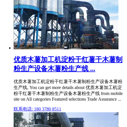
优质木薯加工机淀粉干红薯干木薯制
粉生产设备木薯粉生产线 ...
优质木薯加工机淀粉干红薯干木薯制粉生产设备木薯粉
生产线, You can get more details about 优质木薯加工机淀
粉干红薯干木薯制粉生产设备木薯粉生产线 from mobile
site on All categories Featured selections Trade Assurance ...
联系电话: 180 3780 8511