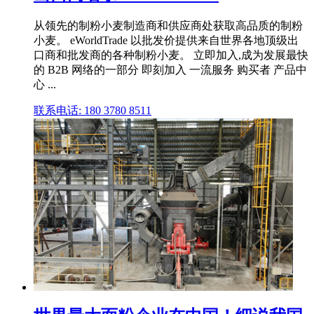
从领先的制粉小麦制造商和供应商处获取高品质的制粉
小麦。 eWorldTrade 以批发价提供来自世界各地顶级出
口商和批发商的各种制粉小麦。 立即加入,成为发展最快
的 B2B 网络的一部分 即刻加入 一流服务 购买者 产品中
心 ...
联系电话: 180 3780 8511