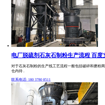
电厂脱硫剂石灰石制粉生产流程 百度
对于石灰石制粉的生产线工艺流程一般包括破碎和磨粉两
仓内待 .
联系电话: 180 3780 8511