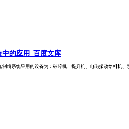
统中的应用_百度文库
知,制粉系统采用的设备为：破碎机、提升机、电磁振动给料机、