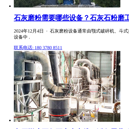
石灰磨粉需要哪些设备？石灰石粉磨
2024年12月4日 · 石灰磨粉设备通常由颚式破碎机
设备中 .
联系电话: 180 3780 8511