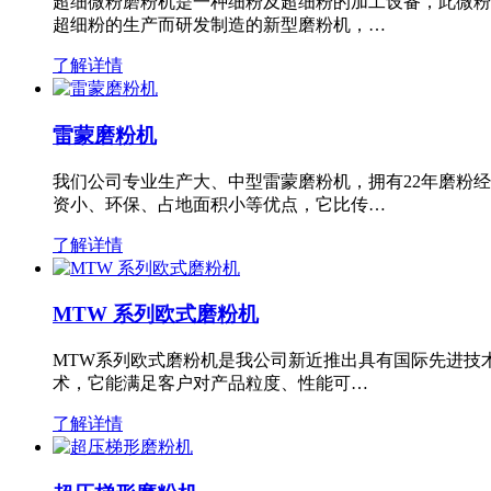
超细微粉磨粉机是一种细粉及超细粉的加工设备，此微粉
超细粉的生产而研发制造的新型磨粉机，…
了解详情
雷蒙磨粉机
我们公司专业生产大、中型雷蒙磨粉机，拥有22年磨粉
资小、环保、占地面积小等优点，它比传…
了解详情
MTW 系列欧式磨粉机
MTW系列欧式磨粉机是我公司新近推出具有国际先进技
术，它能满足客户对产品粒度、性能可…
了解详情