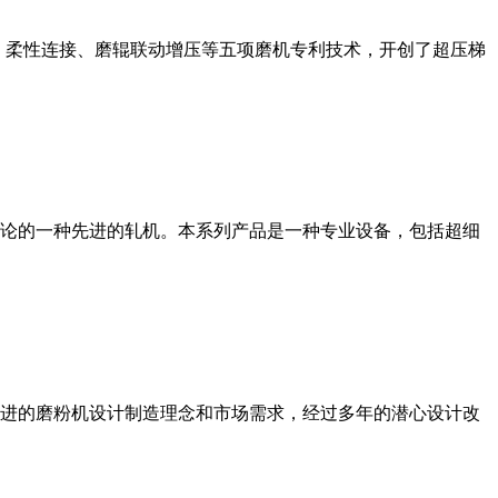
、柔性连接、磨辊联动增压等五项磨机专利技术，开创了超压梯
论的一种先进的轧机。本系列产品是一种专业设备，包括超细
进的磨粉机设计制造理念和市场需求，经过多年的潜心设计改