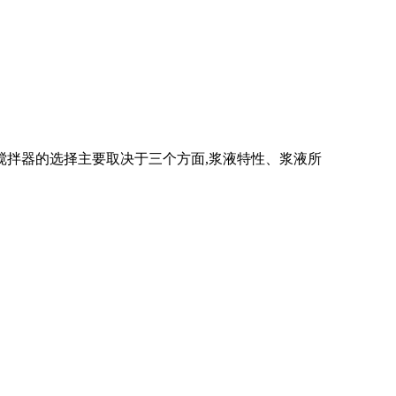
,搅拌器的选择主要取决于三个方面,浆液特性、浆液所