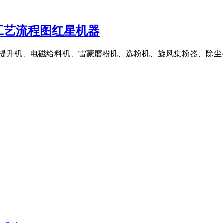
工艺流程图红星机器
、斗式提升机、电磁给料机、雷蒙磨粉机、选粉机、旋风集粉器、除