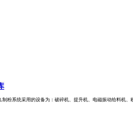
库
知,制粉系统采用的设备为：破碎机、提升机、电磁振动给料机、欧