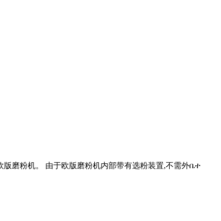
版磨粉机。 由于欧版磨粉机内部带有选粉装置,不需外ቤተ