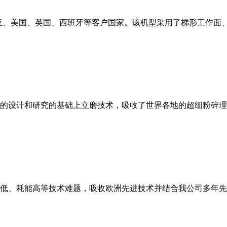
亚、美国、英国、西班牙等客户国家。该机型采用了梯形工作面
的设计和研究的基础上立磨技术，吸收了世界各地的超细粉碎理
低、耗能高等技术难题，吸收欧洲先进技术并结合我公司多年先