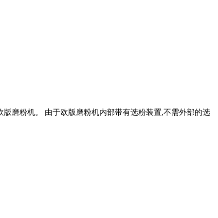
欧版磨粉机。 由于欧版磨粉机内部带有选粉装置,不需外部的选