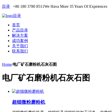
目录
+86 180 3780 8511
We Hava More 35 Years Of Expeiences
目录
首页
产品目录
解决方案
成功案例
关于我们
联系我们
Home
/
电厂矿石磨粉机石灰石图
电厂矿石磨粉机石灰石图
超细微粉磨粉机