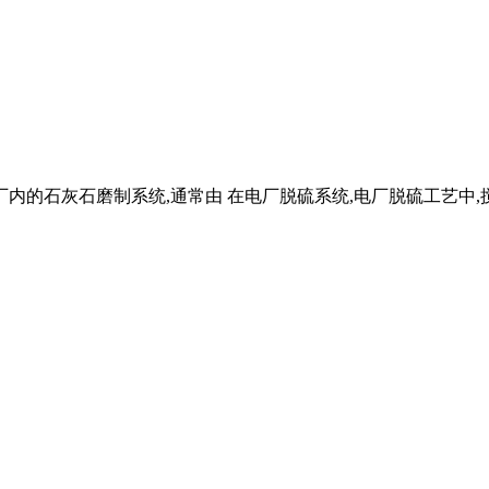
厂内的石灰石磨制系统,通常由 在电厂脱硫系统,电厂脱硫工艺中