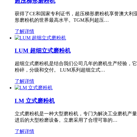
超压梯形磨粉机
获得了CE和国家专利证书，超压梯形磨粉机享誉澳大利
形磨粉机的世界最高水平。TGM系列超压…
了解详情
LUM 超细立式磨粉机
超细立式磨粉机是结合我们公司几年的磨机生产经验，它
粉碎，分级和交付。 LUM系列超细立式…
了解详情
LM 立式磨粉机
立式磨粉机是一种大型磨粉机，专门为解决工业磨机产量
进后的大型粉磨设备。立磨采用了合理可靠的…
了解详情