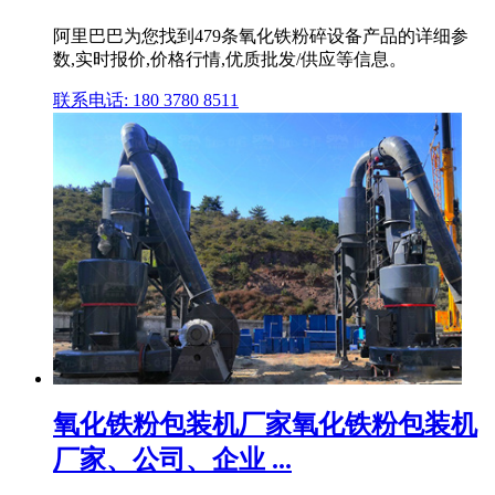
阿里巴巴为您找到479条氧化铁粉碎设备产品的详细参
数,实时报价,价格行情,优质批发/供应等信息。
联系电话: 180 3780 8511
氧化铁粉包装机厂家氧化铁粉包装机
厂家、公司、企业 ...