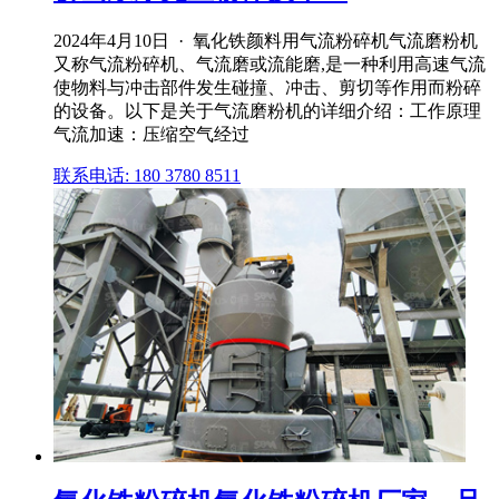
2024年4月10日 · 氧化铁颜料用气流粉碎机气流磨粉机
又称气流粉碎机、气流磨或流能磨,是一种利用高速气流
使物料与冲击部件发生碰撞、冲击、剪切等作用而粉碎
的设备。以下是关于气流磨粉机的详细介绍：工作原理
气流加速：压缩空气经过
联系电话: 180 3780 8511