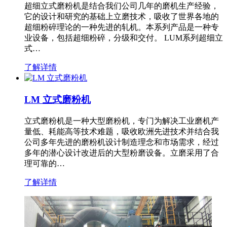
超细立式磨粉机是结合我们公司几年的磨机生产经验，
它的设计和研究的基础上立磨技术，吸收了世界各地的
超细粉碎理论的一种先进的轧机。本系列产品是一种专
业设备，包括超细粉碎，分级和交付。 LUM系列超细立
式…
了解详情
LM 立式磨粉机
立式磨粉机是一种大型磨粉机，专门为解决工业磨机产
量低、耗能高等技术难题，吸收欧洲先进技术并结合我
公司多年先进的磨粉机设计制造理念和市场需求，经过
多年的潜心设计改进后的大型粉磨设备。立磨采用了合
理可靠的…
了解详情