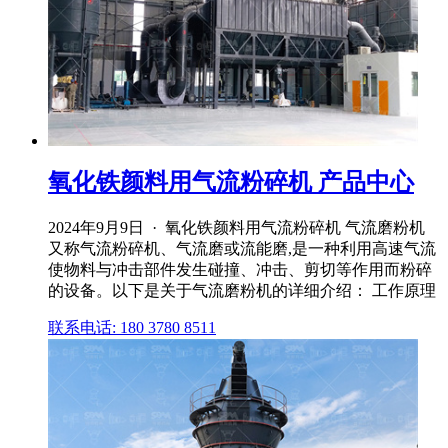
氧化铁颜料用气流粉碎机 产品中心
2024年9月9日 · 氧化铁颜料用气流粉碎机 气流磨粉机
又称气流粉碎机、气流磨或流能磨,是一种利用高速气流
使物料与冲击部件发生碰撞、冲击、剪切等作用而粉碎
的设备。以下是关于气流磨粉机的详细介绍： 工作原理
联系电话: 180 3780 8511