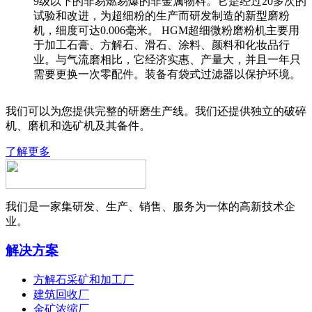
9级以下的非易燃易爆的非金属物料。它是经过20多次的
试验和改进，为超细粉的生产而研发制造的新型磨粉
机，细度可达0.006毫米。 HGM超细微粉磨粉机主要用
于加工石膏、方解石、滑石、涂料、颜料和化妆品行
业。与气流磨相比，它经济实惠、产量大，并且一年只
需要更换一次零配件。装备有袋式过滤器以保护环境。
我们可以为您提供完整的研磨生产线。我们还提供独立的破碎
机、磨机和选矿机及其备件。
了解更多
我们是一家集研发、生产、销售、服务为一体的高新技术企
业。
解决方案
方解石采矿和加工厂
建筑回收厂
金矿浓缩厂