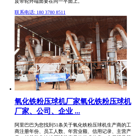
皮带轮外端面要在同一平面上。
联系电话: 180 3780 8511
氧化铁粉压球机厂家氧化铁粉压球机
厂家、公司、企业 ...
阿里巴巴为您找到51条关于氧化铁粉压球机生产商的工
商注册年份、员工人数、年营业额、信用记录、主营产