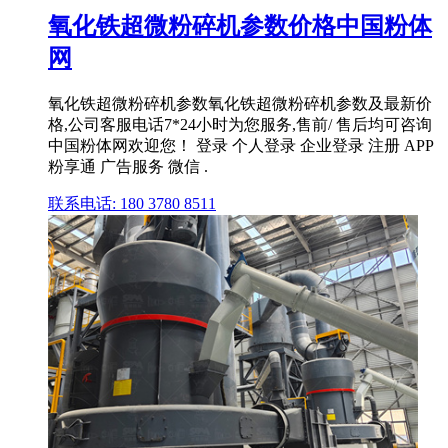
氧化铁超微粉碎机参数价格中国粉体
网
氧化铁超微粉碎机参数氧化铁超微粉碎机参数及最新价
格,公司客服电话7*24小时为您服务,售前/ 售后均可咨询
中国粉体网欢迎您！ 登录 个人登录 企业登录 注册 APP
粉享通 广告服务 微信 .
联系电话: 180 3780 8511