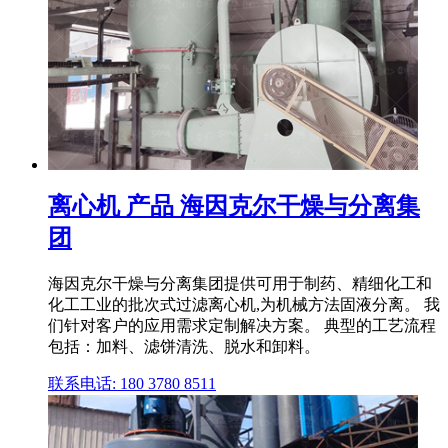
离心机 产品 海因克尔干燥与分离集
团
海因克尔干燥与分离集团提供可用于制药、精细化工和
化工工业的批次式过滤离心机,为机械方法固液分离。 我
们针对客户的应用需求定制解决方案。 典型的工艺流程
包括：加料、滤饼清洗、脱水和卸料。
联系电话: 180 3780 8511