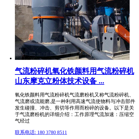
气流粉碎机氧化铁颜料用气流粉碎机
山东摩克立粉体技术设备 ...
氧化铁颜料用气流粉碎机气流磨粉机又称气流粉碎机、
气流磨或流能磨,是一种利用高速气流使物料与冲击部件
发生碰撞、冲击、剪切等作用而粉碎的设备。以下是关
于气流磨粉机的详细介绍：工作原理气流加速：压缩空
气经过
联系电话: 180 3780 8511