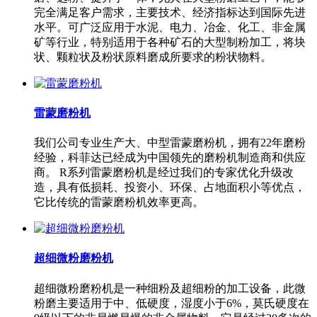
完全满足客户需求，主要技术、经济指标达到国际先进
水平。可广泛应用于水泥、电力、冶金、化工、非金属
矿等行业，特别适用于各种矿石的大型制粉加工，将块
状、颗粒状及粉状原料磨成所要求的粉状物料。
雷蒙磨粉机
我们公司专业生产大、中型雷蒙磨粉机，拥有22年磨粉
经验，科菲达已经成为中国领先的磨粉机制造商和供应
商。 R系列雷蒙磨粉机是经过我们的专家优化升级改
造，具有低损耗、投资小、环保、占地面积小等优点，
它比传统的雷蒙磨粉机效率更高。
超细微粉磨粉机
超细微粉磨粉机是一种细粉及超细粉的加工设备，此微
粉磨主要适用于中、低硬度，湿度小于6%，莫氏硬度在