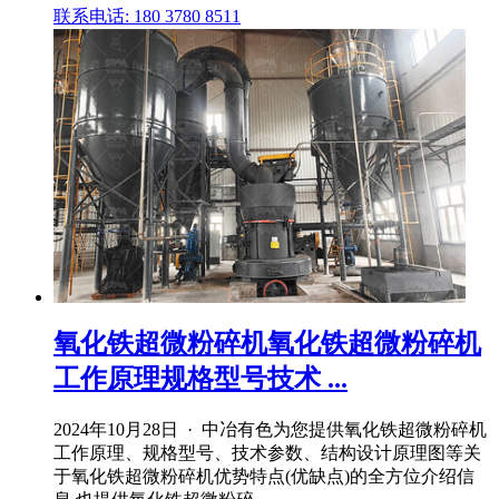
联系电话: 180 3780 8511
氧化铁超微粉碎机氧化铁超微粉碎机
工作原理规格型号技术 ...
2024年10月28日 · 中冶有色为您提供氧化铁超微粉碎机
工作原理、规格型号、技术参数、结构设计原理图等关
于氧化铁超微粉碎机优势特点(优缺点)的全方位介绍信