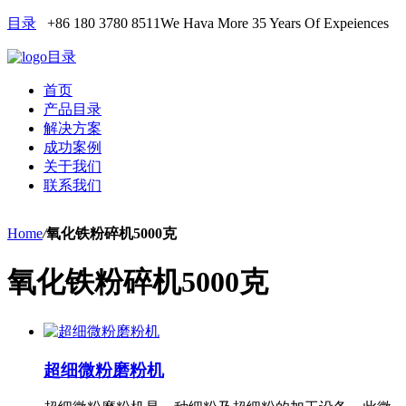
目录
+86 180 3780 8511
We Hava More 35 Years Of Expeiences
目录
首页
产品目录
解决方案
成功案例
关于我们
联系我们
Home
/
氧化铁粉碎机5000克
氧化铁粉碎机5000克
超细微粉磨粉机