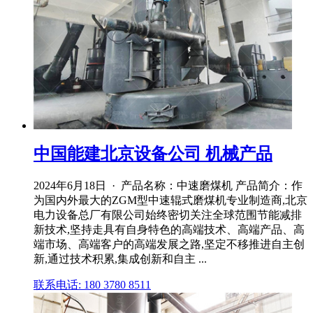
中国能建北京设备公司 机械产品
2024年6月18日 · 产品名称：中速磨煤机 产品简介：作
为国内外最大的ZGM型中速辊式磨煤机专业制造商,北京
电力设备总厂有限公司始终密切关注全球范围节能减排
新技术,坚持走具有自身特色的高端技术、高端产品、高
端市场、高端客户的高端发展之路,坚定不移推进自主创
新,通过技术积累,集成创新和自主 ...
联系电话: 180 3780 8511