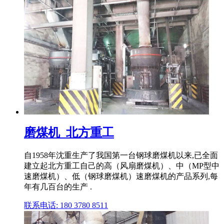
磨煤机_北方重工
自1958年沈重生产了我国第一台钢球磨煤机以来,已全面
建立起北方重工自己的高（风扇磨煤机）、中（MP型中
速磨煤机）、低（钢球磨煤机）速磨煤机的产品系列,每
年有几百台的生产 .
联系电话: 180 3780 8511