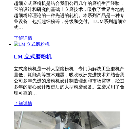
超细立式磨粉机是结合我们公司几年的磨机生产经验，
它的设计和研究的基础上立磨技术，吸收了世界各地的
超细粉碎理论的一种先进的轧机。本系列产品是一种专
业设备，包括超细粉碎，分级和交付。 LUM系列超细立
式…
了解详情
LM 立式磨粉机
立式磨粉机是一种大型磨粉机，专门为解决工业磨机产
量低、耗能高等技术难题，吸收欧洲先进技术并结合我
公司多年先进的磨粉机设计制造理念和市场需求，经过
多年的潜心设计改进后的大型粉磨设备。立磨采用了合
理可靠的…
了解详情