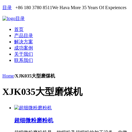
目录
+86 180 3780 8511
We Hava More 35 Years Of Expeiences
目录
首页
产品目录
解决方案
成功案例
关于我们
联系我们
Home
/
XJK035大型磨煤机
XJK035大型磨煤机
超细微粉磨粉机