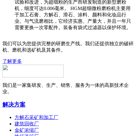
试验和改进，为超细粉的生产而研发制造的新型磨粉
机，细度可达0.006毫米。 HGM超细微粉磨粉机主要用
于加工石膏、方解石、滑石、涂料、颜料和化妆品行
业。与气流磨相比，它经济实惠、产量大，并且一年只
需要更换一次零配件。装备有袋式过滤器以保护环境。
我们可以为您提供完整的研磨生产线。我们还提供独立的破碎
机、磨机和选矿机及其备件。
了解更多
我们是一家集研发、生产、销售、服务为一体的高新技术企
业。
解决方案
方解石采矿和加工厂
建筑回收厂
金矿浓缩厂