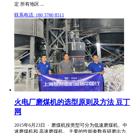
定 所有地区 ...
联系电话: 180 3780 8511
火电厂磨煤机的选型原则及方法 豆丁
网
2015年6月23日 · 磨煤机按类型可分为低速磨煤机、中
速磨煤机和 高速磨煤机。 主要的性能参数有研磨出力、