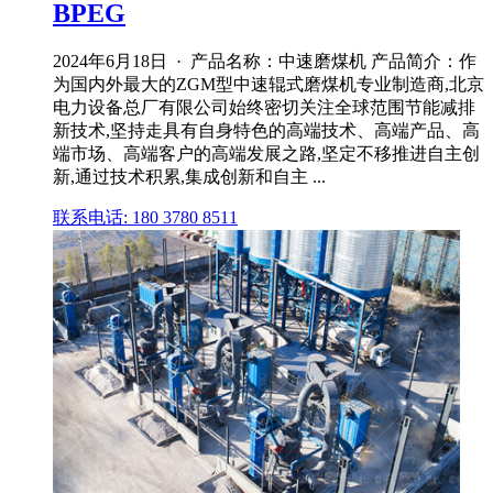
BPEG
2024年6月18日 · 产品名称：中速磨煤机 产品简介：作
为国内外最大的ZGM型中速辊式磨煤机专业制造商,北京
电力设备总厂有限公司始终密切关注全球范围节能减排
新技术,坚持走具有自身特色的高端技术、高端产品、高
端市场、高端客户的高端发展之路,坚定不移推进自主创
新,通过技术积累,集成创新和自主 ...
联系电话: 180 3780 8511