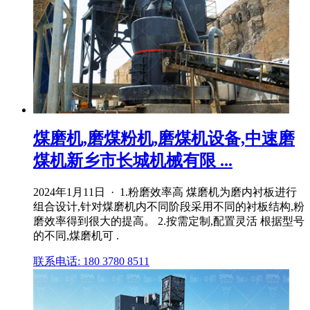
煤磨机,磨煤粉机,磨煤机设备,中速磨
煤机新乡市长城机械有限 ...
2024年1月11日 · 1.粉磨效率高 煤磨机为磨内衬板进行
组合设计,针对煤磨机内不同阶段采用不同的衬板结构,粉
磨效率得到很大的提高。 2.按需定制,配置灵活 根据型号
的不同,煤磨机可 .
联系电话: 180 3780 8511