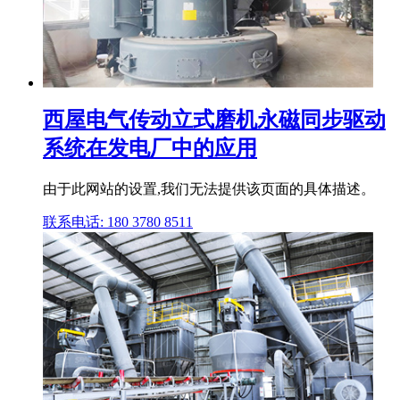
西屋电气传动立式磨机永磁同步驱动
系统在发电厂中的应用
由于此网站的设置,我们无法提供该页面的具体描述。
联系电话: 180 3780 8511