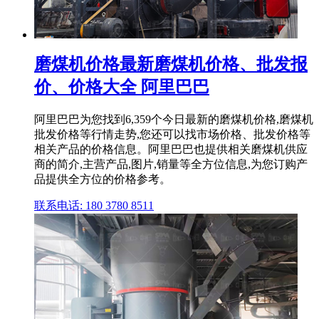
磨煤机价格最新磨煤机价格、批发报
价、价格大全 阿里巴巴
阿里巴巴为您找到6,359个今日最新的磨煤机价格,磨煤机
批发价格等行情走势,您还可以找市场价格、批发价格等
相关产品的价格信息。阿里巴巴也提供相关磨煤机供应
商的简介,主营产品,图片,销量等全方位信息,为您订购产
品提供全方位的价格参考。
联系电话: 180 3780 8511