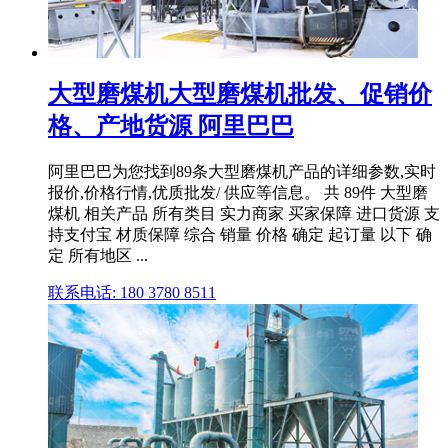
大型磨煤机大型磨煤机批发、促销价
格、产地货源 阿里巴巴
阿里巴巴为您找到89条大型磨煤机产品的详细参数,实时
报价,价格行情,优质批发/ 供应等信息。 共 89件 大型磨
煤机 相关产品 所有类目 实力商家 买家保障 进口货源 支
持支付宝 材质保障 综合 销量 价格 确定 起订量 以下 确
定 所有地区 ...
联系电话: 180 3780 8511