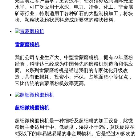
完全满足客户需求，主要技术、经济指标达到国际先进
水平。可广泛应用于水泥、电力、冶金、化工、非金属
矿等行业，特别适用于各种矿石的大型制粉加工，将块
状、颗粒状及粉状原料磨成所要求的粉状物料。
雷蒙磨粉机
我们公司专业生产大、中型雷蒙磨粉机，拥有22年磨粉
经验，科菲达已经成为中国领先的磨粉机制造商和供应
商。 R系列雷蒙磨粉机是经过我们的专家优化升级改
造，具有低损耗、投资小、环保、占地面积小等优点，
它比传统的雷蒙磨粉机效率更高。
超细微粉磨粉机
超细微粉磨粉机是一种细粉及超细粉的加工设备，此微
粉磨主要适用于中、低硬度，湿度小于6%，莫氏硬度在
9级以下的非易燃易爆的非金属物料。它是经过20多次的