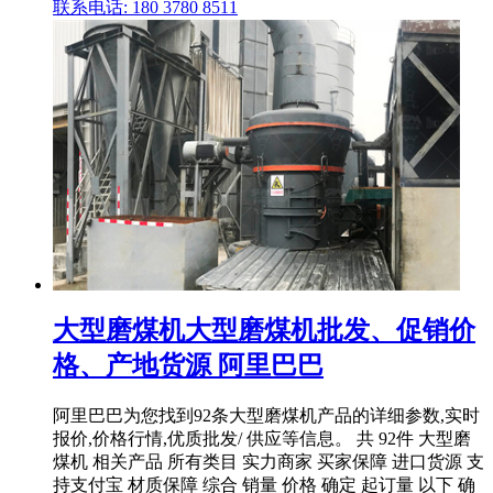
联系电话: 180 3780 8511
大型磨煤机大型磨煤机批发、促销价
格、产地货源 阿里巴巴
阿里巴巴为您找到92条大型磨煤机产品的详细参数,实时
报价,价格行情,优质批发/ 供应等信息。 共 92件 大型磨
煤机 相关产品 所有类目 实力商家 买家保障 进口货源 支
持支付宝 材质保障 综合 销量 价格 确定 起订量 以下 确