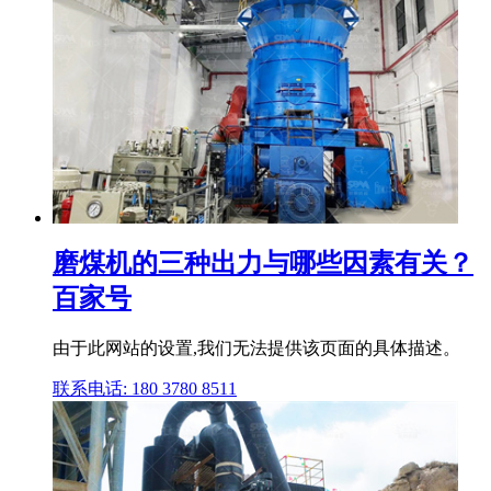
磨煤机的三种出力与哪些因素有关？
百家号
由于此网站的设置,我们无法提供该页面的具体描述。
联系电话: 180 3780 8511