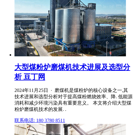
大型煤粉炉磨煤机技术进展及选型分
析 豆丁网
2024年11月25日 · 磨煤机是煤粉炉的核心设备之一,其
技术进展和选型分析对于提高煤粉燃烧效率、降. 低能源
消耗和减少环境污染具有重要意义。 本文将介绍大型煤
粉炉磨煤机技术的发展. .
联系电话: 180 3780 8511