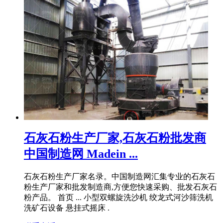
石灰石粉生产厂家,石灰石粉批发商
中国制造网 Madein ...
石灰石粉生产厂家名录。中国制造网汇集专业的石灰石
粉生产厂家和批发制造商,方便您快速采购、批发石灰石
粉产品。 首页 ... 小型双螺旋洗沙机 绞龙式河沙筛洗机
洗矿石设备 悬挂式摇床 .