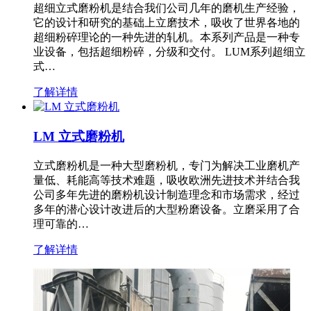
超细立式磨粉机是结合我们公司几年的磨机生产经验，
它的设计和研究的基础上立磨技术，吸收了世界各地的
超细粉碎理论的一种先进的轧机。本系列产品是一种专
业设备，包括超细粉碎，分级和交付。 LUM系列超细立
式…
了解详情
LM 立式磨粉机
立式磨粉机是一种大型磨粉机，专门为解决工业磨机产
量低、耗能高等技术难题，吸收欧洲先进技术并结合我
公司多年先进的磨粉机设计制造理念和市场需求，经过
多年的潜心设计改进后的大型粉磨设备。立磨采用了合
理可靠的…
了解详情