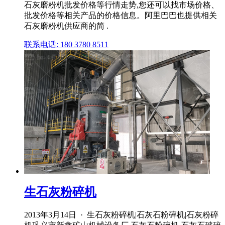
石灰磨粉机批发价格等行情走势,您还可以找市场价格、
批发价格等相关产品的价格信息。阿里巴巴也提供相关
石灰磨粉机供应商的简 .
联系电话: 180 3780 8511
生石灰粉碎机
2013年3月14日 · 生石灰粉碎机|石灰石粉碎机|石灰粉碎