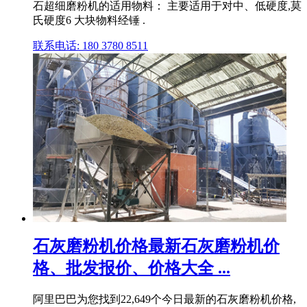
石超细磨粉机的适用物料： 主要适用于对中、低硬度,莫
氏硬度6 大块物料经锤 .
联系电话: 180 3780 8511
石灰磨粉机价格最新石灰磨粉机价
格、批发报价、价格大全 ...
阿里巴巴为您找到22,649个今日最新的石灰磨粉机价格,