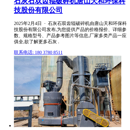
石灰石双齿辊破碎机唐山天和环保科
技股份有限公司
2025年2月4日 · 石灰石双齿辊破碎机由唐山天和环保科
技股份有限公司发布,为您提供产品的价格报价、详细参
数、规格型号、产品参考图片等信息,厂家多类产品一应
俱全,欲了解更多石灰 .
联系电话: 180 3780 8511