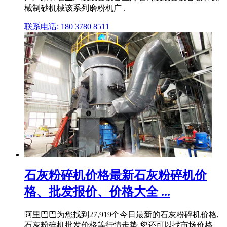
械制砂机械该系列磨粉机广 .
联系电话: 180 3780 8511
石灰粉碎机价格最新石灰粉碎机价
格、批发报价、价格大全 ...
阿里巴巴为您找到27,919个今日最新的石灰粉碎机价格,
石灰粉碎机批发价格等行情走势,您还可以找市场价格、