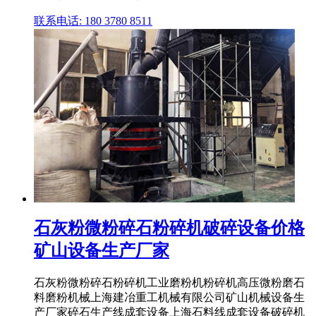
联系电话: 180 3780 8511
石灰粉微粉碎石粉碎机破碎设备价格
矿山设备生产厂家
石灰粉微粉碎石粉碎机工业磨粉机粉碎机高压微粉磨石
料磨粉机械上海建冶重工机械有限公司矿山机械设备生
产厂家碎石生产线成套设备上海石料线成套设备破碎机