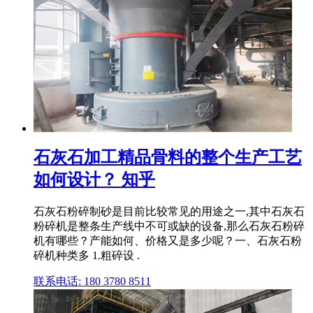
石灰石加工精品骨料的整个生产工艺
如何设计？ 知乎
石灰石粉碎制砂是目前比较常见的用途之一,其中石灰石
粉碎机是整条生产线中不可或缺的设备,那么石灰石粉碎
机有哪些？产能如何、价格又是多少呢？一、石灰石粉
碎机种类多 1.粗碎设 .
联系电话: 180 3780 8511