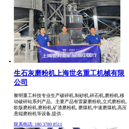
生石灰磨粉机上海世名重工机械有限
公司
黎明重工科技专业生产破碎机,制砂机,碎石机,磨粉机,移
动破碎站系列产品。主要产品有雷蒙磨粉机,立式磨粉机,
欧版磨粉机,磨粉机,矿渣磨粉机, 磨煤机,中速磨煤机,高压
悬辊磨粉机等设备,提供 .
联系电话: 180 3780 8511