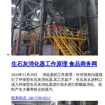
生石灰消化器工作原理 食品商务网
2024年11月29日 · 消化器的工作原理：针对现有问题我
们了环保型生石灰消化器,其工艺如下：生石灰从进料口
进入环保型生石灰消化器进行加水进行双螺旋消化。 此
时产生大量带粉尘的蒸汽 .
联系电话: 180 3780 8511