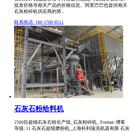
批发价格等相关产品的价格信息。阿里巴巴也提供相关
石灰粉碎机供应商的简 .
联系电话: 180 3780 8511
石灰石粉给料机
2500目超细石灰石粉生产线_石灰粉碎机_ Format: 博客
等级: 11 石灰石超细磨粉机_上海科利瑞克机器有限 石灰