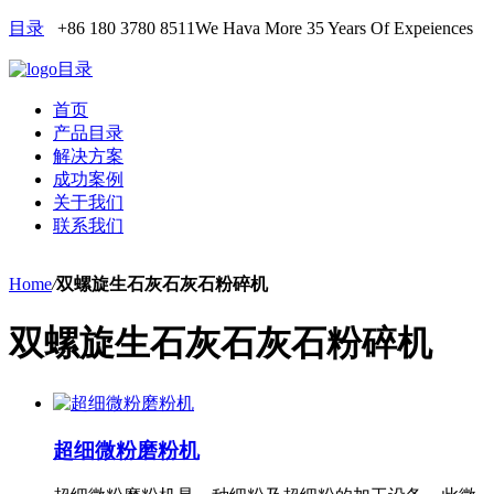
目录
+86 180 3780 8511
We Hava More 35 Years Of Expeiences
目录
首页
产品目录
解决方案
成功案例
关于我们
联系我们
Home
/
双螺旋生石灰石灰石粉碎机
双螺旋生石灰石灰石粉碎机
超细微粉磨粉机