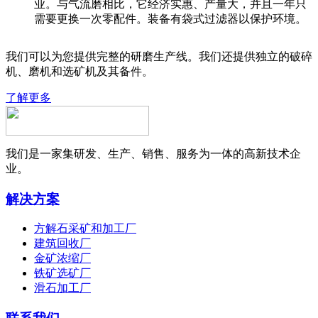
业。与气流磨相比，它经济实惠、产量大，并且一年只
需要更换一次零配件。装备有袋式过滤器以保护环境。
我们可以为您提供完整的研磨生产线。我们还提供独立的破碎
机、磨机和选矿机及其备件。
了解更多
我们是一家集研发、生产、销售、服务为一体的高新技术企
业。
解决方案
方解石采矿和加工厂
建筑回收厂
金矿浓缩厂
铁矿选矿厂
滑石加工厂