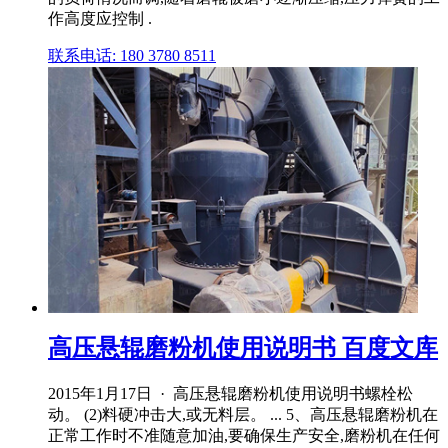
作高度应控制 .
联系电话: 180 3780 8511
高压悬辊磨粉机使用说明书 百度文库
2015年1月17日 · 高压悬辊磨粉机使用说明书螺栓松
动。 (2)料硬冲击大,或无料层。 ... 5、高压悬辊磨粉机在
正常工作时不准随意加油,要确保生产安全,磨粉机在任何