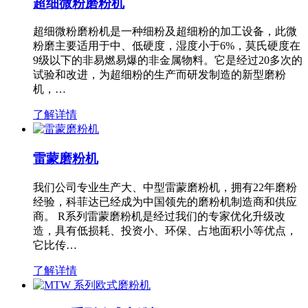
超细微粉磨粉机
超细微粉磨粉机是一种细粉及超细粉的加工设备，此微
粉磨主要适用于中、低硬度，湿度小于6%，莫氏硬度在
9级以下的非易燃易爆的非金属物料。它是经过20多次的
试验和改进，为超细粉的生产而研发制造的新型磨粉
机，…
了解详情
雷蒙磨粉机
我们公司专业生产大、中型雷蒙磨粉机，拥有22年磨粉
经验，科菲达已经成为中国领先的磨粉机制造商和供应
商。 R系列雷蒙磨粉机是经过我们的专家优化升级改
造，具有低损耗、投资小、环保、占地面积小等优点，
它比传…
了解详情