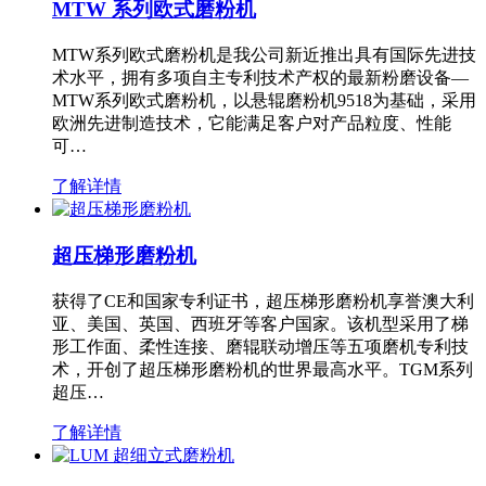
MTW 系列欧式磨粉机
MTW系列欧式磨粉机是我公司新近推出具有国际先进技
术水平，拥有多项自主专利技术产权的最新粉磨设备—
MTW系列欧式磨粉机，以悬辊磨粉机9518为基础，采用
欧洲先进制造技术，它能满足客户对产品粒度、性能
可…
了解详情
超压梯形磨粉机
获得了CE和国家专利证书，超压梯形磨粉机享誉澳大利
亚、美国、英国、西班牙等客户国家。该机型采用了梯
形工作面、柔性连接、磨辊联动增压等五项磨机专利技
术，开创了超压梯形磨粉机的世界最高水平。TGM系列
超压…
了解详情