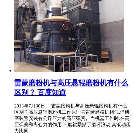
雷蒙磨粉机与高压悬辊磨粉机有什么
区别？ 百度知道
2013年7月30日 · 雷蒙磨粉机与高压悬辊磨粉机有什么
区别？高压悬辊磨粉机工作原理与雷蒙磨粉机相似,但研
磨装置安装有公斤压力的高压弹簧。当机器工作时,在高
压弹簧和离心力的作用下,磨辊紧贴于磨环滚动,其滚动压
力比同