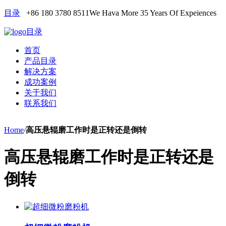
目录
+86 180 3780 8511
We Hava More 35 Years Of Expeiences
目录
首页
产品目录
解决方案
成功案例
关于我们
联系我们
Home
/
高压悬辊磨工作时是正转还是倒转
高压悬辊磨工作时是正转还是
倒转