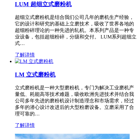
LUM 超细立式磨粉机
超细立式磨粉机是结合我们公司几年的磨机生产经验，
它的设计和研究的基础上立磨技术，吸收了世界各地的
超细粉碎理论的一种先进的轧机。本系列产品是一种专
业设备，包括超细粉碎，分级和交付。 LUM系列超细立
式…
了解详情
LM 立式磨粉机
立式磨粉机是一种大型磨粉机，专门为解决工业磨机产
量低、耗能高等技术难题，吸收欧洲先进技术并结合我
公司多年先进的磨粉机设计制造理念和市场需求，经过
多年的潜心设计改进后的大型粉磨设备。立磨采用了合
理可靠的…
了解详情