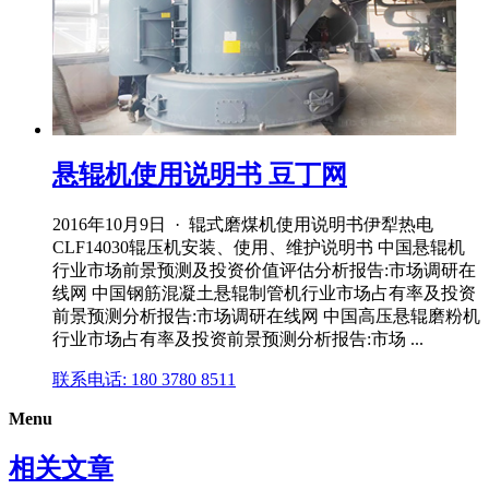
悬辊机使用说明书 豆丁网
2016年10月9日 · 辊式磨煤机使用说明书伊犁热电
CLF14030辊压机安装、使用、维护说明书 中国悬辊机
行业市场前景预测及投资价值评估分析报告:市场调研在
线网 中国钢筋混凝土悬辊制管机行业市场占有率及投资
前景预测分析报告:市场调研在线网 中国高压悬辊磨粉机
行业市场占有率及投资前景预测分析报告:市场 ...
联系电话: 180 3780 8511
Menu
相关文章