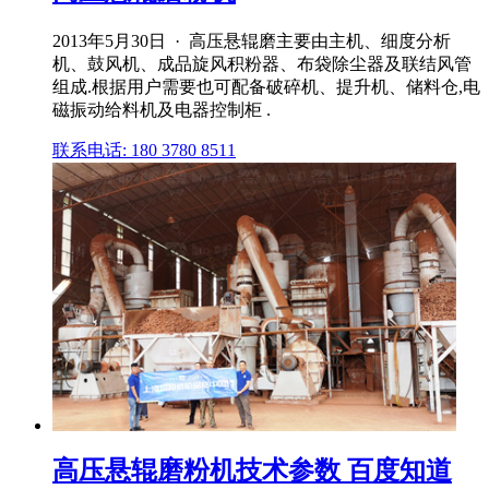
2013年5月30日 · 高压悬辊磨主要由主机、细度分析
机、鼓风机、成品旋风积粉器、布袋除尘器及联结风管
组成.根据用户需要也可配备破碎机、提升机、储料仓,电
磁振动给料机及电器控制柜 .
联系电话: 180 3780 8511
高压悬辊磨粉机技术参数 百度知道