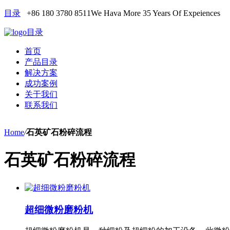
目录
+86 180 3780 8511
We Hava More 35 Years Of Expeiences
目录
首页
产品目录
解决方案
成功案例
关于我们
联系我们
Home
/
石英矿石粉碎流程
石英矿石粉碎流程
超细微粉磨粉机