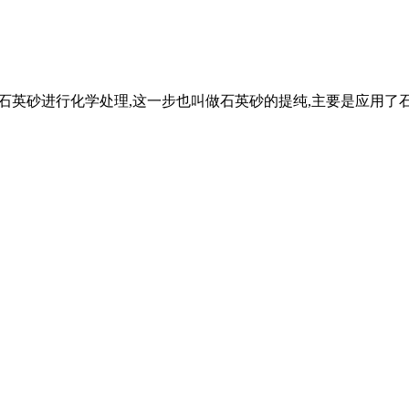
就是对石英砂进行化学处理,这一步也叫做石英砂的提纯,主要是应用