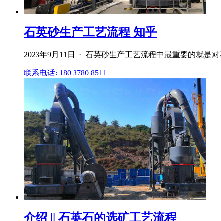
石英砂生产工艺流程 知乎
2023年9月11日 · 石英砂生产工艺流程中最重要的
联系电话: 180 3780 8511
介绍 || 石英石的选矿工艺流程