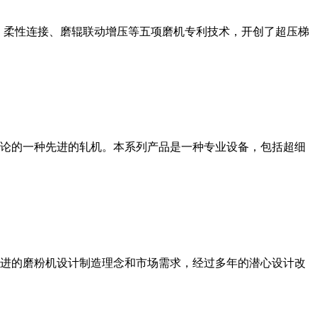
、柔性连接、磨辊联动增压等五项磨机专利技术，开创了超压梯
论的一种先进的轧机。本系列产品是一种专业设备，包括超细
进的磨粉机设计制造理念和市场需求，经过多年的潜心设计改