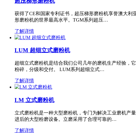
超压梯形磨粉机
获得了CE和国家专利证书，超压梯形磨粉机享誉澳大利
形磨粉机的世界最高水平。TGM系列超压…
了解详情
LUM 超细立式磨粉机
超细立式磨粉机是结合我们公司几年的磨机生产经验，它
粉碎，分级和交付。 LUM系列超细立式…
了解详情
LM 立式磨粉机
立式磨粉机是一种大型磨粉机，专门为解决工业磨机产量
进后的大型粉磨设备。立磨采用了合理可靠的…
了解详情