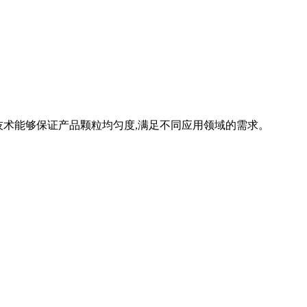
分技术能够保证产品颗粒均匀度,满足不同应用领域的需求。