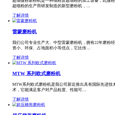
超细微粉磨粉机是一种细粉及超细粉的加工设备，此微粉
超细粉的生产而研发制造的新型磨粉机，…
了解详情
雷蒙磨粉机
我们公司专业生产大、中型雷蒙磨粉机，拥有22年磨粉
资小、环保、占地面积小等优点，它比传…
了解详情
MTW 系列欧式磨粉机
MTW系列欧式磨粉机是我公司新近推出具有国际先进技
术，它能满足客户对产品粒度、性能可…
了解详情