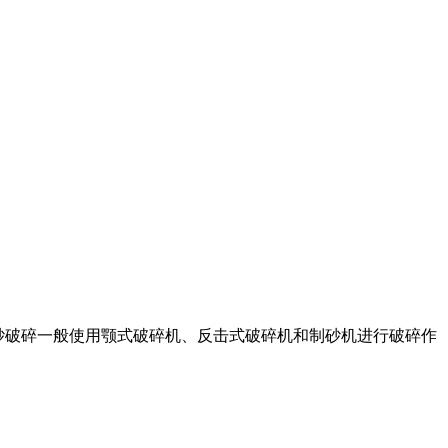
 石英砂破碎一般使用颚式破碎机、反击式破碎机和制砂机进行破碎作