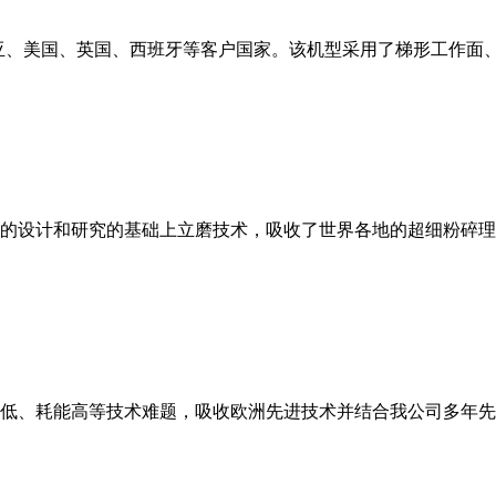
亚、美国、英国、西班牙等客户国家。该机型采用了梯形工作面
的设计和研究的基础上立磨技术，吸收了世界各地的超细粉碎理
低、耗能高等技术难题，吸收欧洲先进技术并结合我公司多年先