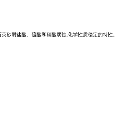
了石英砂耐盐酸、硫酸和硝酸腐蚀,化学性质稳定的特性。