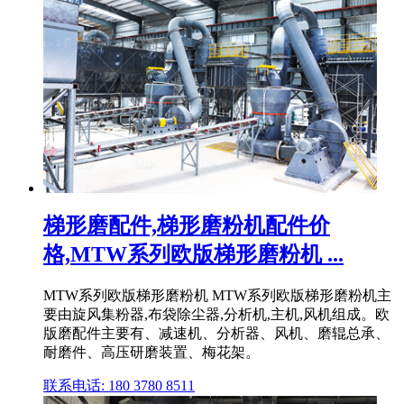
梯形磨配件,梯形磨粉机配件价
格,MTW系列欧版梯形磨粉机 ...
MTW系列欧版梯形磨粉机 MTW系列欧版梯形磨粉机主
要由旋风集粉器,布袋除尘器,分析机,主机,风机组成。欧
版磨配件主要有、减速机、分析器、风机、磨辊总承、
耐磨件、高压研磨装置、梅花架。
联系电话: 180 3780 8511