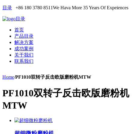
目录
+86 180 3780 8511
We Hava More 35 Years Of Expeiences
目录
首页
产品目录
解决方案
成功案例
关于我们
联系我们
Home
/
PF1010双转子反击欧版磨粉机MTW
PF1010双转子反击欧版磨粉机
MTW
超细微粉磨粉机