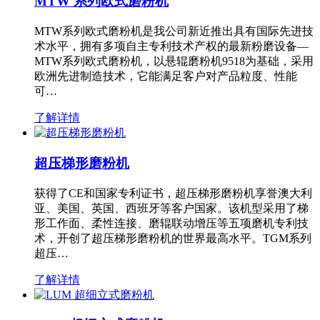
MTW 系列欧式磨粉机
MTW系列欧式磨粉机是我公司新近推出具有国际先进技
术水平，拥有多项自主专利技术产权的最新粉磨设备—
MTW系列欧式磨粉机，以悬辊磨粉机9518为基础，采用
欧洲先进制造技术，它能满足客户对产品粒度、性能
可…
了解详情
超压梯形磨粉机
获得了CE和国家专利证书，超压梯形磨粉机享誉澳大利
亚、美国、英国、西班牙等客户国家。该机型采用了梯
形工作面、柔性连接、磨辊联动增压等五项磨机专利技
术，开创了超压梯形磨粉机的世界最高水平。TGM系列
超压…
了解详情