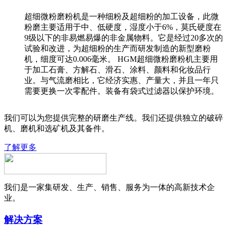
超细微粉磨粉机是一种细粉及超细粉的加工设备，此微
粉磨主要适用于中、低硬度，湿度小于6%，莫氏硬度在
9级以下的非易燃易爆的非金属物料。它是经过20多次的
试验和改进，为超细粉的生产而研发制造的新型磨粉
机，细度可达0.006毫米。 HGM超细微粉磨粉机主要用
于加工石膏、方解石、滑石、涂料、颜料和化妆品行
业。与气流磨相比，它经济实惠、产量大，并且一年只
需要更换一次零配件。装备有袋式过滤器以保护环境。
我们可以为您提供完整的研磨生产线。我们还提供独立的破碎
机、磨机和选矿机及其备件。
了解更多
我们是一家集研发、生产、销售、服务为一体的高新技术企
业。
解决方案