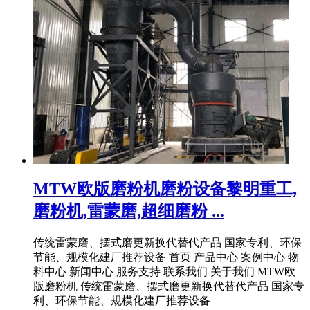
MTW欧版磨粉机磨粉设备黎明重工,
磨粉机,雷蒙磨,超细磨粉 ...
传统雷蒙磨、摆式磨更新换代替代产品 国家专利、环保
节能、规模化建厂推荐设备 首页 产品中心 案例中心 物
料中心 新闻中心 服务支持 联系我们 关于我们 MTW欧
版磨粉机 传统雷蒙磨、摆式磨更新换代替代产品 国家专
利、环保节能、规模化建厂推荐设备