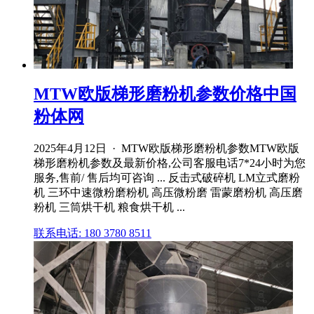
MTW欧版梯形磨粉机参数价格中国
粉体网
2025年4月12日 · MTW欧版梯形磨粉机参数MTW欧版
梯形磨粉机参数及最新价格,公司客服电话7*24小时为您
服务,售前/ 售后均可咨询 ... 反击式破碎机 LM立式磨粉
机 三环中速微粉磨粉机 高压微粉磨 雷蒙磨粉机 高压磨
粉机 三筒烘干机 粮食烘干机 ...
联系电话: 180 3780 8511