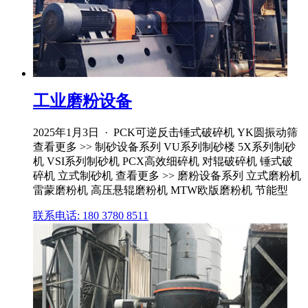
工业磨粉设备
2025年1月3日 · PCK可逆反击锤式破碎机 YK圆振动筛
查看更多 >> 制砂设备系列 VU系列制砂楼 5X系列制砂
机 VSI系列制砂机 PCX高效细碎机 对辊破碎机 锤式破
碎机 立式制砂机 查看更多 >> 磨粉设备系列 立式磨粉机
雷蒙磨粉机 高压悬辊磨粉机 MTW欧版磨粉机 节能型
联系电话: 180 3780 8511