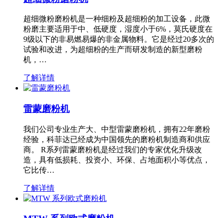
超细微粉磨粉机是一种细粉及超细粉的加工设备，此微
粉磨主要适用于中、低硬度，湿度小于6%，莫氏硬度在
9级以下的非易燃易爆的非金属物料。它是经过20多次的
试验和改进，为超细粉的生产而研发制造的新型磨粉
机，…
了解详情
雷蒙磨粉机
我们公司专业生产大、中型雷蒙磨粉机，拥有22年磨粉
经验，科菲达已经成为中国领先的磨粉机制造商和供应
商。 R系列雷蒙磨粉机是经过我们的专家优化升级改
造，具有低损耗、投资小、环保、占地面积小等优点，
它比传…
了解详情