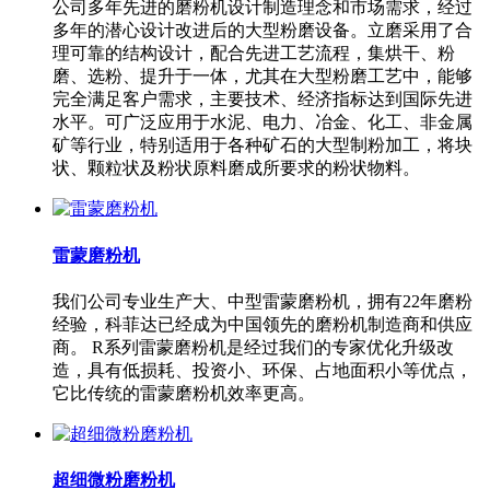
公司多年先进的磨粉机设计制造理念和市场需求，经过
多年的潜心设计改进后的大型粉磨设备。立磨采用了合
理可靠的结构设计，配合先进工艺流程，集烘干、粉
磨、选粉、提升于一体，尤其在大型粉磨工艺中，能够
完全满足客户需求，主要技术、经济指标达到国际先进
水平。可广泛应用于水泥、电力、冶金、化工、非金属
矿等行业，特别适用于各种矿石的大型制粉加工，将块
状、颗粒状及粉状原料磨成所要求的粉状物料。
雷蒙磨粉机
我们公司专业生产大、中型雷蒙磨粉机，拥有22年磨粉
经验，科菲达已经成为中国领先的磨粉机制造商和供应
商。 R系列雷蒙磨粉机是经过我们的专家优化升级改
造，具有低损耗、投资小、环保、占地面积小等优点，
它比传统的雷蒙磨粉机效率更高。
超细微粉磨粉机