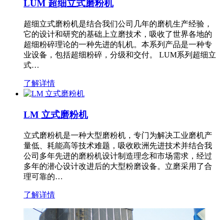
LUM 超细立式磨粉机
超细立式磨粉机是结合我们公司几年的磨机生产经验，
它的设计和研究的基础上立磨技术，吸收了世界各地的
超细粉碎理论的一种先进的轧机。本系列产品是一种专
业设备，包括超细粉碎，分级和交付。 LUM系列超细立
式…
了解详情
LM 立式磨粉机
立式磨粉机是一种大型磨粉机，专门为解决工业磨机产
量低、耗能高等技术难题，吸收欧洲先进技术并结合我
公司多年先进的磨粉机设计制造理念和市场需求，经过
多年的潜心设计改进后的大型粉磨设备。立磨采用了合
理可靠的…
了解详情