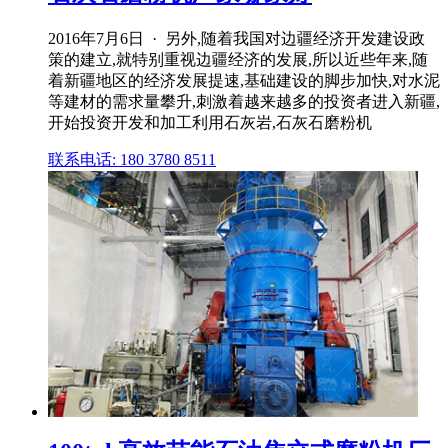
2016年7月6日 · 另外,随着我国对边疆经济开发建设政
策的建立,就特别重视边疆经济的发展,所以近些年来,随
着新疆地区的经济发展提速,基础建设的脚步加快,对水泥
等建材的需求量攀升,刺激着越来越多的投资者进入新疆,
开始投资开发和加工利用石灰岩,石灰石磨粉机
联系电话: 180 3780 8511