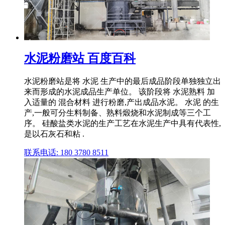
水泥粉磨站 百度百科
水泥粉磨站是将 水泥 生产中的最后成品阶段单独独立出
来而形成的水泥成品生产单位。 该阶段将 水泥熟料 加
入适量的 混合材料 进行粉磨,产出成品水泥。 水泥 的生
产,一般可分生料制备、熟料煅烧和水泥制成等三个工
序。 硅酸盐类水泥的生产工艺在水泥生产中具有代表性,
是以石灰石和粘 .
联系电话: 180 3780 8511