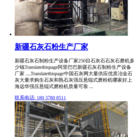
新疆石灰石粉生产厂家
新疆石灰石制粉生产设备厂家250目石灰石石灰石磨机多
少钱Translatethispage阿里巴巴新疆石灰石制粉生产设备
厂家 ...,Translatethispage中国石灰网大量供应优质冶金石
灰大量求购生石灰和熟石灰强压悬辊式磨粉机哪家好上
海远华强压悬辊式磨粉机质量可靠 ...
联系电话: 180 3780 8511