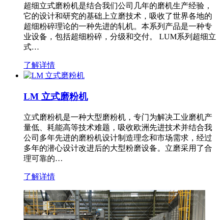
超细立式磨粉机是结合我们公司几年的磨机生产经验，
它的设计和研究的基础上立磨技术，吸收了世界各地的
超细粉碎理论的一种先进的轧机。本系列产品是一种专
业设备，包括超细粉碎，分级和交付。 LUM系列超细立
式…
了解详情
LM 立式磨粉机
立式磨粉机是一种大型磨粉机，专门为解决工业磨机产
量低、耗能高等技术难题，吸收欧洲先进技术并结合我
公司多年先进的磨粉机设计制造理念和市场需求，经过
多年的潜心设计改进后的大型粉磨设备。立磨采用了合
理可靠的…
了解详情