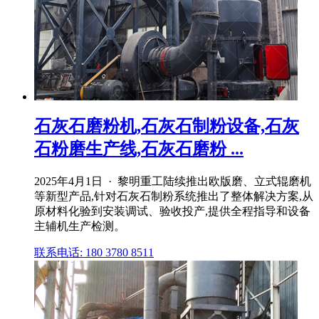
石灰石磨粉机,石灰石制粉设备,石灰
石粉磨生产线,石灰石磨粉 ...
2025年4月1日 · 黎明重工陆续推出欧版磨、立式辊磨机
等新型产品,针对石灰石制粉系统推出了整体解决方案,从
原材料化验到安装调试、验收投产,提供全程指导和设备
主辅机生产检测。
联系电话: 180 3780 8511