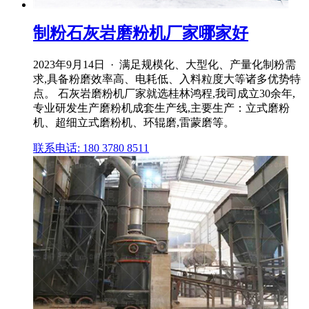
制粉石灰岩磨粉机厂家哪家好
2023年9月14日 · 满足规模化、大型化、产量化制粉需
求,具备粉磨效率高、电耗低、入料粒度大等诸多优势特
点。 石灰岩磨粉机厂家就选桂林鸿程,我司成立30余年,
专业研发生产磨粉机成套生产线,主要生产：立式磨粉
机、超细立式磨粉机、环辊磨,雷蒙磨等。
联系电话: 180 3780 8511