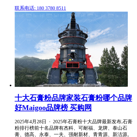
联系电话: 180 3780 8511
十大石膏粉品牌家装石膏粉哪个品牌
好Maigoo品牌榜 买购网
2025年4月28日 · 2025年石膏粉十大品牌最新发布,石膏
粉排行榜前十名品牌有杰科、可耐福、龙牌、泰山石
膏、德高、永泰、一夫、强耐新材、青青源、新洁源。