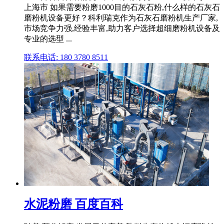
上海市 如果需要粉磨1000目的石灰石粉,什么样的石灰石
磨粉机设备更好？科利瑞克作为石灰石磨粉机生产厂家,
市场竞争力强,经验丰富,助力客户选择超细磨粉机设备及
专业的选型 ...
联系电话: 180 3780 8511
水泥粉磨 百度百科