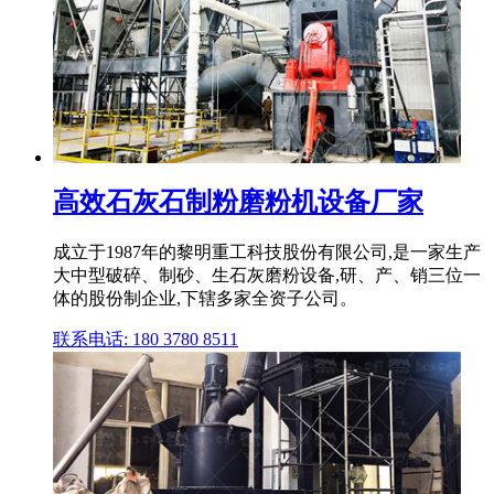
高效石灰石制粉磨粉机设备厂家
成立于1987年的黎明重工科技股份有限公司,是一家生产
大中型破碎、制砂、生石灰磨粉设备,研、产、销三位一
体的股份制企业,下辖多家全资子公司。
联系电话: 180 3780 8511