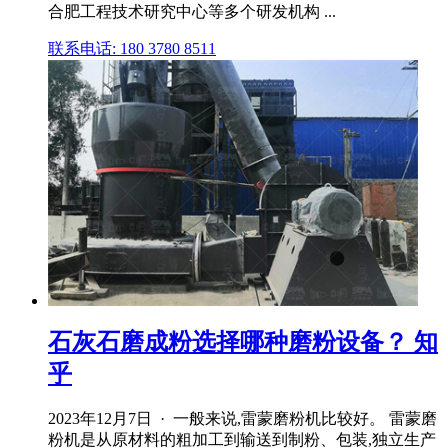
合肥工程技术研究中心等多个研发机构 ...
联系电话: 180 3780 8511
石灰石磨成粉选择哪种磨粉设备？ 知
乎
2023年12月7日 · 一般来说,雷蒙磨粉机比较好。 雷蒙磨
粉机是从原材料的粗加工到输送到制粉、包装,独立生产