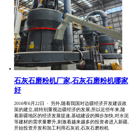
石灰石磨粉机厂家,石灰石磨粉机哪家
好
2016年6月22日 · 另外,随着我国对边疆经济开发建设政
策的建立,就特别重视边疆经济的发展,所以近些年来,随
着新疆地区的经济发展提速,基础建设的脚步加快,对水泥
等建材的需求量攀升,刺激着越来越多的投资者进入新疆,
开始投资开发和加工利用石灰岩,石灰石磨粉机