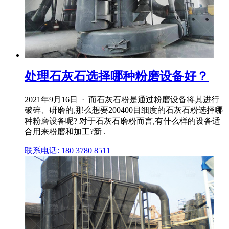
处理石灰石选择哪种粉磨设备好？
2021年9月16日 · 而石灰石粉是通过粉磨设备将其进行
破碎、研磨的,那么想要200400目细度的石灰石粉选择哪
种粉磨设备呢? 对于石灰石磨粉而言,有什么样的设备适
合用来粉磨和加工?新 .
联系电话: 180 3780 8511