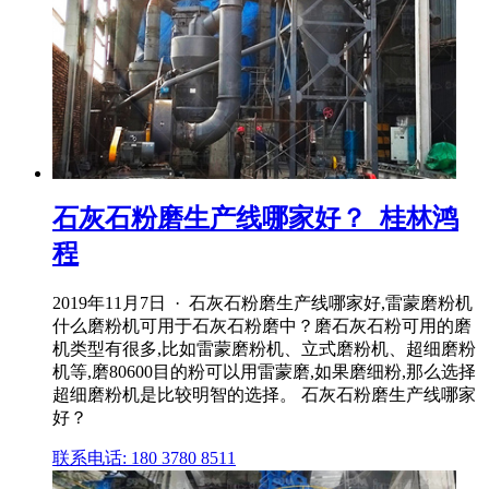
石灰石粉磨生产线哪家好？_桂林鸿
程
2019年11月7日 · 石灰石粉磨生产线哪家好,雷蒙磨粉机
什么磨粉机可用于石灰石粉磨中？磨石灰石粉可用的磨
机类型有很多,比如雷蒙磨粉机、立式磨粉机、超细磨粉
机等,磨80600目的粉可以用雷蒙磨,如果磨细粉,那么选择
超细磨粉机是比较明智的选择。 石灰石粉磨生产线哪家
好？
联系电话: 180 3780 8511