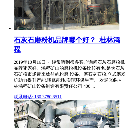
石灰石磨粉机品牌哪个好？_桂林鸿
程
2019年10月16日 · 经常听到很多客户询问石灰石磨粉机
品牌哪家好。鸿程矿山的磨粉机设备比较有名,是为石灰
石矿粉市场带来效益的粉磨 设备。磨石灰石粉,立式磨粉
机助力提升产能,降低能耗,实现环保生产。 欢迎光临 桂
林鸿程矿山设备制造有限责任公司 400 ...
联系电话: 180 3780 8511