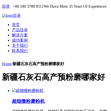
目录
+86 180 3780 8511
We Hava More 35 Years Of Expeiences
目录
首页
产品目录
解决方案
成功案例
关于我们
联系我们
Home
/
新疆石灰石高产预粉磨哪家好
新疆石灰石高产预粉磨哪家好
超细微粉磨粉机