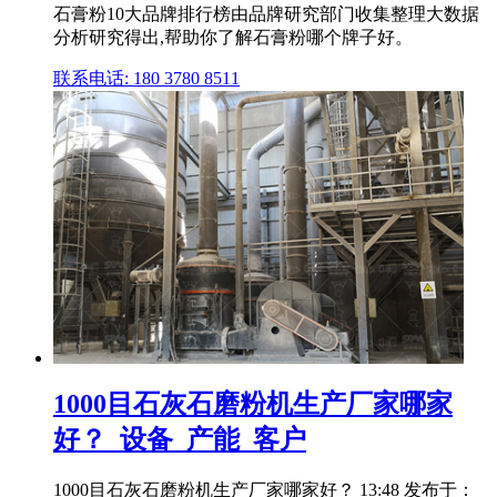
石膏粉10大品牌排行榜由品牌研究部门收集整理大数据
分析研究得出,帮助你了解石膏粉哪个牌子好。
联系电话: 180 3780 8511
1000目石灰石磨粉机生产厂家哪家
好？_设备_产能_客户
1000目石灰石磨粉机生产厂家哪家好？ 13:48 发布于：