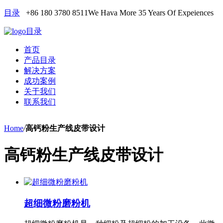
目录
+86 180 3780 8511
We Hava More 35 Years Of Expeiences
目录
首页
产品目录
解决方案
成功案例
关于我们
联系我们
Home
/
高钙粉生产线皮带设计
高钙粉生产线皮带设计
超细微粉磨粉机