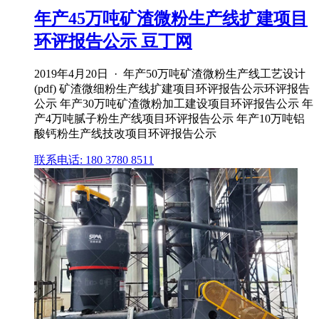
年产45万吨矿渣微粉生产线扩建项目
环评报告公示 豆丁网
2019年4月20日 · 年产50万吨矿渣微粉生产线工艺设计
(pdf) 矿渣微细粉生产线扩建项目环评报告公示环评报告
公示 年产30万吨矿渣微粉加工建设项目环评报告公示 年
产4万吨腻子粉生产线项目环评报告公示 年产10万吨铝
酸钙粉生产线技改项目环评报告公示
联系电话: 180 3780 8511