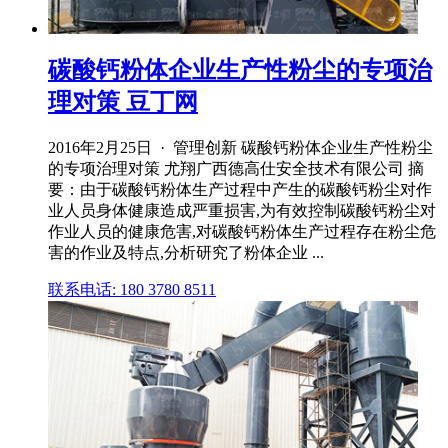
碳酸钙粉体企业生产性粉尘的专项治
理对策 豆丁网
2016年2月25日 · 管理创新 碳酸钙粉体企业生产性粉尘
的专项治理对策 尤翔广西德高仕安全技术有限公司 摘
要：由于碳酸钙粉体生产过程中产生的碳酸钙粉尘对作
业人员身体健康造成严重损害,为有效控制碳酸钙粉尘对
作业人员的健康危害,对碳酸钙粉体生产过程存在粉尘危
害的作业及特点,分析研究了粉体企业 ...
联系电话: 180 3780 8511