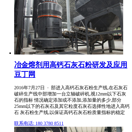
冶金熔剂用高钙石灰石粉研发及应用
豆丁网
2016年7月27日 · 部进入高钙石灰石粉生产线,在石灰石
破碎生产线中部增加一台立轴破碎机,视12mm以下石灰
石的指标 情况确定添加或不添加,添加量的多少,部分
25mm以下的石灰石及其它粒度石灰石选择性地进入高钙
石 灰石粉生产线,以保证高钙石灰石粉质量指标的稳定
联系电话: 180 3780 8511