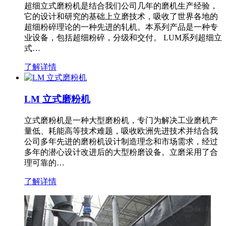
超细立式磨粉机是结合我们公司几年的磨机生产经验，
它的设计和研究的基础上立磨技术，吸收了世界各地的
超细粉碎理论的一种先进的轧机。本系列产品是一种专
业设备，包括超细粉碎，分级和交付。 LUM系列超细立
式…
了解详情
LM 立式磨粉机
立式磨粉机是一种大型磨粉机，专门为解决工业磨机产
量低、耗能高等技术难题，吸收欧洲先进技术并结合我
公司多年先进的磨粉机设计制造理念和市场需求，经过
多年的潜心设计改进后的大型粉磨设备。立磨采用了合
理可靠的…
了解详情