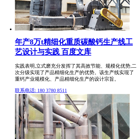
年产8万t精细化重质碳酸钙生产线工
艺设计与实践 百度文库
实践表明,立式磨充分发挥了其高效节能、规模化优势,二
次分级实现了产品精细化生产的优势。该生产线实现了
重钙产业规模化、产品精细化生产的设计宗旨。
联系电话: 180 3780 8511