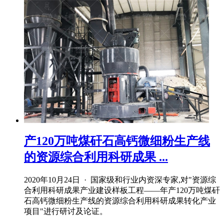
产120万吨煤矸石高钙微细粉生产线
的资源综合利用科研成果 ...
2020年10月24日 · 国家级和行业内资深专家,对"资源综
合利用科研成果产业建设样板工程——年产120万吨煤矸
石高钙微细粉生产线的资源综合利用科研成果转化产业
项目"进行研讨及论证。