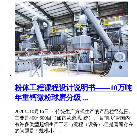
粉体工程课程设计说明书——10万吨
年重钙微粉球磨分级 ...
2020年10月16日 · 传统生产方式生产的产品粒径范围,
主要是400~600目（如雷蒙磨系. 统）。 目前,尽管国内
有许多类型超细生产工艺与流程（设备）,但是普遍存在.
的问题是：规模小、 .