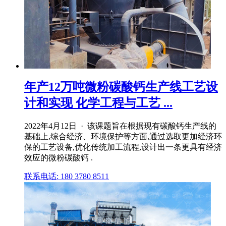
年产12万吨微粉碳酸钙生产线工艺设
计和实现 化学工程与工艺 ...
2022年4月12日 · 该课题旨在根据现有碳酸钙生产线的
基础上,综合经济、环境保护等方面,通过选取更加经济环
保的工艺设备,优化传统加工流程,设计出一条更具有经济
效应的微粉碳酸钙 .
联系电话: 180 3780 8511