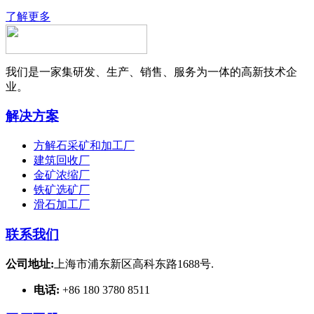
了解更多
我们是一家集研发、生产、销售、服务为一体的高新技术企
业。
解决方案
方解石采矿和加工厂
建筑回收厂
金矿浓缩厂
铁矿选矿厂
滑石加工厂
联系我们
公司地址:
上海市浦东新区高科东路1688号.
电话:
+86 180 3780 8511