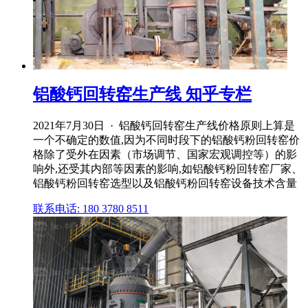
铝酸钙回转窑生产线 知乎专栏
2021年7月30日 · 铝酸钙回转窑生产线价格原则上算是
一个不确定的数值,因为不同时段下的铝酸钙粉回转窑价
格除了受外在因素（市场调节、国家宏观调控等）的影
响外,还受其内部等因素的影响,如铝酸钙粉回转窑厂家、
铝酸钙粉回转窑选型以及铝酸钙粉回转窑设备技术含量
联系电话: 180 3780 8511