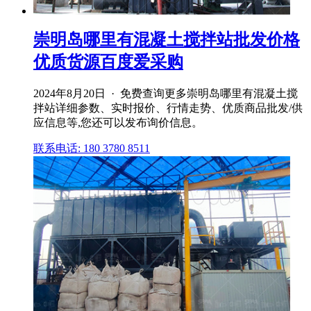
崇明岛哪里有混凝土搅拌站批发价格
优质货源百度爱采购
2024年8月20日 · 免费查询更多崇明岛哪里有混凝土搅
拌站详细参数、实时报价、行情走势、优质商品批发/供
应信息等,您还可以发布询价信息。
联系电话: 180 3780 8511