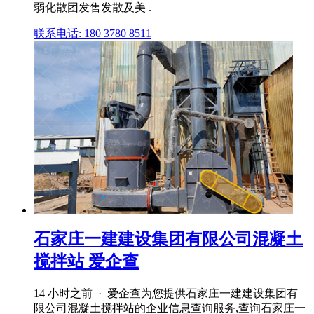
弱化散团发售发散及美 .
联系电话: 180 3780 8511
石家庄一建建设集团有限公司混凝土
搅拌站 爱企查
14 小时之前 · 爱企查为您提供石家庄一建建设集团有
限公司混凝土搅拌站的企业信息查询服务,查询石家庄一