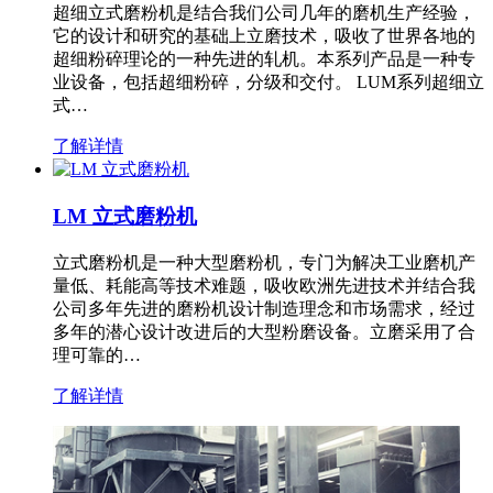
超细立式磨粉机是结合我们公司几年的磨机生产经验，
它的设计和研究的基础上立磨技术，吸收了世界各地的
超细粉碎理论的一种先进的轧机。本系列产品是一种专
业设备，包括超细粉碎，分级和交付。 LUM系列超细立
式…
了解详情
LM 立式磨粉机
立式磨粉机是一种大型磨粉机，专门为解决工业磨机产
量低、耗能高等技术难题，吸收欧洲先进技术并结合我
公司多年先进的磨粉机设计制造理念和市场需求，经过
多年的潜心设计改进后的大型粉磨设备。立磨采用了合
理可靠的…
了解详情