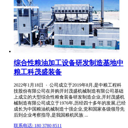
综合性粮油加工设备研发制造基地中
粮工科茂盛装备
2022年1月18日 · 公司成立于2019年8月,是中粮工程科
技股份有限公司在并购开封茂盛机械制造有限公司基础
上成立的大型综合性粮食装备研发制造企业,开封茂盛机
械制造有限公司成立于1976年,历经四十多年的发展,已经
成长为中国粮油机械制造十强企业,党和国家各级领导先
后到企业考察指导,是我国粮机民族 ...
联系电话: 180 3780 8511