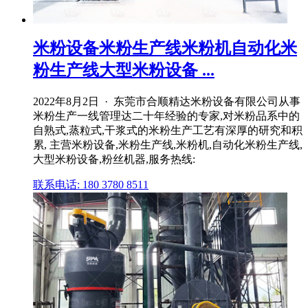
米粉设备米粉生产线米粉机自动化米
粉生产线大型米粉设备 ...
2022年8月2日 · 东莞市合顺精达米粉设备有限公司从事
米粉生产一线管理达二十年经验的专家,对米粉品系中的
自熟式,蒸粒式,干浆式的米粉生产工艺有深厚的研究和积
累, 主营米粉设备,米粉生产线,米粉机,自动化米粉生产线,
大型米粉设备,粉丝机器,服务热线:
联系电话: 180 3780 8511