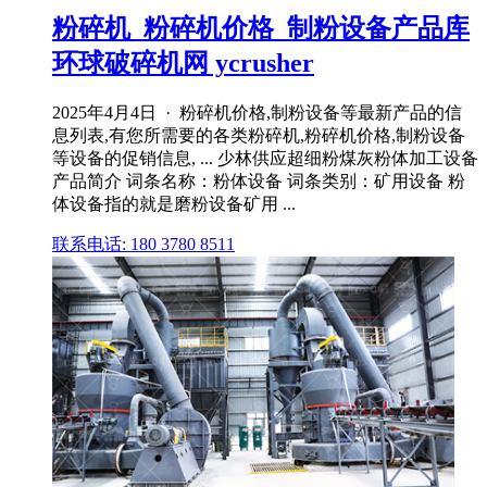
粉碎机_粉碎机价格_制粉设备产品库
环球破碎机网 ycrusher
2025年4月4日 · 粉碎机价格,制粉设备等最新产品的信
息列表,有您所需要的各类粉碎机,粉碎机价格,制粉设备
等设备的促销信息, ... 少林供应超细粉煤灰粉体加工设备
产品简介 词条名称：粉体设备 词条类别：矿用设备 粉
体设备指的就是磨粉设备矿用 ...
联系电话: 180 3780 8511