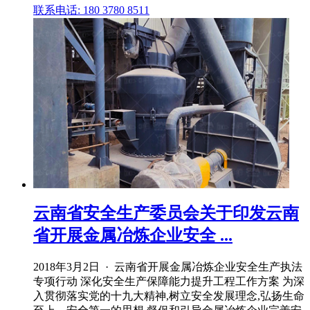
联系电话: 180 3780 8511
云南省安全生产委员会关于印发云南
省开展金属冶炼企业安全 ...
2018年3月2日 · 云南省开展金属冶炼企业安全生产执法
专项行动 深化安全生产保障能力提升工程工作方案 为深
入贯彻落实党的十九大精神,树立安全发展理念,弘扬生命