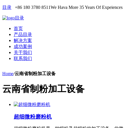
目录
+86 180 3780 8511
We Hava More 35 Years Of Expeiences
目录
首页
产品目录
解决方案
成功案例
关于我们
联系我们
Home
/
云南省制粉加工设备
云南省制粉加工设备
超细微粉磨粉机