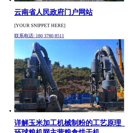
云南省人民政府门户网站
[YOUR SNIPPET HERE]
联系电话: 180 3780 8511
详解玉米加工机械制粉的工艺原理_
环球粮机网主营粮食烘干机 ...