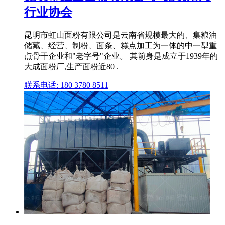
行业协会
昆明市虹山面粉有限公司是云南省规模最大的、集粮油
储藏、经营、制粉、面条、糕点加工为一体的中一型重
点骨干企业和"老字号"企业。 其前身是成立于1939年的
大成面粉厂,生产面粉近80 .
联系电话: 180 3780 8511