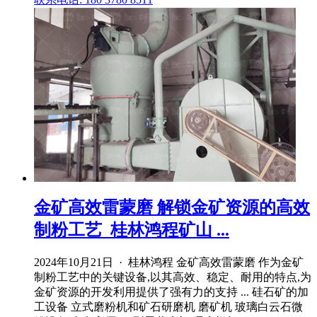
金矿高效雷蒙磨 解锁金矿资源的高效
制粉工艺_桂林鸿程矿山 ...
2024年10月21日 · 桂林鸿程 金矿高效雷蒙磨 作为金矿
制粉工艺中的关键设备,以其高效、稳定、耐用的特点,为
金矿资源的开发利用提供了强有力的支持 ... 硅石矿的加
工设备 立式磨粉机和矿石研磨机 磨矿机 玻璃白云石微