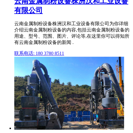
云南金属制粉设备株洲汉和工业设备
有限公司
云南金属制粉设备株洲汉和工业设备有限公司为你详细
介绍云南金属制粉设备的内容,包括云南金属制粉设备的
用途、型号、范围、图片、评论等,在这里你可以得知所
有云南金属制粉设备的新闻 .
联系电话: 180 3780 8511