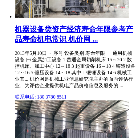
机器设备类资产经济寿命年限参考产
品寿命机电常识 机价网 ...
2013年5月10日 · 序号 设备类别 寿命年限 一 通用机械
设备 ㈠ 金属加工设备 1 普通金属切削机床 15～20 2 数
控机床、加工中心 12～18 3 起重设备 16～18 4 铸造设备
12～16 5 锻压设备 14～18 其中：锻锤设备 14 6 机械工
业其...,机价网是机械工业信息研究院主办的面向评估行
业、为评估企业提供机电产品价格信息及服务的 ...
联系电话: 180 3780 8511