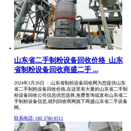
山东省二手制粉设备回收价格_山东
省制粉设备回收商盛二手 ...
2024年1月26日 · 山东省制粉设备回收网为您提供山东
省二手制粉设备回收价格,在这里有大量的山东省二手制
粉设备回收公司信息供您选择,免费查询或发布山东省二
手制粉设备信息,就到回收商网旗下商盛山东省二手设备
网。
联系电话: 180 3780 8511