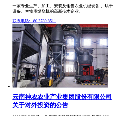
一家专业生产、加工、安装及销售农业机械设备 、烘干
设备、生物质燃烧机的高新技术企业。
联系电话: 180 3780 8511
云南神农农业产业集团股份有限公司
关于对外投资的公告