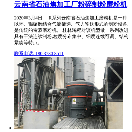
云南省石油焦加工厂粉碎制粉磨粉机
2020年3月4日 · R系列云南省石油焦加工磨粉机是一种
以环、辊碾磨结合气流筛选、气力输送形式的制粉设备,
是传统的雷蒙磨粉机。 桂林鸿程对该机型做一系列改进,
具有干法连续制粉,粒度分布集中、细度连续可调、结构
紧凑等特点。
联系电话: 180 3780 8511