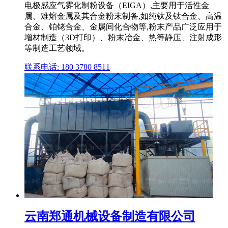
电极感应气雾化制粉设备（EIGA）,主要用于活性金
属、难熔金属及其合金粉末制备,如纯钛及钛合金、高温
合金、铂铑合金、金属间化合物等,粉末产品广泛应用于
增材制造（3D打印）、粉末冶金、热等静压、注射成形
等制造工艺领域。
联系电话: 180 3780 8511
云南郑通机械设备制造有限公司