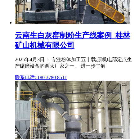
云南生白灰窑制粉生产线案例_桂林
矿山机械有限公司
2025年4月3日 · 专注粉体加工五十载,原机电部定点生
产碾磨设备的两大厂家之一。 进一步了解
联系电话: 180 3780 8511