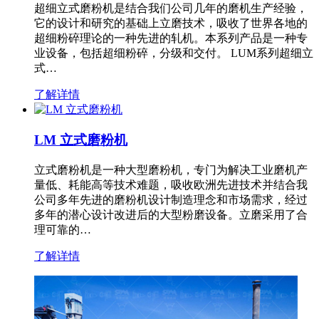
超细立式磨粉机是结合我们公司几年的磨机生产经验，
它的设计和研究的基础上立磨技术，吸收了世界各地的
超细粉碎理论的一种先进的轧机。本系列产品是一种专
业设备，包括超细粉碎，分级和交付。 LUM系列超细立
式…
了解详情
LM 立式磨粉机
立式磨粉机是一种大型磨粉机，专门为解决工业磨机产
量低、耗能高等技术难题，吸收欧洲先进技术并结合我
公司多年先进的磨粉机设计制造理念和市场需求，经过
多年的潜心设计改进后的大型粉磨设备。立磨采用了合
理可靠的…
了解详情