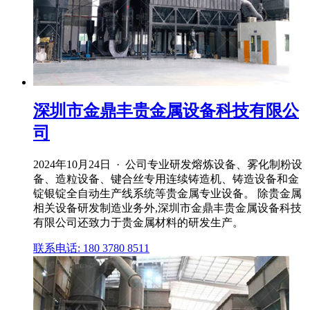
深圳市金鼎丰贵金属设备科技有限公
司
2024年10月24日 · 公司专业研发熔炼设备、雾化制粉设
备、造粒设备、键合丝专用连续铸造机、铸造设备和金
锭银锭全自动生产线系统等贵金属专业设备。 除贵金属
相关设备研发制造业务外,深圳市金鼎丰贵金属设备科技
有限公司还致力于贵金属材料的研发生产。
联系电话: 180 3780 8511