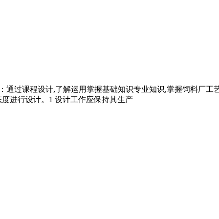
教学目的：通过课程设计,了解运用掌握基础知识专业知识,掌握饲料厂
度进行设计。1 设计工作应保持其生产