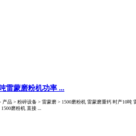
吨雷蒙磨粉机功率 ...
产品 > 粉碎设备 > 雷蒙磨 > 1500磨粉机 雷蒙磨重钙 时产
00磨粉机 直接 ...