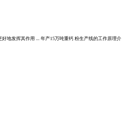
好地发挥其作用 ... 年产15万吨重钙 粉生产线的工作原理介