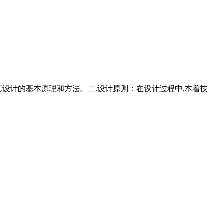
工艺设计的基本原理和方法。二.设计原则：在设计过程中,本着技