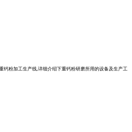
吨的重钙粉加工生产线,详细介绍下重钙粉研磨所用的设备及生产工