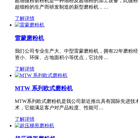
超细微粉磨粉机是一种细粉及超细粉的加工设备，此微粉
超细粉的生产而研发制造的新型磨粉机，…
了解详情
雷蒙磨粉机
我们公司专业生产大、中型雷蒙磨粉机，拥有22年磨粉
资小、环保、占地面积小等优点，它比传…
了解详情
MTW 系列欧式磨粉机
MTW系列欧式磨粉机是我公司新近推出具有国际先进技
术，它能满足客户对产品粒度、性能可…
了解详情