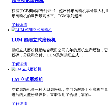
超压梯形磨粉机
获得了CE和国家专利证书，超压梯形磨粉机享誉澳大利
形磨粉机的世界最高水平。TGM系列超压…
了解详情
LUM 超细立式磨粉机
超细立式磨粉机是结合我们公司几年的磨机生产经验，它
粉碎，分级和交付。 LUM系列超细立式…
了解详情
LM 立式磨粉机
立式磨粉机是一种大型磨粉机，专门为解决工业磨机产量
进后的大型粉磨设备。立磨采用了合理可靠的…
了解详情