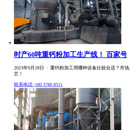
时产60吨重钙粉加工生产线！ 百家号
2023年9月28日 · 重钙粉加工用哪种设备比较合适
艺！
联系电话: 180 3780 8511