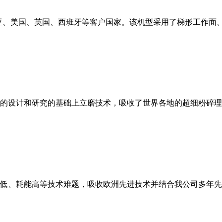
亚、美国、英国、西班牙等客户国家。该机型采用了梯形工作面
的设计和研究的基础上立磨技术，吸收了世界各地的超细粉碎理
低、耗能高等技术难题，吸收欧洲先进技术并结合我公司多年先