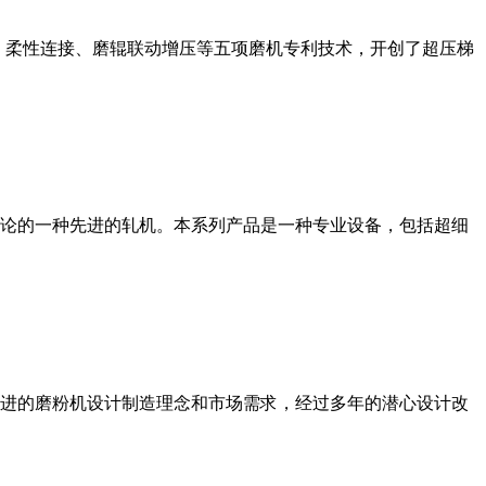
、柔性连接、磨辊联动增压等五项磨机专利技术，开创了超压梯
论的一种先进的轧机。本系列产品是一种专业设备，包括超细
进的磨粉机设计制造理念和市场需求，经过多年的潜心设计改