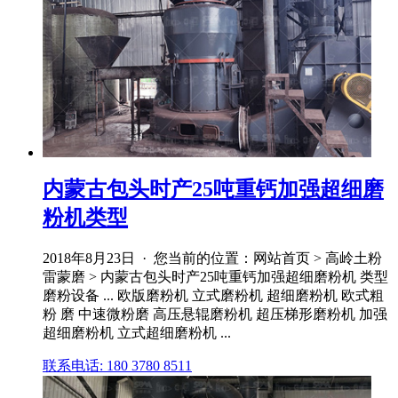
内蒙古包头时产25吨重钙加强超细磨
粉机类型
2018年8月23日 · 您当前的位置：网站首页 > 高岭土粉
雷蒙磨 > 内蒙古包头时产25吨重钙加强超细磨粉机 类型
磨粉设备 ... 欧版磨粉机 立式磨粉机 超细磨粉机 欧式粗
粉 磨 中速微粉磨 高压悬辊磨粉机 超压梯形磨粉机 加强
超细磨粉机 立式超细磨粉机 ...
联系电话: 180 3780 8511