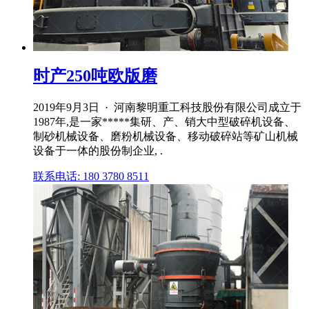
时产250吨欧版磨
2019年9月3日 · 河南黎明重工科技股份有限公司成立于
1987年,是一家*****集研、产、销大中型破碎机设备、
制砂机械设备、磨粉机械设备、移动破碎站等矿山机械
设备于一体的股份制企业, .
联系电话: 180 3780 8511