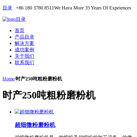
目录
+86 180 3780 8511
We Hava More 35 Years Of Expeiences
目录
首页
产品目录
解决方案
成功案例
关于我们
联系我们
Home
/
时产250吨粗粉磨粉机
时产250吨粗粉磨粉机
超细微粉磨粉机