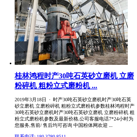
桂林鸿程时产30吨石英砂立磨机 立磨
粉碎机 粗粉立式磨粉机 ...
2019年3月18日 · 时产30吨石英砂立磨机时产30吨石英
砂立磨机 立磨粉碎机 粗粉立式磨粉机参数桂林鸿程时产
30吨石英砂立磨机时产30吨石英砂立磨机 立磨粉碎机 粗
粉立式磨粉机参数及最新价格,公司客服电话7*24小时为
您服务,售前/ 售后均可咨询 中国粉体网欢迎 ...
联系电话: 180 3780 8511