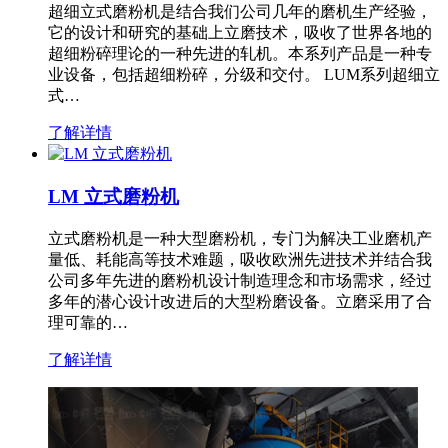
超细立式磨粉机是结合我们公司几年的磨机生产经验，
它的设计和研究的基础上立磨技术，吸收了世界各地的
超细粉碎理论的一种先进的轧机。本系列产品是一种专
业设备，包括超细粉碎，分级和交付。 LUM系列超细立
式…
了解详情
LM 立式磨粉机
立式磨粉机是一种大型磨粉机，专门为解决工业磨机产
量低、耗能高等技术难题，吸收欧洲先进技术并结合我
公司多年先进的磨粉机设计制造理念和市场需求，经过
多年的潜心设计改进后的大型粉磨设备。立磨采用了合
理可靠的…
了解详情