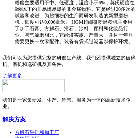
粉磨主要适用于中、低硬度，湿度小于6%，莫氏硬度在
9级以下的非易燃易爆的非金属物料。它是经过20多次的
试验和改进，为超细粉的生产而研发制造的新型磨粉
机，细度可达0.006毫米。 HGM超细微粉磨粉机主要用
于加工石膏、方解石、滑石、涂料、颜料和化妆品行
业。与气流磨相比，它经济实惠、产量大，并且一年只
需要更换一次零配件。装备有袋式过滤器以保护环境。
我们可以为您提供完整的研磨生产线。我们还提供独立的破碎
机、磨机和选矿机及其备件。
了解更多
我们是一家集研发、生产、销售、服务为一体的高新技术企
业。
解决方案
方解石采矿和加工厂