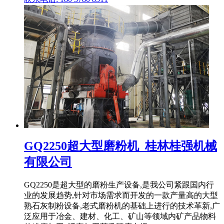
GQ2250超大型磨粉机_桂林桂强机械
有限公司
GQ2250是超大型的磨粉生产设备,是我公司紧跟国内行
业的发展趋势,针对市场需求而开发的一款产量高的大型
熟石灰制粉设备,老式磨粉机的基础上进行的技术革新,广
泛应用于冶金、建材、化工、矿山等领域内矿产品物料