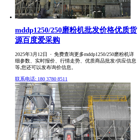
mddp1250/250磨粉机批发价格优质货
源百度爱采购
2025年3月12日 · 免费查询更多mddp1250/250磨粉机详
细参数、实时报价、行情走势、优质商品批发/供应信息
等,您还可以发布询价信息。
联系电话: 180 3780 8511