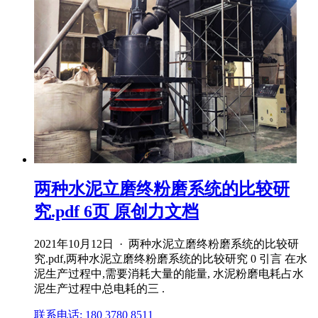
两种水泥立磨终粉磨系统的比较研
究.pdf 6页 原创力文档
2021年10月12日 · 两种水泥立磨终粉磨系统的比较研
究.pdf,两种水泥立磨终粉磨系统的比较研究 0 引言 在水
泥生产过程中,需要消耗大量的能量, 水泥粉磨电耗占水
泥生产过程中总电耗的三 .
联系电话: 180 3780 8511