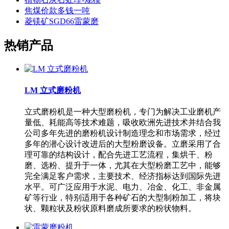
焦煤价款多钱一吨
菱镁矿SGD66雷蒙磨
热销产品
LM 立式磨粉机
立式磨粉机是一种大型磨粉机，专门为解决工业磨机产
量低、耗能高等技术难题，吸收欧洲先进技术并结合我
公司多年先进的磨粉机设计制造理念和市场需求，经过
多年的潜心设计改进后的大型粉磨设备。立磨采用了合
理可靠的结构设计，配合先进工艺流程，集烘干、粉
磨、选粉、提升于一体，尤其在大型粉磨工艺中，能够
完全满足客户需求，主要技术、经济指标达到国际先进
水平。可广泛应用于水泥、电力、冶金、化工、非金属
矿等行业，特别适用于各种矿石的大型制粉加工，将块
状、颗粒状及粉状原料磨成所要求的粉状物料。