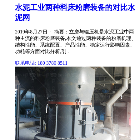
水泥工业两种料床粉磨装备的对比水
泥网
2019年8月27日 · 摘要：立磨与辊压机是水泥工业中两
种主流的料床粉磨装备,本文通过两种装备的粉磨机理、
结构性能、系统配置、产品性能、稳定运行影响因素、
功耗等方面对比分析,剖 .
联系电话: 180 3780 8511