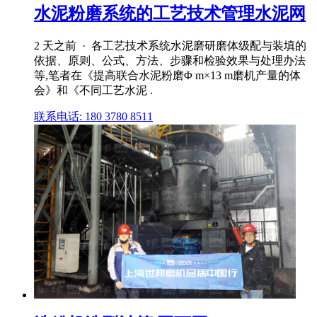
水泥粉磨系统的工艺技术管理水泥网
2 天之前 · 各工艺技术系统水泥磨研磨体级配与装填的
依据、原则、公式、方法、步骤和检验效果与处理办法
等,笔者在《提高联合水泥粉磨Φ m×13 m磨机产量的体
会》和《不同工艺水泥 .
联系电话: 180 3780 8511