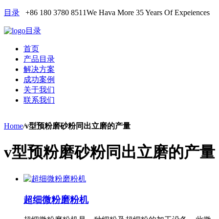
目录
+86 180 3780 8511
We Hava More 35 Years Of Expeiences
目录
首页
产品目录
解决方案
成功案例
关于我们
联系我们
Home
/
v型预粉磨砂粉同出立磨的产量
v型预粉磨砂粉同出立磨的产量
超细微粉磨粉机