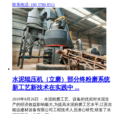
联系电话: 180 3780 8511
水泥辊压机（立磨）部分终粉磨系统
新工艺新技术在实践中 ...
2019年8月26日 · 水泥粉磨工艺、设备的优劣对水泥生
产的经济效益影响极大,为提高水泥粉磨工艺水平,江苏吉
能达建材设备有限公司工程技术人员潜心研究,研发了水