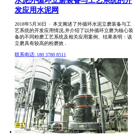
水泥外循环立磨装备与工艺系统的开
发应用水泥网
2018年5月30日 · 本文阐述了外循环水泥立磨装备与工
艺系统的开发应用情况,并介绍了以外循环立磨为核心装
备的不同粉磨工艺系统及相关应用案例。结果表明：该
立磨具有较高的粉磨效 .
联系电话: 180 3780 8511