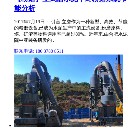
能分析
2017年7月19日 · 引言 立磨作为一种新型、高效、节能
的粉磨设备,已成为水泥生产中的主流设备,粉磨原料、
煤、矿渣等物料选用率已超过80%。近年来,由合肥水泥
院中亚装备研发的 .
联系电话: 180 3780 8511