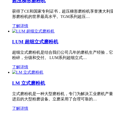
超压梯形磨粉机
获得了CE和国家专利证书，超压梯形磨粉机享誉澳大利
形磨粉机的世界最高水平。TGM系列超压…
了解详情
LUM 超细立式磨粉机
超细立式磨粉机是结合我们公司几年的磨机生产经验，它
粉碎，分级和交付。 LUM系列超细立式…
了解详情
LM 立式磨粉机
立式磨粉机是一种大型磨粉机，专门为解决工业磨机产量
进后的大型粉磨设备。立磨采用了合理可靠的…
了解详情