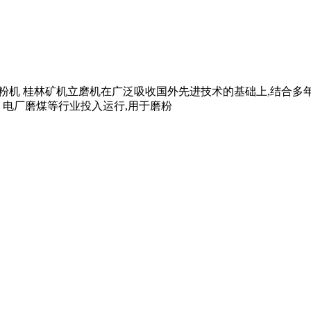
矿立式磨粉机 桂林矿机立磨机在广泛吸收国外先进技术的基础上,结合
、电厂磨煤等行业投入运行,用于磨粉