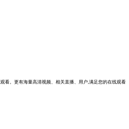
在线观看。更有海量高清视频、相关直播、用户,满足您的在线观看