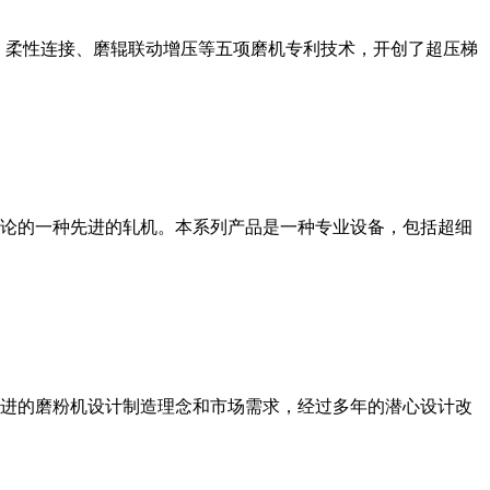
、柔性连接、磨辊联动增压等五项磨机专利技术，开创了超压梯
论的一种先进的轧机。本系列产品是一种专业设备，包括超细
进的磨粉机设计制造理念和市场需求，经过多年的潜心设计改