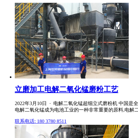
立磨加工电解二氧化锰磨粉工艺
2022年3月10日 · 电解二氧化锰超细立式磨粉机 
电解二氧化锰成为电池工业的一种非常重要的原料,电解二氧
联系电话: 180 3780 8511