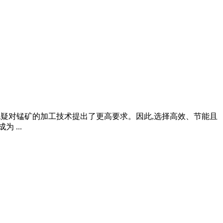
,这无疑对锰矿的加工技术提出了更高要求。因此,选择高效、节能且
 ...