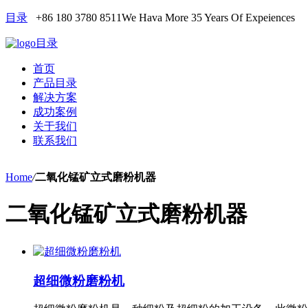
目录
+86 180 3780 8511
We Hava More 35 Years Of Expeiences
目录
首页
产品目录
解决方案
成功案例
关于我们
联系我们
Home
/
二氧化锰矿立式磨粉机器
二氧化锰矿立式磨粉机器
超细微粉磨粉机