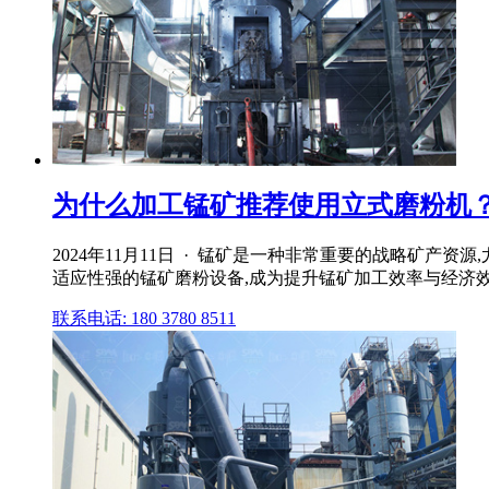
为什么加工锰矿推荐使用立式磨粉机
2024年11月11日 · 锰矿是一种非常重要的战略矿
适应性强的锰矿磨粉设备,成为提升锰矿加工效率与经济效益
联系电话: 180 3780 8511