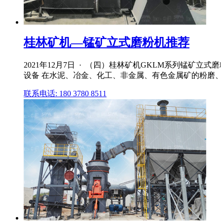
桂林矿机—锰矿立式磨粉机推荐
2021年12月7日 · （四）桂林矿机GKLM系列锰
设备 在水泥、冶金、化工、非金属、有色金属矿的粉磨
联系电话: 180 3780 8511