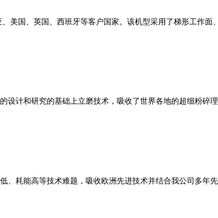
亚、美国、英国、西班牙等客户国家。该机型采用了梯形工作面
的设计和研究的基础上立磨技术，吸收了世界各地的超细粉碎理
低、耗能高等技术难题，吸收欧洲先进技术并结合我公司多年先