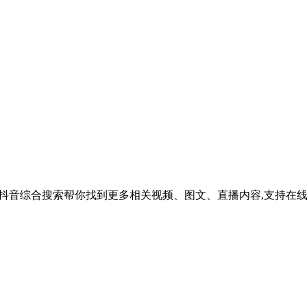
磨吗？抖音综合搜索帮你找到更多相关视频、图文、直播内容,支持