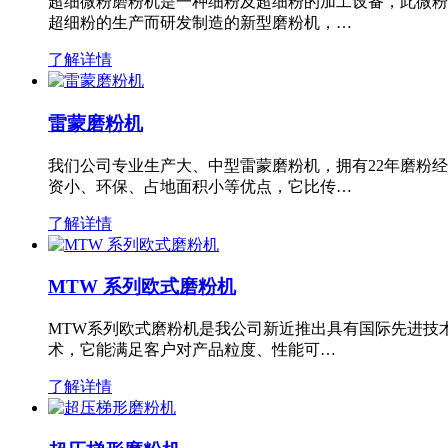
超细微粉磨粉机是一种细粉及超细粉的加工设备，此微粉
超细粉的生产而研发制造的新型磨粉机，…
了解详情
雷蒙磨粉机
我们公司专业生产大、中型雷蒙磨粉机，拥有22年磨粉
资小、环保、占地面积小等优点，它比传…
了解详情
MTW 系列欧式磨粉机
MTW系列欧式磨粉机是我公司新近推出具有国际先进技
术，它能满足客户对产品粒度、性能可…
了解详情