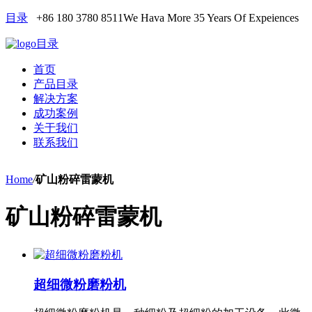
目录
+86 180 3780 8511
We Hava More 35 Years Of Expeiences
目录
首页
产品目录
解决方案
成功案例
关于我们
联系我们
Home
/
矿山粉碎雷蒙机
矿山粉碎雷蒙机
超细微粉磨粉机