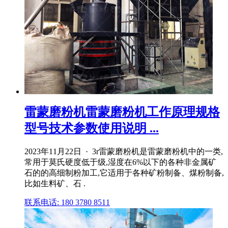
雷蒙磨粉机雷蒙磨粉机工作原理规格
型号技术参数使用说明 ...
2023年11月22日 · 3r雷蒙磨粉机是雷蒙磨粉机中的一类,
常用于莫氏硬度低于级,湿度在6%以下的各种非金属矿
石的的高细制粉加工,它适用于各种矿粉制备、煤粉制备,
比如生料矿、石 .
联系电话: 180 3780 8511