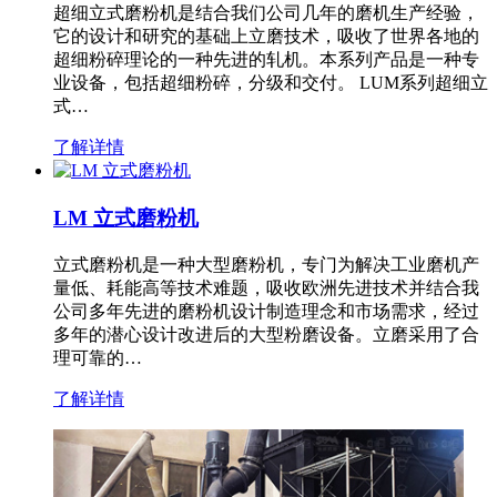
超细立式磨粉机是结合我们公司几年的磨机生产经验，
它的设计和研究的基础上立磨技术，吸收了世界各地的
超细粉碎理论的一种先进的轧机。本系列产品是一种专
业设备，包括超细粉碎，分级和交付。 LUM系列超细立
式…
了解详情
LM 立式磨粉机
立式磨粉机是一种大型磨粉机，专门为解决工业磨机产
量低、耗能高等技术难题，吸收欧洲先进技术并结合我
公司多年先进的磨粉机设计制造理念和市场需求，经过
多年的潜心设计改进后的大型粉磨设备。立磨采用了合
理可靠的…
了解详情