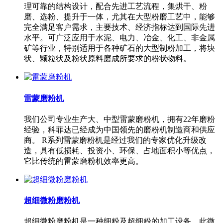
理可靠的结构设计，配合先进工艺流程，集烘干、粉
磨、选粉、提升于一体，尤其在大型粉磨工艺中，能够
完全满足客户需求，主要技术、经济指标达到国际先进
水平。可广泛应用于水泥、电力、冶金、化工、非金属
矿等行业，特别适用于各种矿石的大型制粉加工，将块
状、颗粒状及粉状原料磨成所要求的粉状物料。
雷蒙磨粉机
我们公司专业生产大、中型雷蒙磨粉机，拥有22年磨粉
经验，科菲达已经成为中国领先的磨粉机制造商和供应
商。 R系列雷蒙磨粉机是经过我们的专家优化升级改
造，具有低损耗、投资小、环保、占地面积小等优点，
它比传统的雷蒙磨粉机效率更高。
超细微粉磨粉机
超细微粉磨粉机是一种细粉及超细粉的加工设备，此微