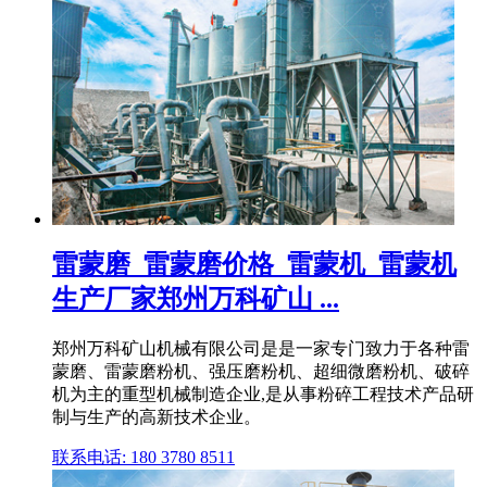
雷蒙磨_雷蒙磨价格_雷蒙机_雷蒙机
生产厂家郑州万科矿山 ...
郑州万科矿山机械有限公司是是一家专门致力于各种雷
蒙磨、雷蒙磨粉机、强压磨粉机、超细微磨粉机、破碎
机为主的重型机械制造企业,是从事粉碎工程技术产品研
制与生产的高新技术企业。
联系电话: 180 3780 8511