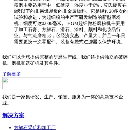
粉磨主要适用于中、低硬度，湿度小于6%，莫氏硬度在
9级以下的非易燃易爆的非金属物料。它是经过20多次的
试验和改进，为超细粉的生产而研发制造的新型磨粉
机，细度可达0.006毫米。 HGM超细微粉磨粉机主要用
于加工石膏、方解石、滑石、涂料、颜料和化妆品行
业。与气流磨相比，它经济实惠、产量大，并且一年只
需要更换一次零配件。装备有袋式过滤器以保护环境。
我们可以为您提供完整的研磨生产线。我们还提供独立的破碎
机、磨机和选矿机及其备件。
了解更多
我们是一家集研发、生产、销售、服务为一体的高新技术企
业。
解决方案
方解石采矿和加工厂