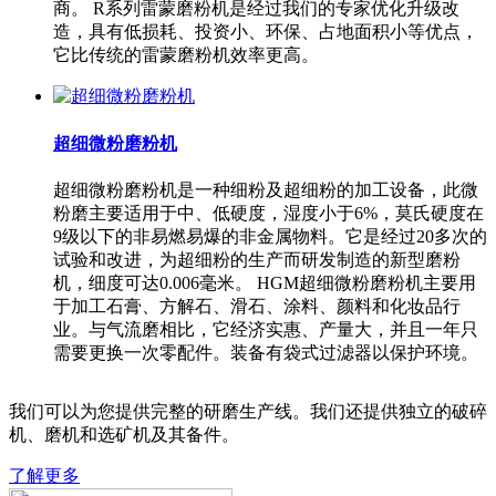
商。 R系列雷蒙磨粉机是经过我们的专家优化升级改
造，具有低损耗、投资小、环保、占地面积小等优点，
它比传统的雷蒙磨粉机效率更高。
超细微粉磨粉机
超细微粉磨粉机是一种细粉及超细粉的加工设备，此微
粉磨主要适用于中、低硬度，湿度小于6%，莫氏硬度在
9级以下的非易燃易爆的非金属物料。它是经过20多次的
试验和改进，为超细粉的生产而研发制造的新型磨粉
机，细度可达0.006毫米。 HGM超细微粉磨粉机主要用
于加工石膏、方解石、滑石、涂料、颜料和化妆品行
业。与气流磨相比，它经济实惠、产量大，并且一年只
需要更换一次零配件。装备有袋式过滤器以保护环境。
我们可以为您提供完整的研磨生产线。我们还提供独立的破碎
机、磨机和选矿机及其备件。
了解更多