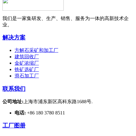
我们是一家集研发、生产、销售、服务为一体的高新技术企
业。
解决方案
方解石采矿和加工厂
建筑回收厂
金矿浓缩厂
铁矿选矿厂
滑石加工厂
联系我们
公司地址:
上海市浦东新区高科东路1688号.
电话:
+86 180 3780 8511
工厂图册