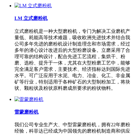
LM 立式磨粉机
立式磨粉机是一种大型磨粉机，专门为解决工业磨机产
量低、耗能高等技术难题，吸收欧洲先进技术并结合我
公司多年先进的磨粉机设计制造理念和市场需求，经过
多年的潜心设计改进后的大型粉磨设备。立磨采用了合
理可靠的结构设计，配合先进工艺流程，集烘干、粉
磨、选粉、提升于一体，尤其在大型粉磨工艺中，能够
完全满足客户需求，主要技术、经济指标达到国际先进
水平。可广泛应用于水泥、电力、冶金、化工、非金属
矿等行业，特别适用于各种矿石的大型制粉加工，将块
状、颗粒状及粉状原料磨成所要求的粉状物料。
雷蒙磨粉机
我们公司专业生产大、中型雷蒙磨粉机，拥有22年磨粉
经验，科菲达已经成为中国领先的磨粉机制造商和供应