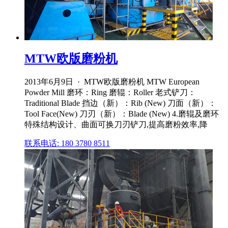
MTW欧版磨粉机
2013年6月9日 · MTW欧版磨粉机 MTW European
Powder Mill 磨环：Ring 磨辊：Roller 老式铲刀：
Traditional Blade 挡边（新）：Rib (New) 刀面（新）：
Tool Face(New) 刀刃（新）：Blade (New) 4.磨辊及磨环
特殊结构设计、曲面可换刀刃铲刀,提高磨粉效率,降
联系电话: 180 3780 8511