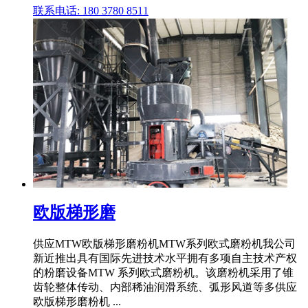
联系电话: 180 3780 8511
欧版梯形磨
供应MTW欧版梯形磨粉机MTW系列欧式磨粉机我公司
新近推出具有国际先进技术水平拥有多项自主技术产权
的粉磨设备MTW 系列欧式磨粉机。该磨粉机采用了锥
齿轮整体传动、内部稀油润滑系统、弧形风道等多供应
欧版梯形磨粉机 ...