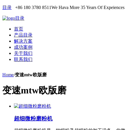
目录
+86 180 3780 8511
We Hava More 35 Years Of Expeiences
目录
首页
产品目录
解决方案
成功案例
关于我们
联系我们
Home
/
变速mtw欧版磨
变速mtw欧版磨
超细微粉磨粉机