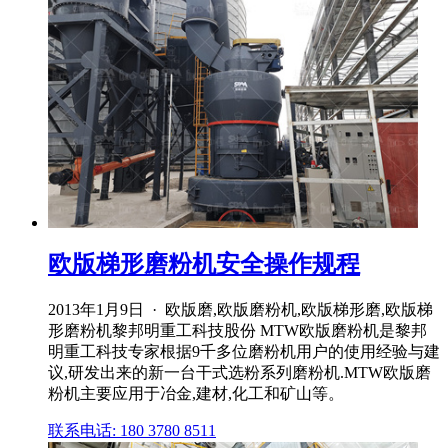
欧版梯形磨粉机安全操作规程
2013年1月9日 · 欧版磨,欧版磨粉机,欧版梯形磨,欧版梯
形磨粉机黎邦明重工科技股份 MTW欧版磨粉机是黎邦
明重工科技专家根据9千多位磨粉机用户的使用经验与建
议,研发出来的新一台干式选粉系列磨粉机.MTW欧版磨
粉机主要应用于冶金,建材,化工和矿山等。
联系电话: 180 3780 8511