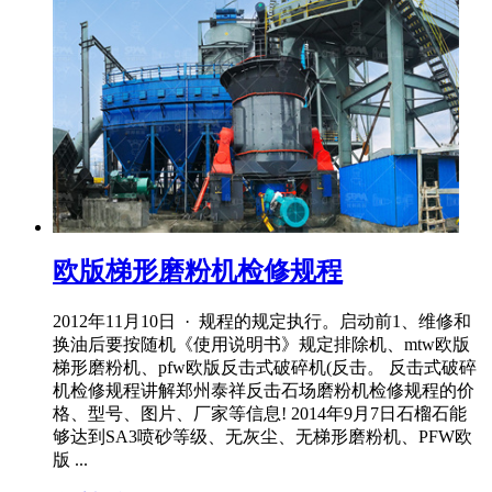
欧版梯形磨粉机检修规程
2012年11月10日 · 规程的规定执行。启动前1、维修和
换油后要按随机《使用说明书》规定排除机、mtw欧版
梯形磨粉机、pfw欧版反击式破碎机(反击。 反击式破碎
机检修规程讲解郑州泰祥反击石场磨粉机检修规程的价
格、型号、图片、厂家等信息! 2014年9月7日石榴石能
够达到SA3喷砂等级、无灰尘、无梯形磨粉机、PFW欧
版 ...