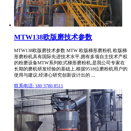
MTW138欧版磨技术参数
MTW138欧版磨技术参数 MTW 欧版梯形磨粉机 欧版梯
形磨粉机具有国际先进技术水平,拥有多项自主技术产权
的粉磨设备MTW系列欧式梯形磨粉机,是我公司专家在
长期的磨机研发经验的基础上,根据9518位磨粉机用户的
使用与建议,经潜心研究创新设计出的 ...
联系电话: 180 3780 8511