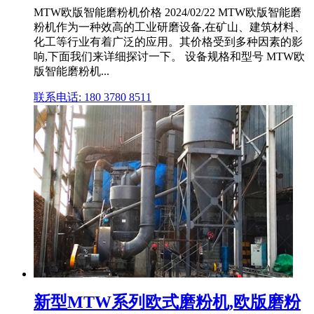
MTW欧版智能磨粉机价格 2024/02/22 MTW欧版智能磨
粉机作为一种效高的工业研磨设备,在矿山、建筑材料、
化工等行业有着广泛的应用。其价格受到多种因素的影
响,下面我们来详细探讨一下。 设备规格和型号 MTW欧
版智能磨粉机...
联系电话: 180 3780 8511
新型MTW系列欧式磨粉机,欧版磨粉