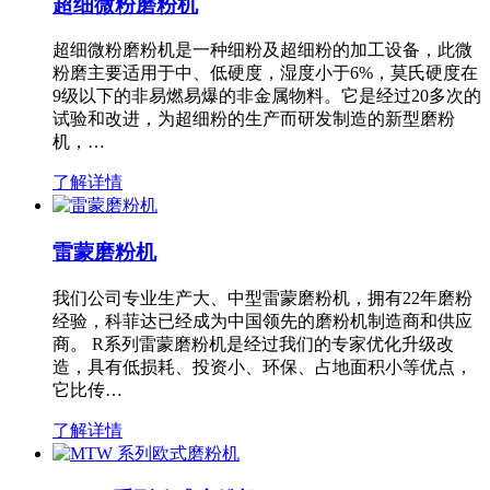
超细微粉磨粉机
超细微粉磨粉机是一种细粉及超细粉的加工设备，此微
粉磨主要适用于中、低硬度，湿度小于6%，莫氏硬度在
9级以下的非易燃易爆的非金属物料。它是经过20多次的
试验和改进，为超细粉的生产而研发制造的新型磨粉
机，…
了解详情
雷蒙磨粉机
我们公司专业生产大、中型雷蒙磨粉机，拥有22年磨粉
经验，科菲达已经成为中国领先的磨粉机制造商和供应
商。 R系列雷蒙磨粉机是经过我们的专家优化升级改
造，具有低损耗、投资小、环保、占地面积小等优点，
它比传…
了解详情