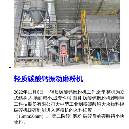
轻质碳酸钙振动磨粉机
2022年11月6日 · 轻质碳酸钙磨粉机工作原理 整机为立
式结构,占地面积小,成套性强,而且 碳酸钙磨粉机黎明重
工科技股份有限公司大中型工业制粉碳酸钙大块物料经
破碎机破碎到能进入磨粉机的入料细度
（15mm50mm）。 第二阶段: 磨粉 破碎后的碳酸钙小块
物料 ...