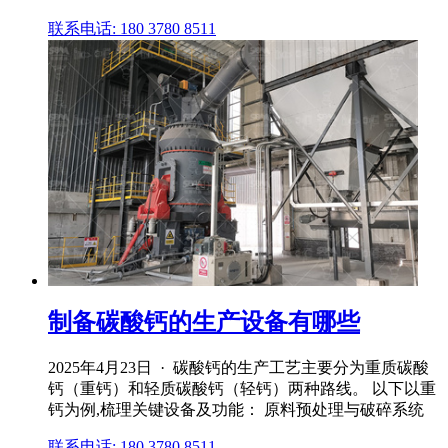
联系电话: 180 3780 8511
制备碳酸钙的生产设备有哪些
2025年4月23日 · 碳酸钙的生产工艺主要分为重质碳酸
钙（重钙）和轻质碳酸钙（轻钙）两种路线。 以下以重
钙为例,梳理关键设备及功能： 原料预处理与破碎系统
联系电话: 180 3780 8511