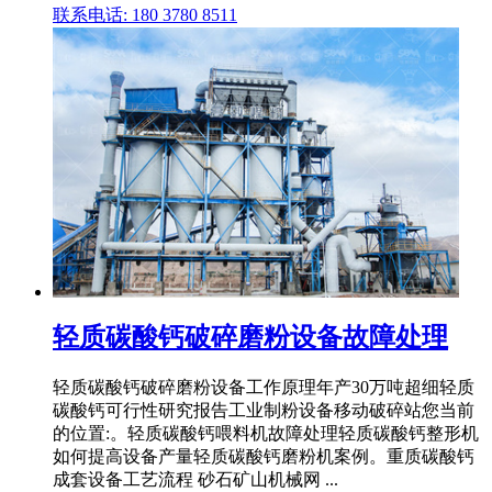
联系电话: 180 3780 8511
轻质碳酸钙破碎磨粉设备故障处理
轻质碳酸钙破碎磨粉设备工作原理年产30万吨超细轻质
碳酸钙可行性研究报告工业制粉设备移动破碎站您当前
的位置:。轻质碳酸钙喂料机故障处理轻质碳酸钙整形机
如何提高设备产量轻质碳酸钙磨粉机案例。重质碳酸钙
成套设备工艺流程 砂石矿山机械网 ...