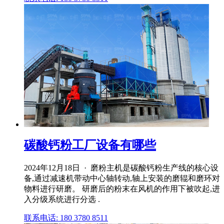
碳酸钙粉工厂设备有哪些
2024年12月18日 · 磨粉主机是碳酸钙粉生产线的核心设
备,通过减速机带动中心轴转动,轴上安装的磨辊和磨环对
物料进行研磨。 研磨后的粉末在风机的作用下被吹起,进
入分级系统进行分选 .
联系电话: 180 3780 8511