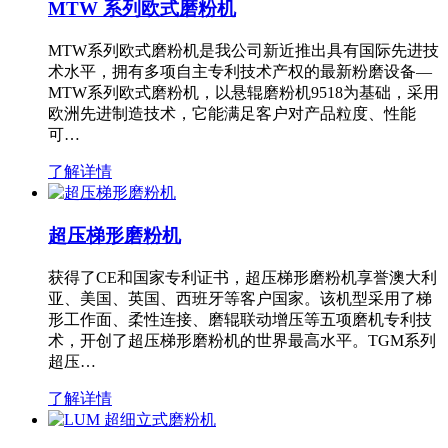
MTW 系列欧式磨粉机
MTW系列欧式磨粉机是我公司新近推出具有国际先进技
术水平，拥有多项自主专利技术产权的最新粉磨设备—
MTW系列欧式磨粉机，以悬辊磨粉机9518为基础，采用
欧洲先进制造技术，它能满足客户对产品粒度、性能
可…
了解详情
超压梯形磨粉机
获得了CE和国家专利证书，超压梯形磨粉机享誉澳大利
亚、美国、英国、西班牙等客户国家。该机型采用了梯
形工作面、柔性连接、磨辊联动增压等五项磨机专利技
术，开创了超压梯形磨粉机的世界最高水平。TGM系列
超压…
了解详情