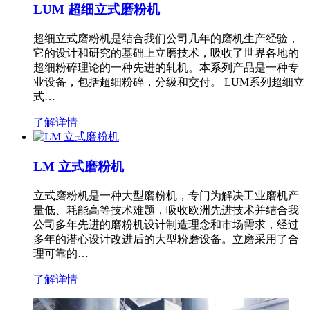
LUM 超细立式磨粉机
超细立式磨粉机是结合我们公司几年的磨机生产经验，
它的设计和研究的基础上立磨技术，吸收了世界各地的
超细粉碎理论的一种先进的轧机。本系列产品是一种专
业设备，包括超细粉碎，分级和交付。 LUM系列超细立
式…
了解详情
LM 立式磨粉机
立式磨粉机是一种大型磨粉机，专门为解决工业磨机产
量低、耗能高等技术难题，吸收欧洲先进技术并结合我
公司多年先进的磨粉机设计制造理念和市场需求，经过
多年的潜心设计改进后的大型粉磨设备。立磨采用了合
理可靠的…
了解详情