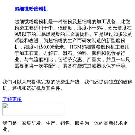
超细微粉磨粉机
超细微粉磨粉机是一种细粉及超细粉的加工设备，此微
粉磨主要适用于中、低硬度，湿度小于6%，莫氏硬度在
9级以下的非易燃易爆的非金属物料。它是经过20多次的
试验和改进，为超细粉的生产而研发制造的新型磨粉
机，细度可达0.006毫米。 HGM超细微粉磨粉机主要用
于加工石膏、方解石、滑石、涂料、颜料和化妆品行
业。与气流磨相比，它经济实惠、产量大，并且一年只
需要更换一次零配件。装备有袋式过滤器以保护环境。
我们可以为您提供完整的研磨生产线。我们还提供独立的破碎
机、磨机和选矿机及其备件。
了解更多
我们是一家集研发、生产、销售、服务为一体的高新技术企
业。