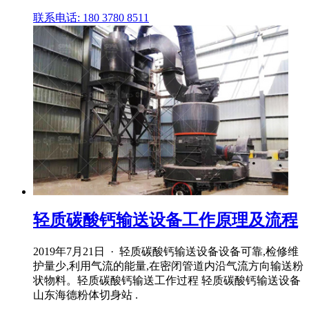
联系电话: 180 3780 8511
轻质碳酸钙输送设备工作原理及流程
2019年7月21日 · 轻质碳酸钙输送设备设备可靠,检修维
护量少,利用气流的能量,在密闭管道内沿气流方向输送粉
状物料。轻质碳酸钙输送工作过程 轻质碳酸钙输送设备
山东海德粉体切身站 .