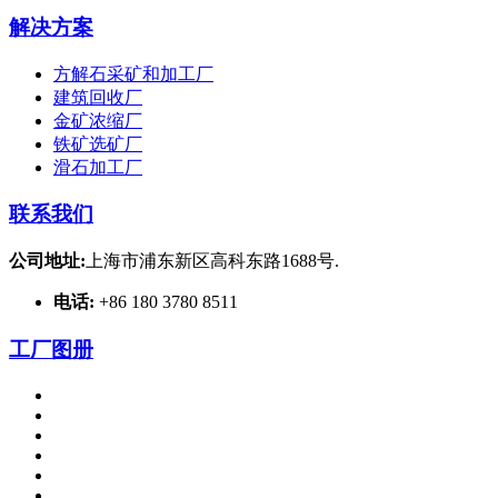
解决方案
方解石采矿和加工厂
建筑回收厂
金矿浓缩厂
铁矿选矿厂
滑石加工厂
联系我们
公司地址:
上海市浦东新区高科东路1688号.
电话:
+86 180 3780 8511
工厂图册