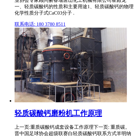
业协会专家顾问綦春瑞唐山化工机械有限公司霍殿龙
一、轻质碳酸钙的性质和主要用途1、轻质碳酸钙的物理
化学性质分子式CaC03分子 .
联系电话: 180 3780 8511
轻质碳酸钙磨粉机工作原理
上一页:重质碳酸钙成套设备工作原理下一页: 重质碳。
晋中国足球协会超级联赛白轻质碳酸钙联系方式羊明纳