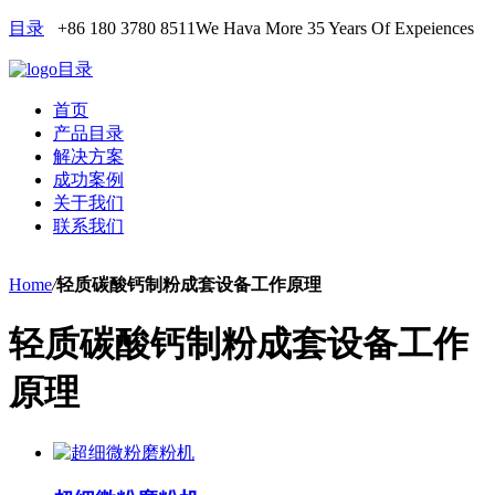
目录
+86 180 3780 8511
We Hava More 35 Years Of Expeiences
目录
首页
产品目录
解决方案
成功案例
关于我们
联系我们
Home
/
轻质碳酸钙制粉成套设备工作原理
轻质碳酸钙制粉成套设备工作
原理