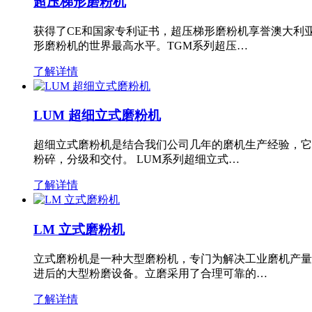
超压梯形磨粉机
获得了CE和国家专利证书，超压梯形磨粉机享誉澳大利
形磨粉机的世界最高水平。TGM系列超压…
了解详情
LUM 超细立式磨粉机
超细立式磨粉机是结合我们公司几年的磨机生产经验，它
粉碎，分级和交付。 LUM系列超细立式…
了解详情
LM 立式磨粉机
立式磨粉机是一种大型磨粉机，专门为解决工业磨机产量
进后的大型粉磨设备。立磨采用了合理可靠的…
了解详情