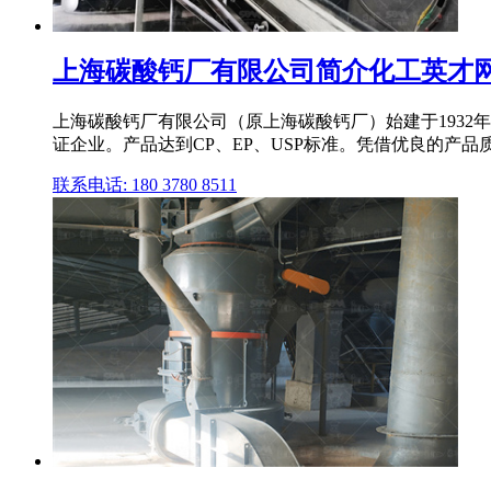
上海碳酸钙厂有限公司简介化工英才
上海碳酸钙厂有限公司（原上海碳酸钙厂）始建于1932
证企业。产品达到CP、EP、USP标准。凭借优良的产品质量
联系电话: 180 3780 8511