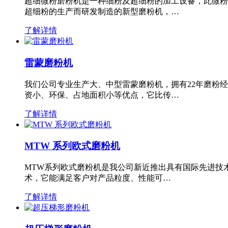
超细微粉磨粉机是一种细粉及超细粉的加工设备，此微粉
超细粉的生产而研发制造的新型磨粉机，…
了解详情
雷蒙磨粉机
我们公司专业生产大、中型雷蒙磨粉机，拥有22年磨粉
资小、环保、占地面积小等优点，它比传…
了解详情
MTW 系列欧式磨粉机
MTW系列欧式磨粉机是我公司新近推出具有国际先进技
术，它能满足客户对产品粒度、性能可…
了解详情