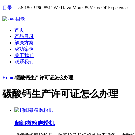
目录
+86 180 3780 8511
We Hava More 35 Years Of Expeiences
目录
首页
产品目录
解决方案
成功案例
关于我们
联系我们
Home
/
碳酸钙生产许可证怎么办理
碳酸钙生产许可证怎么办理
超细微粉磨粉机