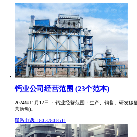
钙业公司经营范围 (23个范本)
2024年11月12日 · 钙业经营范围：生产、销售、
营活动)。
联系电话: 180 3780 8511