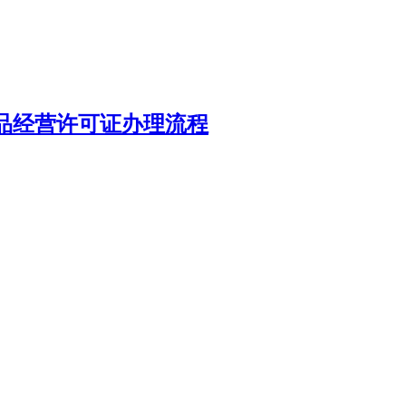
品经营许可证办理流程