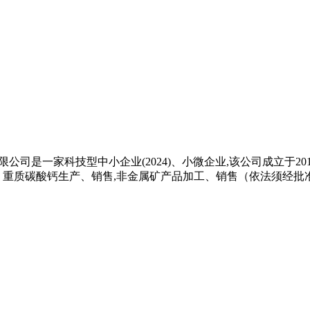
业有限公司是一家科技型中小企业(2024)、小微企业,该公司成立于2
重质碳酸钙生产、销售,非金属矿产品加工、销售（依法须经批准的项