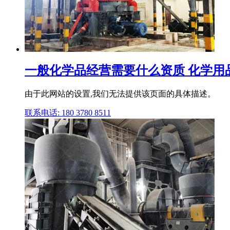
一般化学品经营需要什么资质 化学用
由于此网站的设置,我们无法提供该页面的具体描述。
联系电话: 180 3780 8511