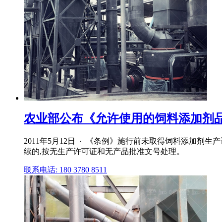
农业部公布《允许使用的饲料添加剂品种
2011年5月12日 · 《条例》施行前未取得饲料添加剂
续的,按无生产许可证和无产品批准文号处理。
联系电话: 180 3780 8511