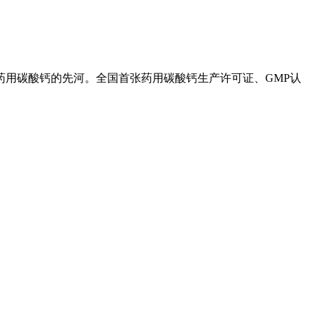
产药用碳酸钙的先河。全国首张药用碳酸钙生产许可证、GMP认