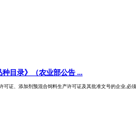
目录》（农业部公告 ...
生产许可证、添加剂预混合饲料生产许可证及其批准文号的企业,必须