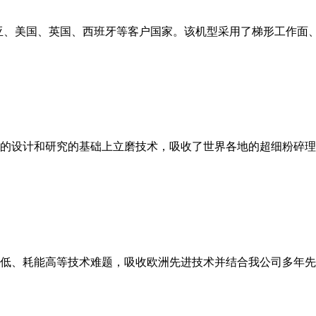
亚、美国、英国、西班牙等客户国家。该机型采用了梯形工作面
的设计和研究的基础上立磨技术，吸收了世界各地的超细粉碎理
低、耗能高等技术难题，吸收欧洲先进技术并结合我公司多年先