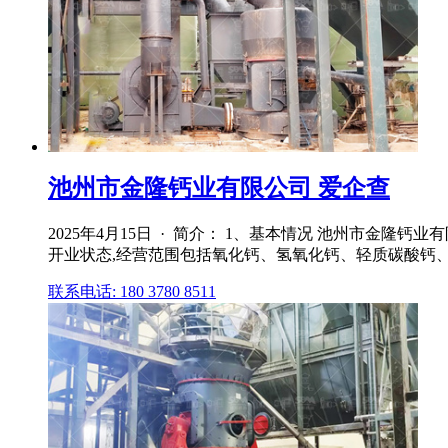
池州市金隆钙业有限公司 爱企查
2025年4月15日 · 简介： 1、基本情况 池州市金隆钙
开业状态,经营范围包括氧化钙、氢氧化钙、轻质碳酸钙、
联系电话: 180 3780 8511