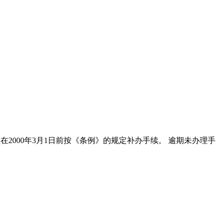
在2000年3月1日前按《条例》的规定补办手续。 逾期未办理手