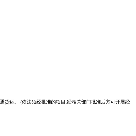
普通货运。 (依法须经批准的项目,经相关部门批准后方可开展经