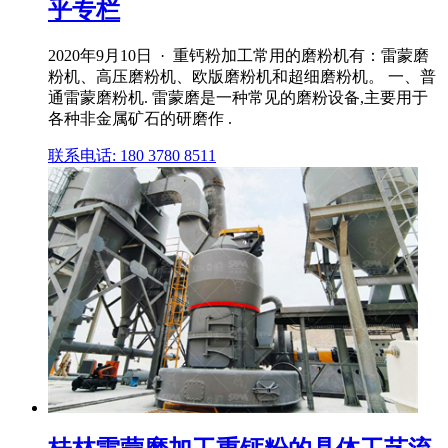
乎专栏
2020年9月10日 · 重钙粉加工常用的磨粉机有：雷蒙磨
粉机、高压磨粉机、欧版磨粉机和超细磨粉机。 一、普
通雷蒙磨粉机. 雷蒙磨是一种常见的磨粉设备,主要用于
各种非金属矿石的研磨作 .
联系电话: 180 3780 8511