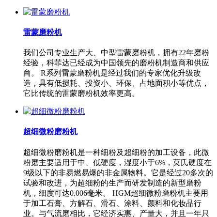
雷蒙磨粉机
我们公司专业生产大、中型雷蒙磨粉机，拥有22年磨粉
经验，科菲达已经成为中国领先的磨粉机制造商和供应
商。 R系列雷蒙磨粉机是经过我们的专家优化升级改
造，具有低损耗、投资小、环保、占地面积小等优点，
它比传统的雷蒙磨粉机效率更高。
超细微粉磨粉机
超细微粉磨粉机是一种细粉及超细粉的加工设备，此微
粉磨主要适用于中、低硬度，湿度小于6%，莫氏硬度在
9级以下的非易燃易爆的非金属物料。它是经过20多次的
试验和改进，为超细粉的生产而研发制造的新型磨粉
机，细度可达0.006毫米。 HGM超细微粉磨粉机主要用
于加工石膏、方解石、滑石、涂料、颜料和化妆品行
业。与气流磨相比，它经济实惠、产量大，并且一年只