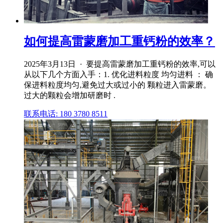
如何提高雷蒙磨加工重钙粉的效率？
2025年3月13日 · 要提高雷蒙磨加工重钙粉的效率,可以
从以下几个方面入手：1. 优化进料粒度 均匀进料 ： 确
保进料粒度均匀,避免过大或过小的 颗粒进入雷蒙磨。
过大的颗粒会增加研磨时 .
联系电话: 180 3780 8511