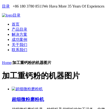
目录
+86 180 3780 8511
We Hava More 35 Years Of Expeiences
目录
首页
产品目录
解决方案
成功案例
关于我们
联系我们
Home
/
加工重钙粉的机器图片
加工重钙粉的机器图片
超细微粉磨粉机