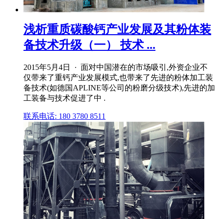
浅析重质碳酸钙产业发展及其粉体装
备技术升级（一） 技术 ...
2015年5月4日 · 面对中国潜在的市场吸引,外资企业不
仅带来了重钙产业发展模式,也带来了先进的粉体加工装
备技术(如德国APLINE等公司的粉磨分级技术),先进的加
工装备与技术促进了中 .
联系电话: 180 3780 8511