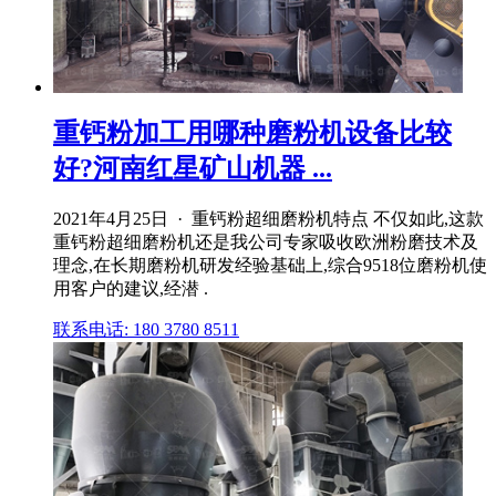
重钙粉加工用哪种磨粉机设备比较
好?河南红星矿山机器 ...
2021年4月25日 · 重钙粉超细磨粉机特点 不仅如此,这款
重钙粉超细磨粉机还是我公司专家吸收欧洲粉磨技术及
理念,在长期磨粉机研发经验基础上,综合9518位磨粉机使
用客户的建议,经潜 .
联系电话: 180 3780 8511