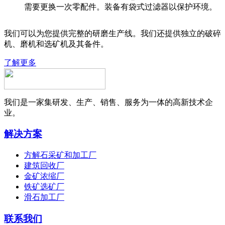
需要更换一次零配件。装备有袋式过滤器以保护环境。
我们可以为您提供完整的研磨生产线。我们还提供独立的破碎
机、磨机和选矿机及其备件。
了解更多
我们是一家集研发、生产、销售、服务为一体的高新技术企
业。
解决方案
方解石采矿和加工厂
建筑回收厂
金矿浓缩厂
铁矿选矿厂
滑石加工厂
联系我们