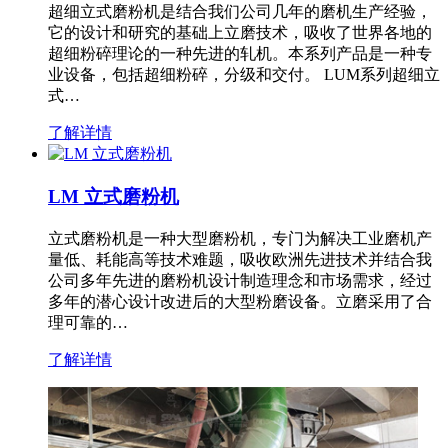
超细立式磨粉机是结合我们公司几年的磨机生产经验，
它的设计和研究的基础上立磨技术，吸收了世界各地的
超细粉碎理论的一种先进的轧机。本系列产品是一种专
业设备，包括超细粉碎，分级和交付。 LUM系列超细立
式…
了解详情
LM 立式磨粉机
立式磨粉机是一种大型磨粉机，专门为解决工业磨机产
量低、耗能高等技术难题，吸收欧洲先进技术并结合我
公司多年先进的磨粉机设计制造理念和市场需求，经过
多年的潜心设计改进后的大型粉磨设备。立磨采用了合
理可靠的…
了解详情