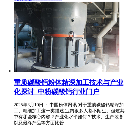
重质碳酸钙粉体精深加工技术与产业
化探讨_中粉碳酸钙行业门户
2025年3月10日 · 中国粉体网讯 对于重质碳酸钙精深加
工、精细加工这一类描述,业内很多人都不陌生。但这其
中有哪些核心内容？产业化水平如何？技术、生产装备
以及最终产品等方面比普 .