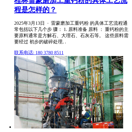
桂林雷蒙磨加工重钙粉的具体工艺流
程是怎样的？
2025年3月13日 · 雷蒙磨加工重钙粉 的具体工艺流程通
常包括以下几个步 骤： 1. 原料准备 原料 ： 重钙粉的主
要原料通常是方解石、大理石、石灰石等。 这些原料需
要经过 初步的破碎处理, .
联系电话: 180 3780 8511