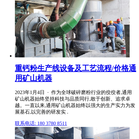
重钙粉生产线设备及工艺流程/价格通
用矿山机器
2023年1月4日 · 作为全球破碎磨粉行业的佼佼者,通用
矿山机器始终坚持科技与品质同行,敢于创新、追求卓
越。一直以来,通用矿山机器始终以强大的生产实力为发
展基石,以完善的研发实 .
联系电话: 180 3780 8511