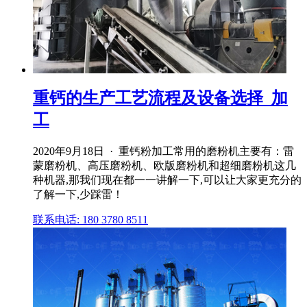
重钙的生产工艺流程及设备选择_加
工
2020年9月18日 · 重钙粉加工常用的磨粉机主要有：雷
蒙磨粉机、高压磨粉机、欧版磨粉机和超细磨粉机这几
种机器,那我们现在都一一讲解一下,可以让大家更充分的
了解一下,少踩雷！
联系电话: 180 3780 8511