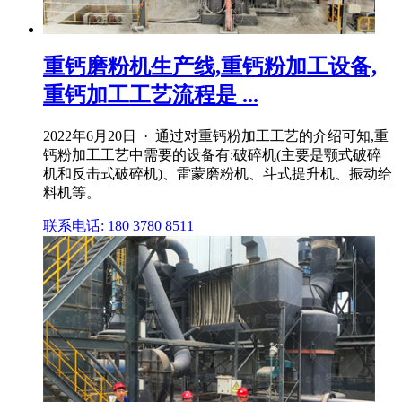
重钙磨粉机生产线,重钙粉加工设备,
重钙加工工艺流程是 ...
2022年6月20日 · 通过对重钙粉加工工艺的介绍可知,重
钙粉加工工艺中需要的设备有:破碎机(主要是颚式破碎
机和反击式破碎机)、雷蒙磨粉机、斗式提升机、振动给
料机等。
联系电话: 180 3780 8511