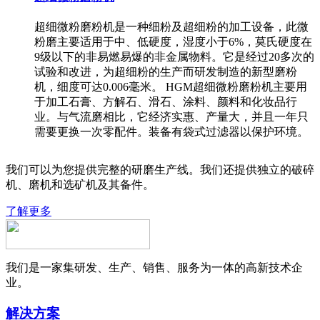
超细微粉磨粉机是一种细粉及超细粉的加工设备，此微
粉磨主要适用于中、低硬度，湿度小于6%，莫氏硬度在
9级以下的非易燃易爆的非金属物料。它是经过20多次的
试验和改进，为超细粉的生产而研发制造的新型磨粉
机，细度可达0.006毫米。 HGM超细微粉磨粉机主要用
于加工石膏、方解石、滑石、涂料、颜料和化妆品行
业。与气流磨相比，它经济实惠、产量大，并且一年只
需要更换一次零配件。装备有袋式过滤器以保护环境。
我们可以为您提供完整的研磨生产线。我们还提供独立的破碎
机、磨机和选矿机及其备件。
了解更多
我们是一家集研发、生产、销售、服务为一体的高新技术企
业。
解决方案