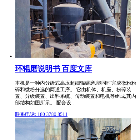
环辊磨说明书 百度文库
本机是一种内分级式高压超细辊碾磨,能同时完成微粉粉
碎和微粉分选的两道工序。 它由机体、机座、粉碎装
置、分级装置、出料系统、传动装置和电机等组成,其内
部结构如图所示。 配套设 .
联系电话: 180 3780 8511