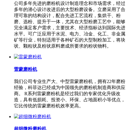
公司多年先进的磨粉机设计制造理念和市场需求，经过
多年的潜心设计改进后的大型粉磨设备。立磨采用了合
理可靠的结构设计，配合先进工艺流程，集烘干、粉
磨、选粉、提升于一体，尤其在大型粉磨工艺中，能够
完全满足客户需求，主要技术、经济指标达到国际先进
水平。可广泛应用于水泥、电力、冶金、化工、非金属
矿等行业，特别适用于各种矿石的大型制粉加工，将块
状、颗粒状及粉状原料磨成所要求的粉状物料。
雷蒙磨粉机
我们公司专业生产大、中型雷蒙磨粉机，拥有22年磨粉
经验，科菲达已经成为中国领先的磨粉机制造商和供应
商。 R系列雷蒙磨粉机是经过我们的专家优化升级改
造，具有低损耗、投资小、环保、占地面积小等优点，
它比传统的雷蒙磨粉机效率更高。
超细微粉磨粉机