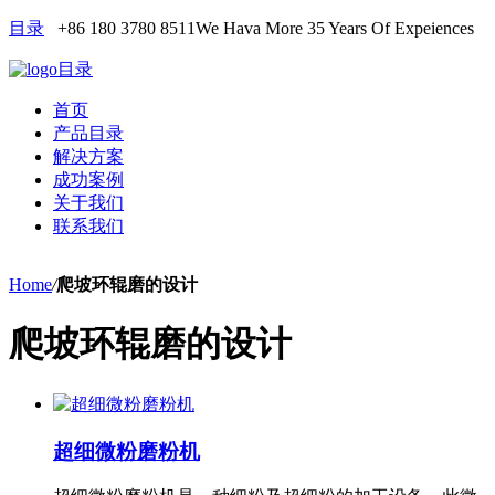
目录
+86 180 3780 8511
We Hava More 35 Years Of Expeiences
目录
首页
产品目录
解决方案
成功案例
关于我们
联系我们
Home
/
爬坡环辊磨的设计
爬坡环辊磨的设计
超细微粉磨粉机