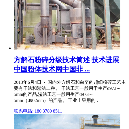
方解石粉碎分级技术简述 技术进展
中国粉体技术网中国非 ...
2013年6月4日 · 国内外方解石和白垩的超细粉碎工艺主
要有干法和湿法二种。 干法工艺一般用于生产d973～
5mm的产品,湿法工艺一般用生产d973～
5mm（d902mm）的产品。 工业上采用的 .
联系电话: 180 3780 8511