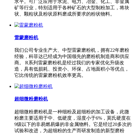
水平。可广泛应用于水泥、电力、冶金、化工、非金属
矿等行业，特别适用于各种矿石的大型制粉加工，将块
状、颗粒状及粉状原料磨成所要求的粉状物料。
雷蒙磨粉机
我们公司专业生产大、中型雷蒙磨粉机，拥有22年磨粉
经验，科菲达已经成为中国领先的磨粉机制造商和供应
商。 R系列雷蒙磨粉机是经过我们的专家优化升级改
造，具有低损耗、投资小、环保、占地面积小等优点，
它比传统的雷蒙磨粉机效率更高。
超细微粉磨粉机
超细微粉磨粉机是一种细粉及超细粉的加工设备，此微
粉磨主要适用于中、低硬度，湿度小于6%，莫氏硬度在
9级以下的非易燃易爆的非金属物料。它是经过20多次的
试验和改进，为超细粉的生产而研发制造的新型磨粉