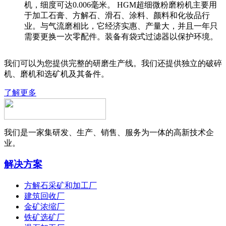
机，细度可达0.006毫米。 HGM超细微粉磨粉机主要用
于加工石膏、方解石、滑石、涂料、颜料和化妆品行
业。与气流磨相比，它经济实惠、产量大，并且一年只
需要更换一次零配件。装备有袋式过滤器以保护环境。
我们可以为您提供完整的研磨生产线。我们还提供独立的破碎
机、磨机和选矿机及其备件。
了解更多
我们是一家集研发、生产、销售、服务为一体的高新技术企
业。
解决方案
方解石采矿和加工厂
建筑回收厂
金矿浓缩厂
铁矿选矿厂