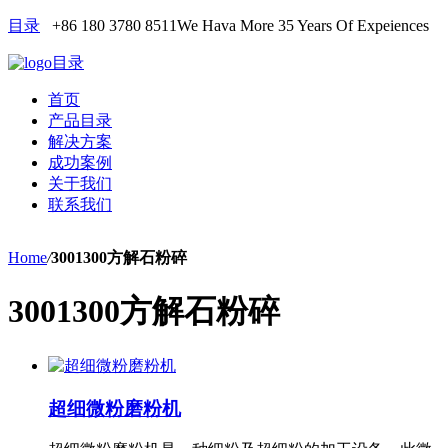
目录
+86 180 3780 8511
We Hava More 35 Years Of Expeiences
目录
首页
产品目录
解决方案
成功案例
关于我们
联系我们
Home
/
3001300方解石粉碎
3001300方解石粉碎
超细微粉磨粉机