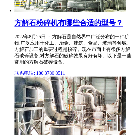
方解石粉碎机有哪些合适的型号？
2022年8月25日 · 方解石是自然界中广泛分布的一种矿
物,广泛应用于化工、冶金、建筑、食品、玻璃等领域。
方解石加工的重要过程是粉碎。现在市面上有很多方解
石破碎设备,对方解石的破碎效果有好有坏。以下是一些
常用的方解石破碎设备。
联系电话: 180 3780 8511