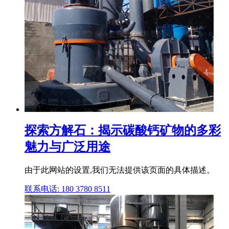
探索方解石：揭示碳酸钙矿物的多彩
魅力与广泛用途
由于此网站的设置,我们无法提供该页面的具体描述。
联系电话: 180 3780 8511