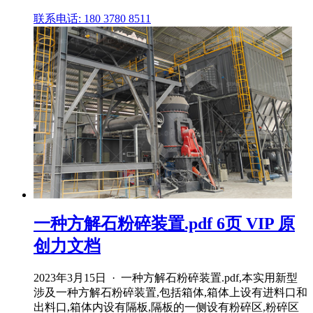
联系电话: 180 3780 8511
一种方解石粉碎装置.pdf 6页 VIP 原
创力文档
2023年3月15日 · 一种方解石粉碎装置.pdf,本实用新型
涉及一种方解石粉碎装置,包括箱体,箱体上设有进料口和
出料口,箱体内设有隔板,隔板的一侧设有粉碎区,粉碎区