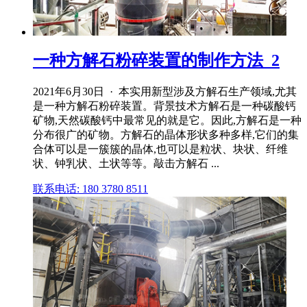
一种方解石粉碎装置的制作方法_2
2021年6月30日 · 本实用新型涉及方解石生产领域,尤其
是一种方解石粉碎装置。背景技术方解石是一种碳酸钙
矿物,天然碳酸钙中最常见的就是它。因此,方解石是一种
分布很广的矿物。方解石的晶体形状多种多样,它们的集
合体可以是一簇簇的晶体,也可以是粒状、块状、纤维
状、钟乳状、土状等等。敲击方解石 ...
联系电话: 180 3780 8511