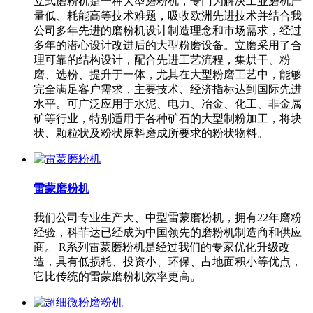
立式磨粉机是一种大型磨粉机，专门为解决工业磨机产
量低、耗能高等技术难题，吸收欧洲先进技术并结合我
公司多年先进的磨粉机设计制造理念和市场需求，经过
多年的潜心设计改进后的大型粉磨设备。立磨采用了合
理可靠的结构设计，配合先进工艺流程，集烘干、粉
磨、选粉、提升于一体，尤其在大型粉磨工艺中，能够
完全满足客户需求，主要技术、经济指标达到国际先进
水平。可广泛应用于水泥、电力、冶金、化工、非金属
矿等行业，特别适用于各种矿石的大型制粉加工，将块
状、颗粒状及粉状原料磨成所要求的粉状物料。
雷蒙磨粉机
我们公司专业生产大、中型雷蒙磨粉机，拥有22年磨粉
经验，科菲达已经成为中国领先的磨粉机制造商和供应
商。 R系列雷蒙磨粉机是经过我们的专家优化升级改
造，具有低损耗、投资小、环保、占地面积小等优点，
它比传统的雷蒙磨粉机效率更高。