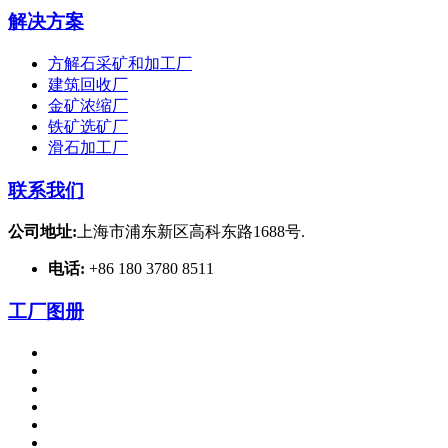
解决方案
方解石采矿和加工厂
建筑回收厂
金矿浓缩厂
铁矿选矿厂
滑石加工厂
联系我们
公司地址:
上海市浦东新区高科东路1688号.
电话:
+86 180 3780 8511
工厂图册