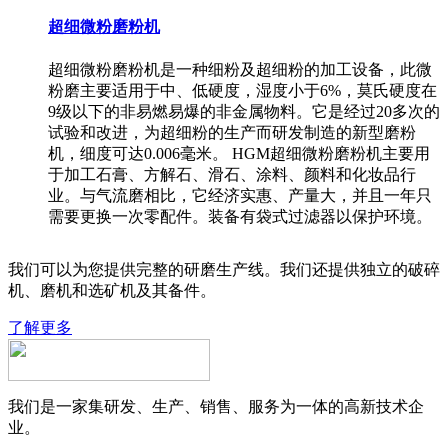
超细微粉磨粉机
超细微粉磨粉机是一种细粉及超细粉的加工设备，此微
粉磨主要适用于中、低硬度，湿度小于6%，莫氏硬度在
9级以下的非易燃易爆的非金属物料。它是经过20多次的
试验和改进，为超细粉的生产而研发制造的新型磨粉
机，细度可达0.006毫米。 HGM超细微粉磨粉机主要用
于加工石膏、方解石、滑石、涂料、颜料和化妆品行
业。与气流磨相比，它经济实惠、产量大，并且一年只
需要更换一次零配件。装备有袋式过滤器以保护环境。
我们可以为您提供完整的研磨生产线。我们还提供独立的破碎
机、磨机和选矿机及其备件。
了解更多
我们是一家集研发、生产、销售、服务为一体的高新技术企
业。