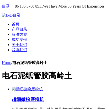
目录
+86 180 3780 8511
We Hava More 35 Years Of Expeiences
目录
首页
产品目录
解决方案
成功案例
关于我们
联系我们
Home
/
电石泥纸管胶高岭土
电石泥纸管胶高岭土
超细微粉磨粉机