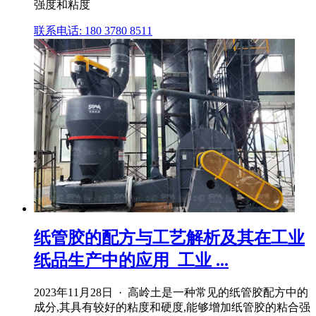
强度和粘度
联系电话: 180 3780 8511
纸管胶的配方与工艺解析及其在工业
纸品生产中的应用_工业 ...
2023年11月28日 · 高岭土是一种常见的纸管胶配方中的
成分,其具有较好的粘度和硬度,能够增加纸管胶的粘合强