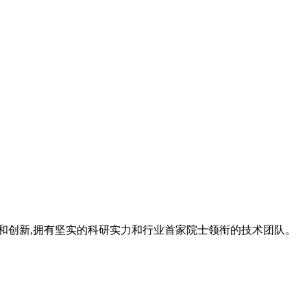
研究和创新,拥有坚实的科研实力和行业首家院士领衔的技术团队。