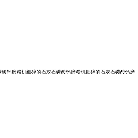
石灰石碳酸钙磨粉机细碎的石灰石碳酸钙磨粉机细碎的石灰石碳酸钙磨