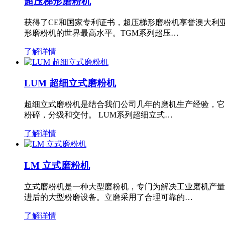
超压梯形磨粉机
获得了CE和国家专利证书，超压梯形磨粉机享誉澳大利
形磨粉机的世界最高水平。TGM系列超压…
了解详情
LUM 超细立式磨粉机
超细立式磨粉机是结合我们公司几年的磨机生产经验，它
粉碎，分级和交付。 LUM系列超细立式…
了解详情
LM 立式磨粉机
立式磨粉机是一种大型磨粉机，专门为解决工业磨机产量
进后的大型粉磨设备。立磨采用了合理可靠的…
了解详情