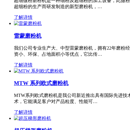
超细微粉磨粉机是一种细粉及超细粉的加工设备，此微粉
超细粉的生产而研发制造的新型磨粉机，…
了解详情
雷蒙磨粉机
我们公司专业生产大、中型雷蒙磨粉机，拥有22年磨粉
资小、环保、占地面积小等优点，它比传…
了解详情
MTW 系列欧式磨粉机
MTW系列欧式磨粉机是我公司新近推出具有国际先进技
术，它能满足客户对产品粒度、性能可…
了解详情