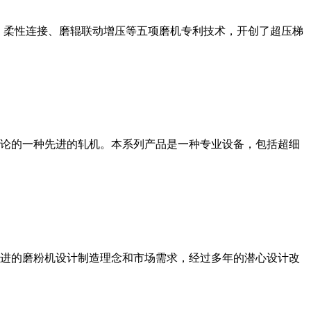
、柔性连接、磨辊联动增压等五项磨机专利技术，开创了超压梯
论的一种先进的轧机。本系列产品是一种专业设备，包括超细
进的磨粉机设计制造理念和市场需求，经过多年的潜心设计改