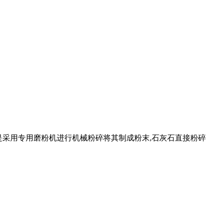
工艺是采用专用磨粉机进行机械粉碎将其制成粉末,石灰石直接粉碎