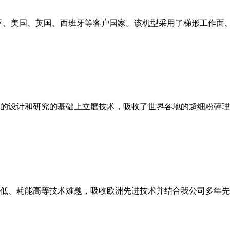
亚、美国、英国、西班牙等客户国家。该机型采用了梯形工作面
的设计和研究的基础上立磨技术，吸收了世界各地的超细粉碎理
低、耗能高等技术难题，吸收欧洲先进技术并结合我公司多年先