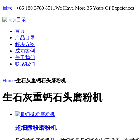
目录
+86 180 3780 8511
We Hava More 35 Years Of Expeiences
目录
首页
产品目录
解决方案
成功案例
关于我们
联系我们
Home
/
生石灰重钙石头磨粉机
生石灰重钙石头磨粉机
超细微粉磨粉机