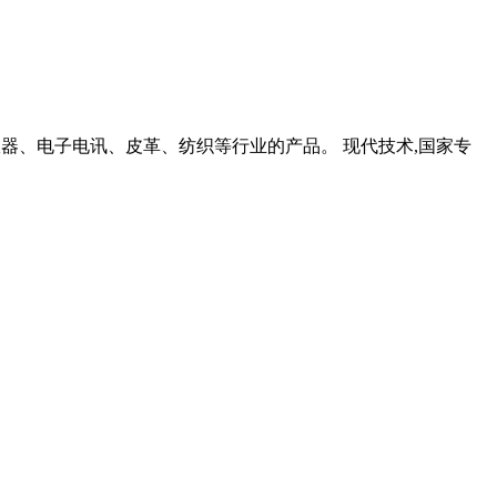
表仪器、电子电讯、皮革、纺织等行业的产品。 现代技术,国家专