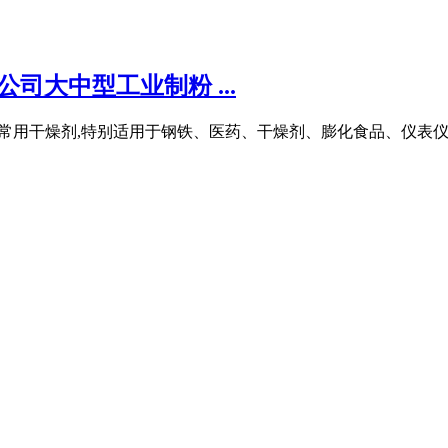
司大中型工业制粉 ...
蒸气的常用干燥剂,特别适用于钢铁、医药、干燥剂、膨化食品、仪