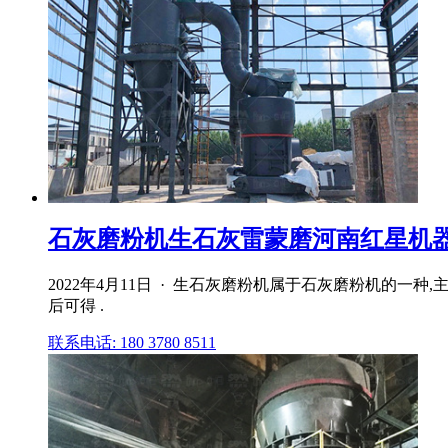
石灰磨粉机生石灰雷蒙磨河南红星机
2022年4月11日 · 生石灰磨粉机属于石灰磨粉机的
后可得 .
联系电话: 180 3780 8511