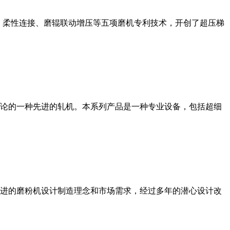
、柔性连接、磨辊联动增压等五项磨机专利技术，开创了超压梯
论的一种先进的轧机。本系列产品是一种专业设备，包括超细
进的磨粉机设计制造理念和市场需求，经过多年的潜心设计改