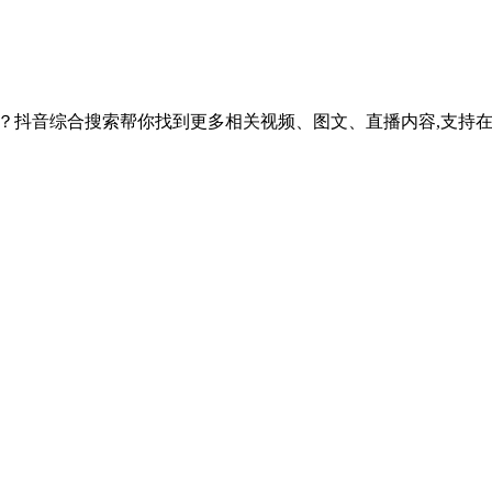
板结吗？抖音综合搜索帮你找到更多相关视频、图文、直播内容,支