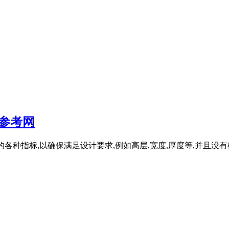
参考网
层的各种指标,以确保满足设计要求,例如高层,宽度,厚度等,并且没