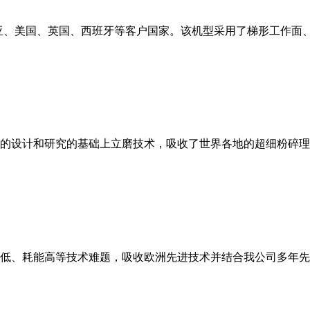
亚、美国、英国、西班牙等客户国家。该机型采用了梯形工作面
的设计和研究的基础上立磨技术，吸收了世界各地的超细粉碎理
低、耗能高等技术难题，吸收欧洲先进技术并结合我公司多年先