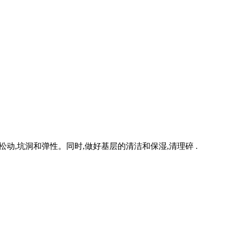
有松动,坑洞和弹性。同时,做好基层的清洁和保湿,清理碎 .