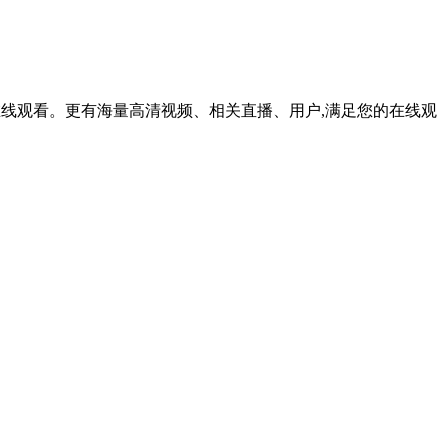
持在线观看。更有海量高清视频、相关直播、用户,满足您的在线观