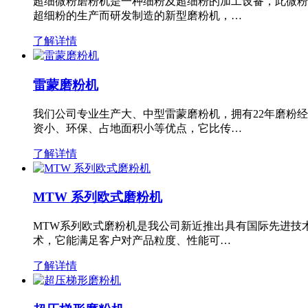
超细微粉磨粉机是一种细粉及超细粉的加工设备，此微粉
超细粉的生产而研发制造的新型磨粉机，…
了解详情
雷蒙磨粉机
我们公司专业生产大、中型雷蒙磨粉机，拥有22年磨粉
资小、环保、占地面积小等优点，它比传…
了解详情
MTW 系列欧式磨粉机
MTW系列欧式磨粉机是我公司新近推出具有国际先进技
术，它能满足客户对产品粒度、性能可…
了解详情