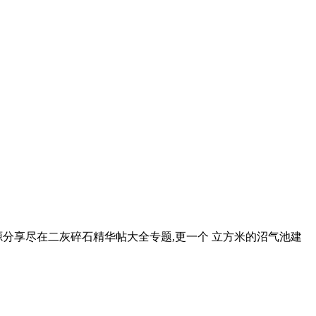
分享尽在二灰碎石精华帖大全专题,更一个 立方米的沼气池建