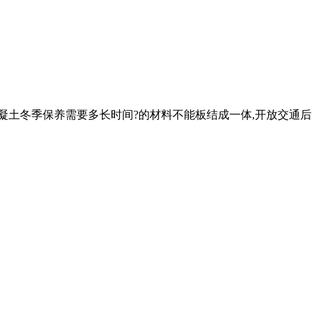
凝土冬季保养需要多长时间?的材料不能板结成一体,开放交通后