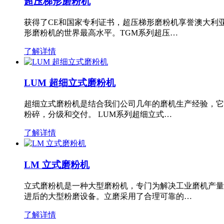
超压梯形磨粉机
获得了CE和国家专利证书，超压梯形磨粉机享誉澳大利
形磨粉机的世界最高水平。TGM系列超压…
了解详情
LUM 超细立式磨粉机
超细立式磨粉机是结合我们公司几年的磨机生产经验，它
粉碎，分级和交付。 LUM系列超细立式…
了解详情
LM 立式磨粉机
立式磨粉机是一种大型磨粉机，专门为解决工业磨机产量
进后的大型粉磨设备。立磨采用了合理可靠的…
了解详情