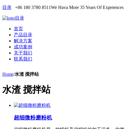
目录
+86 180 3780 8511
We Hava More 35 Years Of Expeiences
目录
首页
产品目录
解决方案
成功案例
关于我们
联系我们
Home
/
水渣 搅拌站
水渣 搅拌站
超细微粉磨粉机