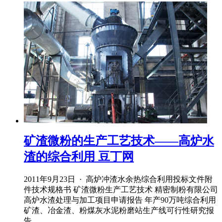
矿渣微粉的生产工艺技术——高炉水
渣的综合利用 豆丁网
2011年9月23日 · 高炉冲渣水余热综合利用投标文件附
件技术规格书 矿渣微粉生产工艺技术 精密制粉有限公司
高炉水渣处理与加工项目申请报告 年产90万吨综合利用
矿渣、冶金渣、粉煤灰水泥粉磨站生产线可行性研究报
告