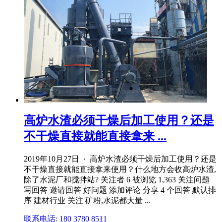
高炉水渣必须干燥后加工使用？还是
不干燥直接就能直接拿来 ...
2019年10月27日 · 高炉水渣必须干燥后加工使用？还是
不干燥直接就能直接拿来使用？什么地方会收高炉水渣,
除了水泥厂和搅拌站? 关注者 6 被浏览 1,363 关注问题
写回答 邀请回答 好问题 添加评论 分享 4 个回答 默认排
序 建材行业 关注 矿粉,水泥都大量 ...
联系电话: 180 3780 8511