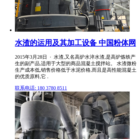
水渣的运用及其加工设备 中国粉体网
2015年3月28日 · 水渣,又名高炉水淬水渣,是高炉炼铁产
生的副产品,适用于大型的商品混凝土搅拌站。 水渣微粉
生产成本低,销售价格低于水泥价格,而且是高性能混凝土
的优质原料,它 .
联系电话: 180 3780 8511