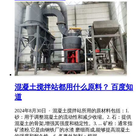
混凝土搅拌站都用什么原料？ 百度知
道
2024年8月30日 · 混凝土搅拌站所用的原材料包括：1.
砂：用于调整混凝土的流动性和减少收缩。2. 石：提供
混凝土的骨架,增强其强度和稳定性。3. ... 矿粉：通常指
矿渣粉,它是由钢铁厂的水渣 磨细而成,能够提高混凝土