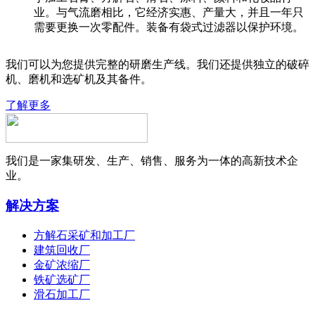
业。与气流磨相比，它经济实惠、产量大，并且一年只
需要更换一次零配件。装备有袋式过滤器以保护环境。
我们可以为您提供完整的研磨生产线。我们还提供独立的破碎
机、磨机和选矿机及其备件。
了解更多
我们是一家集研发、生产、销售、服务为一体的高新技术企
业。
解决方案
方解石采矿和加工厂
建筑回收厂
金矿浓缩厂
铁矿选矿厂
滑石加工厂