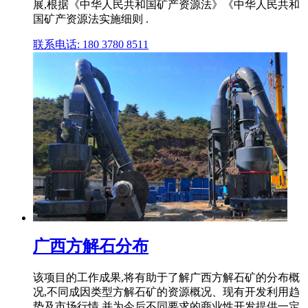
展,根据《中华人民共和国矿产资源法》《中华人民共和
国矿产资源法实施细则 .
联系电话: 180 3780 8511
广西方解石分布
该项目的工作成果,将有助于了解广西方解石矿的分布概
况,不同成因类型方解石矿的资源概况、现有开发利用趋
势及市场行情,并为今后不同要求的商业性开发提供一定