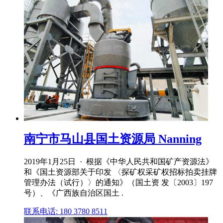
南宁市马山县国土资源局 Nanning
2019年1月25日 · 根据《中华人民共和国矿产资源法》
和《国土资源部关于印发 〈探矿权采矿权招标拍卖挂牌
管理办法（试行）〉的通知》（国土资 发〔2003〕197
号）、《广西族自治区国土 .
联系电话: 180 3780 8511