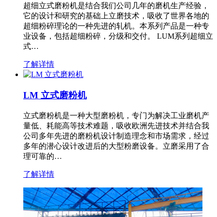
超细立式磨粉机是结合我们公司几年的磨机生产经验，
它的设计和研究的基础上立磨技术，吸收了世界各地的
超细粉碎理论的一种先进的轧机。本系列产品是一种专
业设备，包括超细粉碎，分级和交付。 LUM系列超细立
式…
了解详情
LM 立式磨粉机
立式磨粉机是一种大型磨粉机，专门为解决工业磨机产
量低、耗能高等技术难题，吸收欧洲先进技术并结合我
公司多年先进的磨粉机设计制造理念和市场需求，经过
多年的潜心设计改进后的大型粉磨设备。立磨采用了合
理可靠的…
了解详情