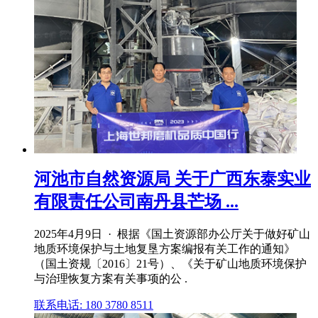
河池市自然资源局 关于广西东泰实业
有限责任公司南丹县芒场 ...
2025年4月9日 · 根据《国土资源部办公厅关于做好矿山
地质环境保护与土地复垦方案编报有关工作的通知》
（国土资规〔2016〕21号）、《关于矿山地质环境保护
与治理恢复方案有关事项的公 .
联系电话: 180 3780 8511