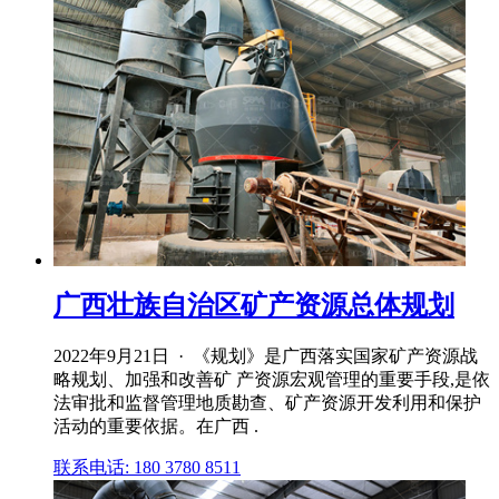
广西壮族自治区矿产资源总体规划
2022年9月21日 · 《规划》是广西落实国家矿产资源战
略规划、加强和改善矿 产资源宏观管理的重要手段,是依
法审批和监督管理地质勘查、矿产资源开发利用和保护
活动的重要依据。在广西 .
联系电话: 180 3780 8511