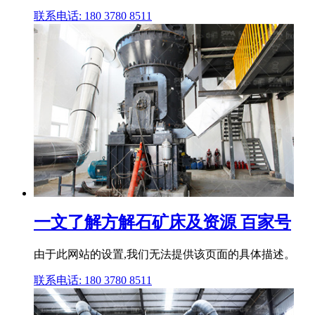
联系电话: 180 3780 8511
一文了解方解石矿床及资源 百家号
由于此网站的设置,我们无法提供该页面的具体描述。
联系电话: 180 3780 8511