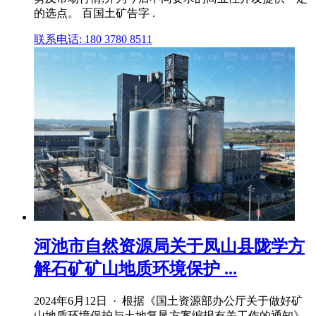
的选点。 百国土矿告字 .
联系电话: 180 3780 8511
河池市自然资源局关于凤山县陇学方
解石矿矿山地质环境保护 ...
2024年6月12日 · 根据《国土资源部办公厅关于做好矿
山地质环境保护与土地复垦方案编报有关工作的通知》