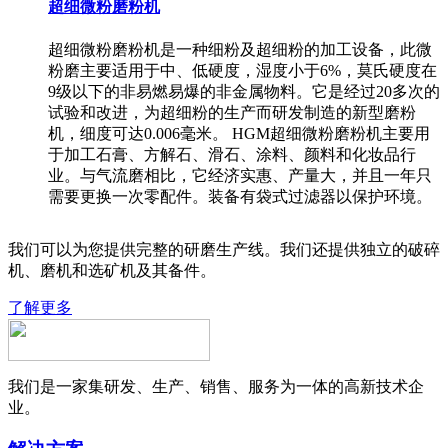
超细微粉磨粉机
超细微粉磨粉机是一种细粉及超细粉的加工设备，此微
粉磨主要适用于中、低硬度，湿度小于6%，莫氏硬度在
9级以下的非易燃易爆的非金属物料。它是经过20多次的
试验和改进，为超细粉的生产而研发制造的新型磨粉
机，细度可达0.006毫米。 HGM超细微粉磨粉机主要用
于加工石膏、方解石、滑石、涂料、颜料和化妆品行
业。与气流磨相比，它经济实惠、产量大，并且一年只
需要更换一次零配件。装备有袋式过滤器以保护环境。
我们可以为您提供完整的研磨生产线。我们还提供独立的破碎
机、磨机和选矿机及其备件。
了解更多
我们是一家集研发、生产、销售、服务为一体的高新技术企
业。