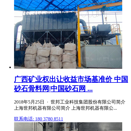
广西矿业权出让收益市场基准价 中国
砂石骨料网|中国砂石网 ...
2018年5月25日 · 世邦工业科技集团股份有限公司简介
上海世邦机器有限公司简介 上海世邦机器有限公...
联系电话: 180 3780 8511