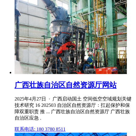
广西壮族自治区自然资源厅网站
2025年4月27日 · 广西启动国土 空间低空空域规划关键
技术研究 16 202503 自治区自然资源厅：扛起保护和保
障双重职责 推 ... 广西壮族自治区自然资源厅 广西壮族
自治区应急 .
联系电话: 180 3780 8511