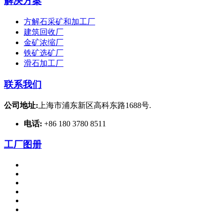
解决方案
方解石采矿和加工厂
建筑回收厂
金矿浓缩厂
铁矿选矿厂
滑石加工厂
联系我们
公司地址:
上海市浦东新区高科东路1688号.
电话:
+86 180 3780 8511
工厂图册