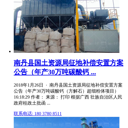
南丹县国土资源局征地补偿安置方案
公告（年产30万吨碳酸钙 ...
2018年1月26日 · 南丹县国土资源局征地补偿安置方案
公告（年产30万吨碳酸钙（方解石）超细粉体项目）
16:18:29 作者： 来源： 打印 根据广西 壮族自治区人民
政府桂政土批函 ...
联系电话: 180 3780 8511