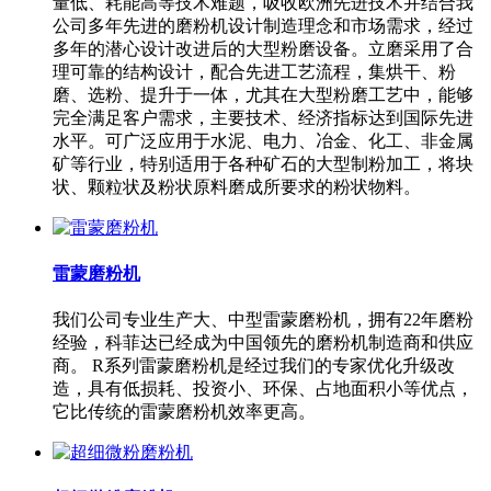
量低、耗能高等技术难题，吸收欧洲先进技术并结合我
公司多年先进的磨粉机设计制造理念和市场需求，经过
多年的潜心设计改进后的大型粉磨设备。立磨采用了合
理可靠的结构设计，配合先进工艺流程，集烘干、粉
磨、选粉、提升于一体，尤其在大型粉磨工艺中，能够
完全满足客户需求，主要技术、经济指标达到国际先进
水平。可广泛应用于水泥、电力、冶金、化工、非金属
矿等行业，特别适用于各种矿石的大型制粉加工，将块
状、颗粒状及粉状原料磨成所要求的粉状物料。
雷蒙磨粉机
我们公司专业生产大、中型雷蒙磨粉机，拥有22年磨粉
经验，科菲达已经成为中国领先的磨粉机制造商和供应
商。 R系列雷蒙磨粉机是经过我们的专家优化升级改
造，具有低损耗、投资小、环保、占地面积小等优点，
它比传统的雷蒙磨粉机效率更高。