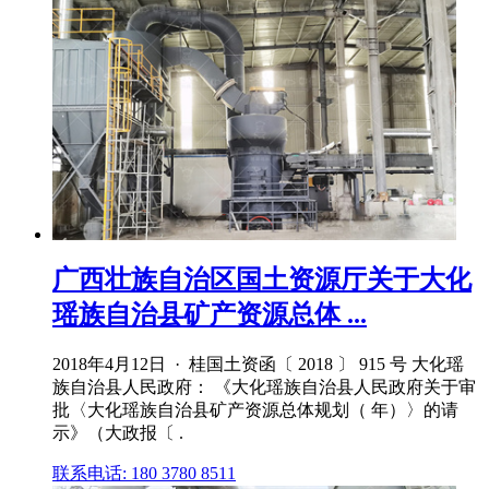
广西壮族自治区国土资源厅关于大化
瑶族自治县矿产资源总体 ...
2018年4月12日 · 桂国土资函〔 2018 〕 915 号 大化瑶
族自治县人民政府： 《大化瑶族自治县人民政府关于审
批〈大化瑶族自治县矿产资源总体规划（ 年）〉的请
示》（大政报〔 .
联系电话: 180 3780 8511