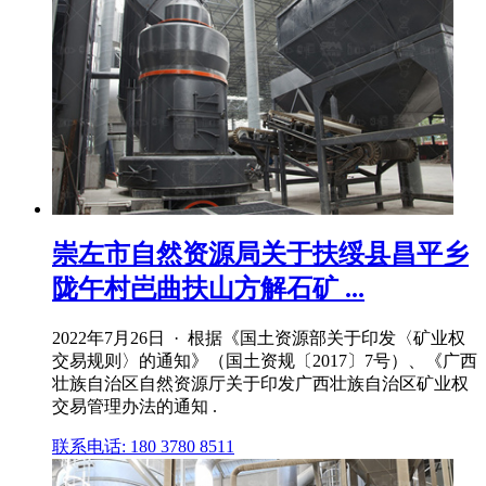
崇左市自然资源局关于扶绥县昌平乡
陇午村岜曲扶山方解石矿 ...
2022年7月26日 · 根据《国土资源部关于印发〈矿业权
交易规则〉的通知》（国土资规〔2017〕7号）、《广西
壮族自治区自然资源厅关于印发广西壮族自治区矿业权
交易管理办法的通知 .
联系电话: 180 3780 8511