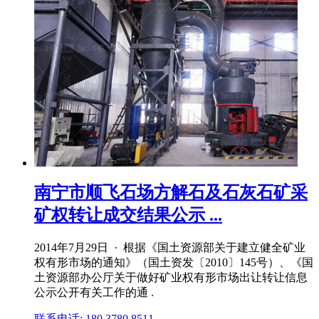
南宁市顺飞石场方解石及石灰石矿采
矿权转让成交结果公示 ...
2014年7月29日 · 根据《国土资源部关于建立健全矿业
权有形市场的通知》（国土资发〔2010〕145号）、《国
土资源部办公厅关于做好矿业权有形市场出让转让信息
公示公开有关工作的通 .
联系电话: 180 3780 8511