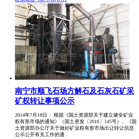
南宁市顺飞石场方解石及石灰石矿采
矿权转让事项公示
2014年7月18日 · 根据《国土资源部关于建立健全矿业
权有形市场的通知》（国土资发〔2010〕145号）、《国
土资源部办公厅关于做好矿业权有形市场出让转让信息
公示公开有关工作的通 .