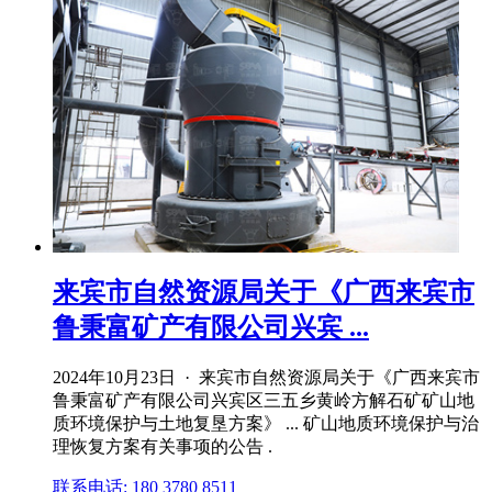
来宾市自然资源局关于《广西来宾市
鲁秉富矿产有限公司兴宾 ...
2024年10月23日 · 来宾市自然资源局关于《广西来宾市
鲁秉富矿产有限公司兴宾区三五乡黄岭方解石矿矿山地
质环境保护与土地复垦方案》 ... 矿山地质环境保护与治
理恢复方案有关事项的公告 .
联系电话: 180 3780 8511