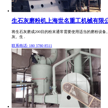
生石灰磨粉机上海世名重工机械有限
将生石灰磨成200目的粉末通常需要使用适当的磨粉设备。
灰。生 .
联系电话: 180 3780 8511