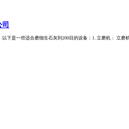
公司
以下是一些适合磨细生石灰到200目的设备：1. 立磨机： 立