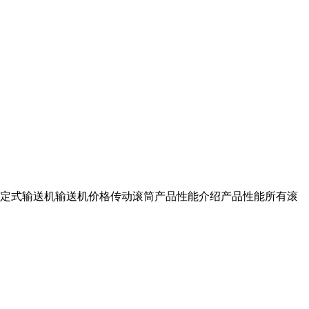
定式输送机输送机价格传动滚筒产品性能介绍产品性能所有滚