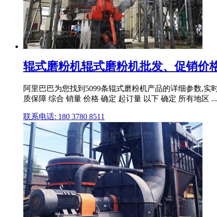
辊式磨粉机辊式磨粉机批发、促销价格
阿里巴巴为您找到5099条辊式磨粉机产品的详细参数,实时报
质保障 综合 销量 价格 确定 起订量 以下 确定 所有地区 ...
联系电话: 180 3780 8511