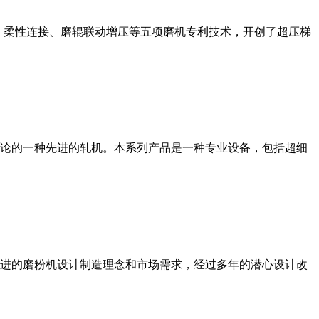
、柔性连接、磨辊联动增压等五项磨机专利技术，开创了超压梯
论的一种先进的轧机。本系列产品是一种专业设备，包括超细
进的磨粉机设计制造理念和市场需求，经过多年的潜心设计改