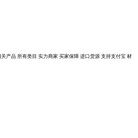
相关产品 所有类目 实力商家 买家保障 进口货源 支持支付宝 材