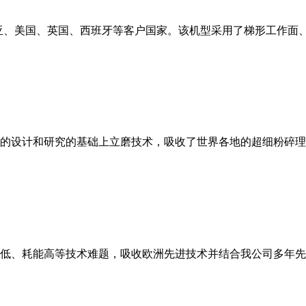
亚、美国、英国、西班牙等客户国家。该机型采用了梯形工作面
的设计和研究的基础上立磨技术，吸收了世界各地的超细粉碎理
低、耗能高等技术难题，吸收欧洲先进技术并结合我公司多年先