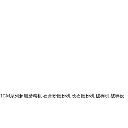
机 HGM系列超细磨粉机 石膏粉磨粉机 长石磨粉机 破碎机 破碎设