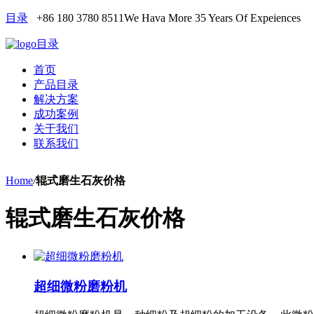
目录
+86 180 3780 8511
We Hava More 35 Years Of Expeiences
目录
首页
产品目录
解决方案
成功案例
关于我们
联系我们
Home
/
辊式磨生石灰价格
辊式磨生石灰价格
超细微粉磨粉机