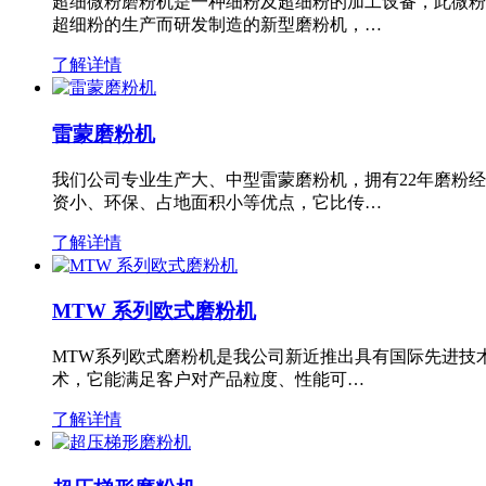
超细微粉磨粉机是一种细粉及超细粉的加工设备，此微粉
超细粉的生产而研发制造的新型磨粉机，…
了解详情
雷蒙磨粉机
我们公司专业生产大、中型雷蒙磨粉机，拥有22年磨粉
资小、环保、占地面积小等优点，它比传…
了解详情
MTW 系列欧式磨粉机
MTW系列欧式磨粉机是我公司新近推出具有国际先进技
术，它能满足客户对产品粒度、性能可…
了解详情