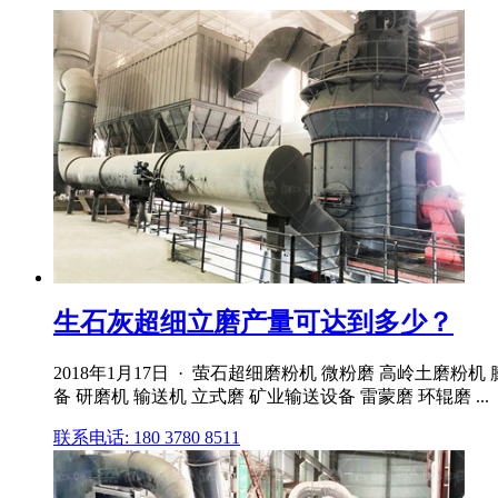
生石灰超细立磨产量可达到多少？
2018年1月17日 · 萤石超细磨粉机 微粉磨 高岭土磨
备 研磨机 输送机 立式磨 矿业输送设备 雷蒙磨 环辊磨 ...
联系电话: 180 3780 8511