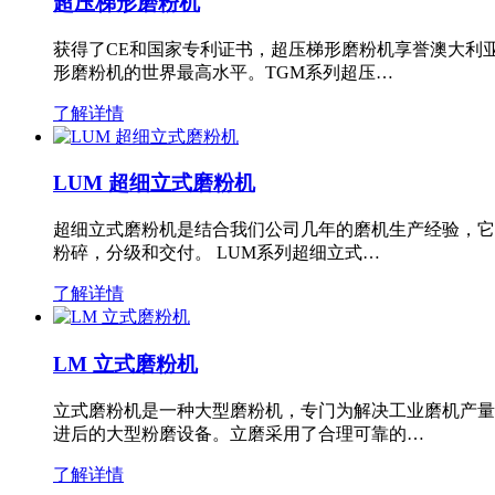
超压梯形磨粉机
获得了CE和国家专利证书，超压梯形磨粉机享誉澳大利
形磨粉机的世界最高水平。TGM系列超压…
了解详情
LUM 超细立式磨粉机
超细立式磨粉机是结合我们公司几年的磨机生产经验，它
粉碎，分级和交付。 LUM系列超细立式…
了解详情
LM 立式磨粉机
立式磨粉机是一种大型磨粉机，专门为解决工业磨机产量
进后的大型粉磨设备。立磨采用了合理可靠的…
了解详情