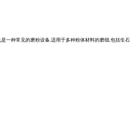
磨机是一种常见的磨粉设备,适用于多种粉体材料的磨细,包括生石