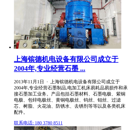
上海镔德机电设备有限公司成立于
2004年,专业经营石墨 ...
2013年11月1日 · 上海镔德机电设备有限公司成立于
2004年,专业经营石墨制品,电加工机床易耗品易损件和承
接石墨加工业务。产品包括石墨材料、石墨电极、紫铜
电极、包锌电极丝、黄铜电极丝、钨丝、钼丝、过滤
芯、树脂、火花油、防锈水、去锈剂等等以及各类机床
配件。
联系电话: 180 3780 8511