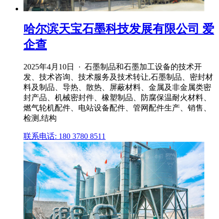
哈尔滨天宝石墨科技发展有限公司 爱
企查
2025年4月10日 · 石墨制品和石墨加工设备的技术开
发、技术咨询、技术服务及技术转让,石墨制品、密封材
料及制品、导热、散热、屏蔽材料、金属及非金属类密
封产品、机械密封件、橡塑制品、防腐保温耐火材料、
燃气轮机配件、电站设备配件、管网配件生产、销售、
检测,结构
联系电话: 180 3780 8511