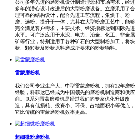
公司多年先进的磨粉机设计制造理念和市场需求，经过
多年的潜心设计改进后的大型粉磨设备。立磨采用了合
理可靠的结构设计，配合先进工艺流程，集烘干、粉
磨、选粉、提升于一体，尤其在大型粉磨工艺中，能够
完全满足客户需求，主要技术、经济指标达到国际先进
水平。可广泛应用于水泥、电力、冶金、化工、非金属
矿等行业，特别适用于各种矿石的大型制粉加工，将块
状、颗粒状及粉状原料磨成所要求的粉状物料。
雷蒙磨粉机
我们公司专业生产大、中型雷蒙磨粉机，拥有22年磨粉
经验，科菲达已经成为中国领先的磨粉机制造商和供应
商。 R系列雷蒙磨粉机是经过我们的专家优化升级改
造，具有低损耗、投资小、环保、占地面积小等优点，
它比传统的雷蒙磨粉机效率更高。
超细微粉磨粉机