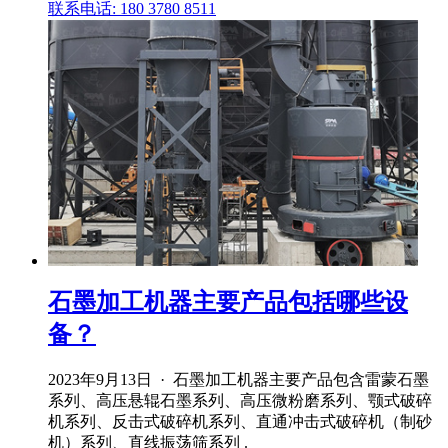
联系电话: 180 3780 8511
石墨加工机器主要产品包括哪些设
备？
2023年9月13日 · 石墨加工机器主要产品包含雷蒙石墨
系列、高压悬辊石墨系列、高压微粉磨系列、颚式破碎
机系列、反击式破碎机系列、直通冲击式破碎机（制砂
机）系列、直线振荡筛系列 .