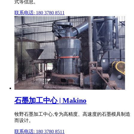
式等信息。
联系电话: 180 3780 8511
石墨加工中心 | Makino
牧野石墨加工中心,专为高精度、高速度的石墨模具制造
而设计。
联系电话: 180 3780 8511