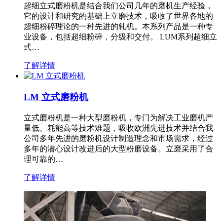
超细立式磨粉机是结合我们公司几年的磨机生产经验，
它的设计和研究的基础上立磨技术，吸收了世界各地的
超细粉碎理论的一种先进的轧机。本系列产品是一种专
业设备，包括超细粉碎，分级和交付。 LUM系列超细立
式…
了解详情
LM 立式磨粉机
立式磨粉机是一种大型磨粉机，专门为解决工业磨机产
量低、耗能高等技术难题，吸收欧洲先进技术并结合我
公司多年先进的磨粉机设计制造理念和市场需求，经过
多年的潜心设计改进后的大型粉磨设备。立磨采用了合
理可靠的…
了解详情