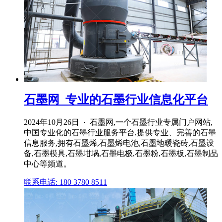
石墨网_专业的石墨行业信息化平台
2024年10月26日 · 石墨网,一个石墨行业专属门户网站,
中国专业化的石墨行业服务平台,提供专业、完善的石墨
信息服务,拥有石墨烯,石墨烯电池,石墨地暖瓷砖,石墨设
备,石墨模具,石墨坩埚,石墨电极,石墨粉,石墨板,石墨制品
中心等频道。
联系电话: 180 3780 8511