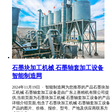
石墨块加工机械 石墨轴套加工设备
智能制造网
2024年11月19日 · 智能制造网为您推荐的产品石墨块加
工机械 石墨轴套加工设备是由广东上善精机有限公司提
供,当前页面为石墨块加工机械 石墨轴套加工设备的产品
详细介绍页面,包含了石墨块加工机械 石墨轴套加工设备
产品的图片、价格、报价、型号、产地及供应商联系方