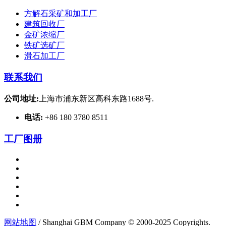
方解石采矿和加工厂
建筑回收厂
金矿浓缩厂
铁矿选矿厂
滑石加工厂
联系我们
公司地址:
上海市浦东新区高科东路1688号.
电话:
+86 180 3780 8511
工厂图册
网站地图
/ Shanghai GBM Company © 2000-2025 Copyrights.