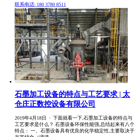
联系电话: 180 3780 8511
石墨加工设备的特点与工艺要求 | 太
仓庄正数控设备有限公司
2019年4月18日 · 下面就看一下,石墨加工设备的特点与
工艺要求是什么？ 石墨设备环保性能强,总结起来有八个
特点： 一、石墨设备具有优良的化学稳定性,主要取决于