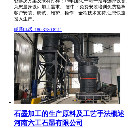
心解决方案及来料打样；15年团队,一对一指导选择设备,
为您量身设计加工需求。 售中：免费安装培训免费指导
客户安装、调试、维护、操作；全程技术支持,让您快速
投入生产。
联系电话: 180 3780 8511
石墨加工的生产原料及工艺手法概述
河南六工石墨有限公司