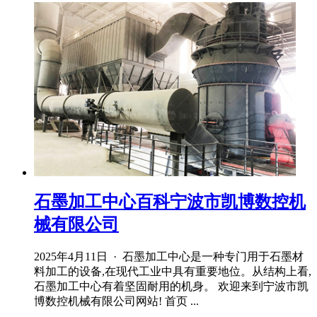
石墨加工中心百科宁波市凯博数控机
械有限公司
2025年4月11日 · 石墨加工中心是一种专门用于石墨材
料加工的设备,在现代工业中具有重要地位。从结构上看,
石墨加工中心有着坚固耐用的机身。 欢迎来到宁波市凯
博数控机械有限公司网站! 首页 ...