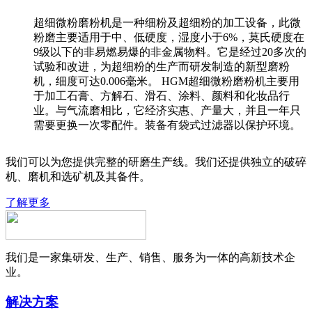
超细微粉磨粉机是一种细粉及超细粉的加工设备，此微
粉磨主要适用于中、低硬度，湿度小于6%，莫氏硬度在
9级以下的非易燃易爆的非金属物料。它是经过20多次的
试验和改进，为超细粉的生产而研发制造的新型磨粉
机，细度可达0.006毫米。 HGM超细微粉磨粉机主要用
于加工石膏、方解石、滑石、涂料、颜料和化妆品行
业。与气流磨相比，它经济实惠、产量大，并且一年只
需要更换一次零配件。装备有袋式过滤器以保护环境。
我们可以为您提供完整的研磨生产线。我们还提供独立的破碎
机、磨机和选矿机及其备件。
了解更多
我们是一家集研发、生产、销售、服务为一体的高新技术企
业。
解决方案