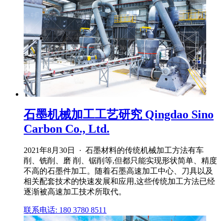
石墨机械加工工艺研究 Qingdao Sino
Carbon Co., Ltd.
2021年8月30日 · 石墨材料的传统机械加工方法有车
削、铣削、磨 削、锯削等,但都只能实现形状简单、精度
不高的石墨件加工。随着石墨高速加工中心、刀具以及
相关配套技术的快速发展和应用,这些传统加工方法已经
逐渐被高速加工技术所取代。
联系电话: 180 3780 8511