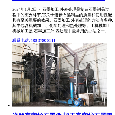
2024年1月2日 · 石墨加工 外表处理是制造石墨制品过
程中的重要环节,它关于进步石墨制品的质量和使用性能
具有至关重要的效果。石墨加工 外表处理的办法有多种,
其中包含机械加工、化学处理和热处理等。 1.机械加工
机械加工是 石墨加工外 表处理中最常用的办法之一。
联系电话: 180 3780 8511