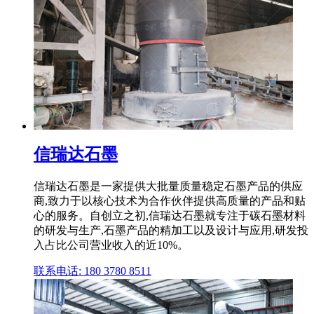
信瑞达石墨
信瑞达石墨是一家提供大批量质量稳定石墨产品的供应
商,致力于以核心技术为合作伙伴提供高质量的产品和贴
心的服务。自创立之初,信瑞达石墨就专注于碳石墨材料
的研发与生产,石墨产品的精加工以及设计与应用,研发投
入占比公司营业收入的近10%。
联系电话: 180 3780 8511