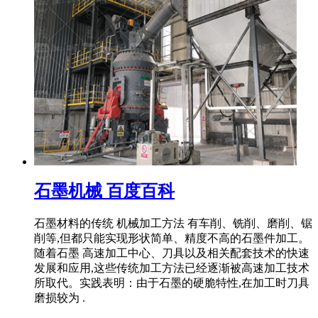
石墨机械 百度百科
石墨材料的传统 机械加工方法 有车削、铣削、磨削、锯
削等,但都只能实现形状简单、精度不高的石墨件加工。
随着石墨 高速加工中心、刀具以及相关配套技术的快速
发展和应用,这些传统加工方法已经逐渐被高速加工技术
所取代。实践表明：由于石墨的硬脆特性,在加工时刀具
磨损较为 .