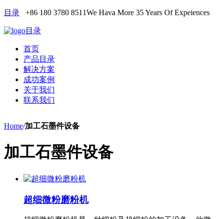
目录
+86 180 3780 8511
We Hava More 35 Years Of Expeiences
目录
首页
产品目录
解决方案
成功案例
关于我们
联系我们
Home
/
加工石墨件设备
加工石墨件设备
超细微粉磨粉机