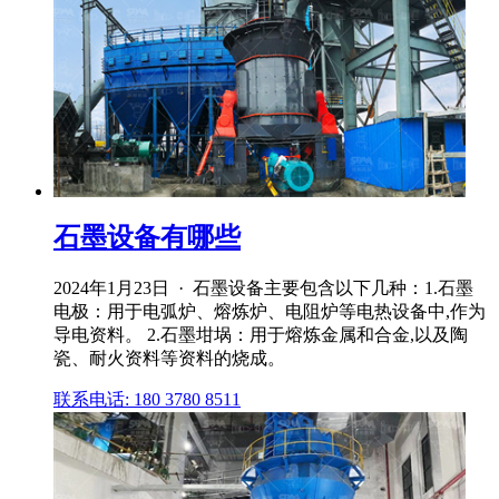
石墨设备有哪些
2024年1月23日 · 石墨设备主要包含以下几种：1.石墨
电极：用于电弧炉、熔炼炉、电阻炉等电热设备中,作为
导电资料。 2.石墨坩埚：用于熔炼金属和合金,以及陶
瓷、耐火资料等资料的烧成。
联系电话: 180 3780 8511