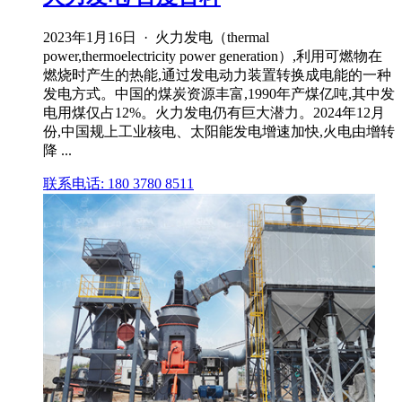
2023年1月16日 · 火力发电（thermal
power,thermoelectricity power generation）,利用可燃物在
燃烧时产生的热能,通过发电动力装置转换成电能的一种
发电方式。中国的煤炭资源丰富,1990年产煤亿吨,其中发
电用煤仅占12%。火力发电仍有巨大潜力。2024年12月
份,中国规上工业核电、太阳能发电增速加快,火电由增转
降 ...
联系电话: 180 3780 8511