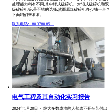
处理能力稍有不同,其中锤式破碎机、对辊式破碎机和双
级破碎机等,是不错的选择,然而原煤破碎机多少钱一台？
下面咱们来看看。
联系电话: 180 3780 8511
电气工程及其自动化实习报告
2024年1月20日 · 绝大多数成功的人都离不开辛苦付出