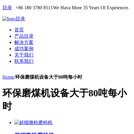
目录
+86 180 3780 8511
We Hava More 35 Years Of Expeiences
目录
首页
产品目录
解决方案
成功案例
关于我们
联系我们
Home
/
环保磨煤机设备大于80吨每小时
环保磨煤机设备大于80吨每小
时