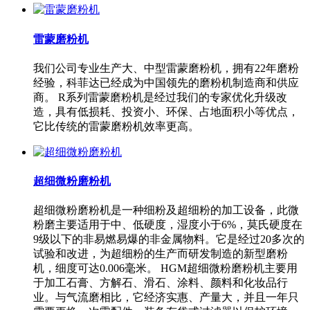
雷蒙磨粉机
我们公司专业生产大、中型雷蒙磨粉机，拥有22年磨粉
经验，科菲达已经成为中国领先的磨粉机制造商和供应
商。 R系列雷蒙磨粉机是经过我们的专家优化升级改
造，具有低损耗、投资小、环保、占地面积小等优点，
它比传统的雷蒙磨粉机效率更高。
超细微粉磨粉机
超细微粉磨粉机是一种细粉及超细粉的加工设备，此微
粉磨主要适用于中、低硬度，湿度小于6%，莫氏硬度在
9级以下的非易燃易爆的非金属物料。它是经过20多次的
试验和改进，为超细粉的生产而研发制造的新型磨粉
机，细度可达0.006毫米。 HGM超细微粉磨粉机主要用
于加工石膏、方解石、滑石、涂料、颜料和化妆品行
业。与气流磨相比，它经济实惠、产量大，并且一年只