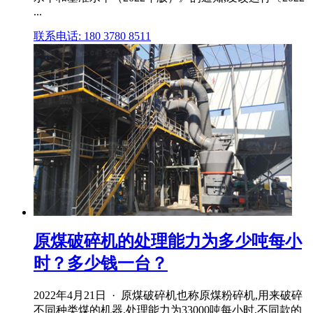
...
联系电话: 180 3780 8511
原煤破碎机的处理能力为多少吨每小
时？多少钱一台？
2022年4月21日 · 原煤破碎机也称原煤粉碎机,用来破碎
不同种类煤的机器,处理能力为33000吨每小时,不同款的