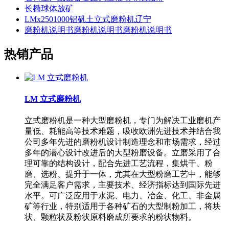
长椭球体放矿
LMx2501000铝矾土立式磨粉机辽宁
磨粉机说明书磨粉机说明书磨粉机说明书
热销产品
LM 立式磨粉机
立式磨粉机是一种大型磨粉机，专门为解决工业磨机产
量低、耗能高等技术难题，吸收欧洲先进技术并结合我
公司多年先进的磨粉机设计制造理念和市场需求，经过
多年的潜心设计改进后的大型粉磨设备。立磨采用了合
理可靠的结构设计，配合先进工艺流程，集烘干、粉
磨、选粉、提升于一体，尤其在大型粉磨工艺中，能够
完全满足客户需求，主要技术、经济指标达到国际先进
水平。可广泛应用于水泥、电力、冶金、化工、非金属
矿等行业，特别适用于各种矿石的大型制粉加工，将块
状、颗粒状及粉状原料磨成所要求的粉状物料。