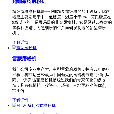
超细微粉磨粉机
超细微粉磨粉机是一种细粉及超细粉的加工设备，此微
粉磨主要适用于中、低硬度，湿度小于6%，莫氏硬度在
9级以下的非易燃易爆的非金属物料。它是经过20多次的
试验和改进，为超细粉的生产而研发制造的新型磨粉
机，…
了解详情
雷蒙磨粉机
我们公司专业生产大、中型雷蒙磨粉机，拥有22年磨粉
经验，科菲达已经成为中国领先的磨粉机制造商和供应
商。 R系列雷蒙磨粉机是经过我们的专家优化升级改
造，具有低损耗、投资小、环保、占地面积小等优点，
它比传…
了解详情