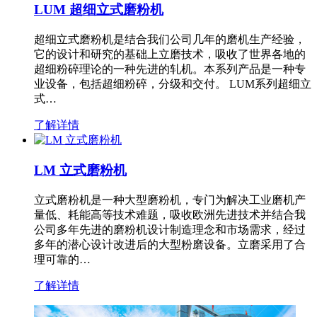
LUM 超细立式磨粉机
超细立式磨粉机是结合我们公司几年的磨机生产经验，
它的设计和研究的基础上立磨技术，吸收了世界各地的
超细粉碎理论的一种先进的轧机。本系列产品是一种专
业设备，包括超细粉碎，分级和交付。 LUM系列超细立
式…
了解详情
LM 立式磨粉机
立式磨粉机是一种大型磨粉机，专门为解决工业磨机产
量低、耗能高等技术难题，吸收欧洲先进技术并结合我
公司多年先进的磨粉机设计制造理念和市场需求，经过
多年的潜心设计改进后的大型粉磨设备。立磨采用了合
理可靠的…
了解详情