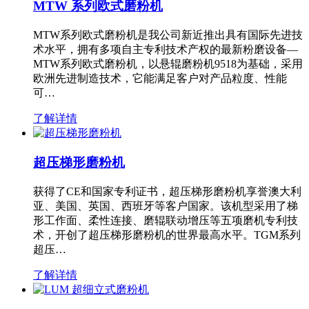
MTW 系列欧式磨粉机
MTW系列欧式磨粉机是我公司新近推出具有国际先进技
术水平，拥有多项自主专利技术产权的最新粉磨设备—
MTW系列欧式磨粉机，以悬辊磨粉机9518为基础，采用
欧洲先进制造技术，它能满足客户对产品粒度、性能
可…
了解详情
超压梯形磨粉机
获得了CE和国家专利证书，超压梯形磨粉机享誉澳大利
亚、美国、英国、西班牙等客户国家。该机型采用了梯
形工作面、柔性连接、磨辊联动增压等五项磨机专利技
术，开创了超压梯形磨粉机的世界最高水平。TGM系列
超压…
了解详情