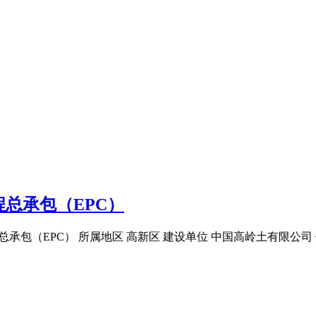
总承包（EPC）
工程总承包（EPC） 所属地区 高新区 建设单位 中国高岭土有限