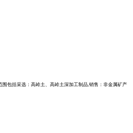
营范围包括采选：高岭土、高岭土深加工制品,销售：非金属矿产