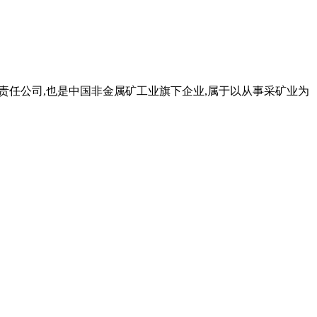
有限责任公司,也是中国非金属矿工业旗下企业,属于以从事采矿业为