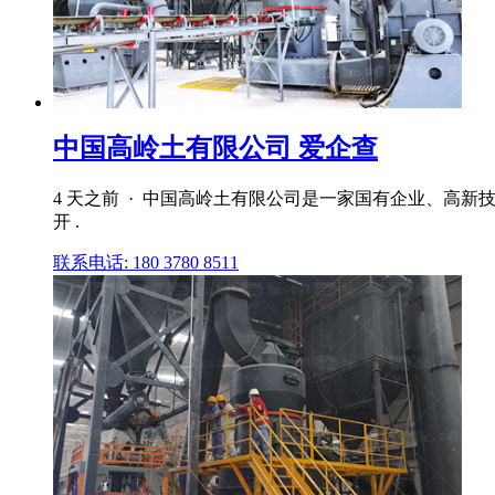
中国高岭土有限公司 爱企查
4 天之前 · 中国高岭土有限公司是一家国有企业、高新技术
开 .
联系电话: 180 3780 8511