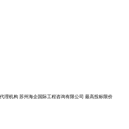
公司 代理机构 苏州海企国际工程咨询有限公司 最高投标限价