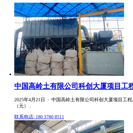
中国高岭土有限公司科创大厦项目工程
2025年4月21日 · 中国高岭土有限公司科创大厦项目
（元） .
联系电话: 180 3780 8511