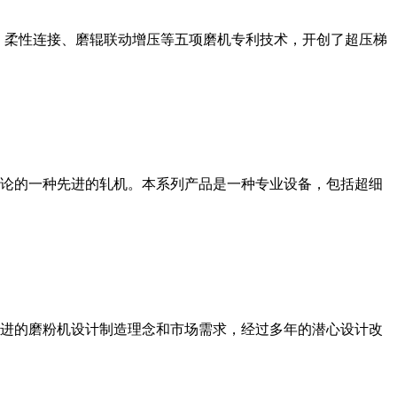
、柔性连接、磨辊联动增压等五项磨机专利技术，开创了超压梯
论的一种先进的轧机。本系列产品是一种专业设备，包括超细
进的磨粉机设计制造理念和市场需求，经过多年的潜心设计改