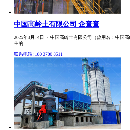
中国高岭土有限公司 企查查
2025年3月14日 · 中国高岭土有限公司（曾用名：中
主的 .
联系电话: 180 3780 8511