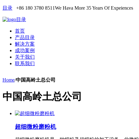
目录
+86 180 3780 8511
We Hava More 35 Years Of Expeiences
目录
首页
产品目录
解决方案
成功案例
关于我们
联系我们
Home
/
中国高岭土总公司
中国高岭土总公司
超细微粉磨粉机