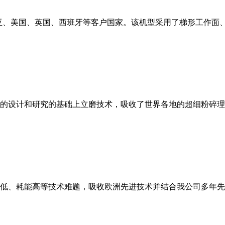
亚、美国、英国、西班牙等客户国家。该机型采用了梯形工作面
的设计和研究的基础上立磨技术，吸收了世界各地的超细粉碎理
低、耗能高等技术难题，吸收欧洲先进技术并结合我公司多年先