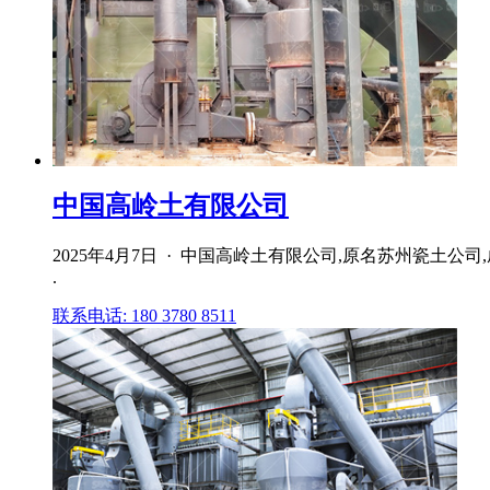
中国高岭土有限公司
2025年4月7日 · 中国高岭土有限公司,原名苏州瓷土
.
联系电话: 180 3780 8511