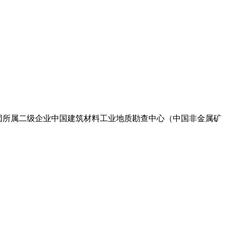
国建材集团所属二级企业中国建筑材料工业地质勘查中心（中国非金属矿