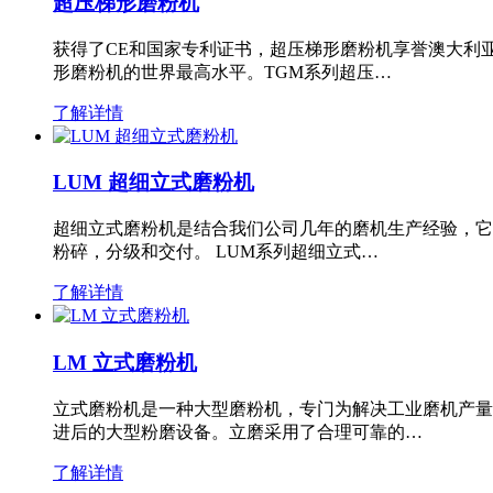
超压梯形磨粉机
获得了CE和国家专利证书，超压梯形磨粉机享誉澳大利
形磨粉机的世界最高水平。TGM系列超压…
了解详情
LUM 超细立式磨粉机
超细立式磨粉机是结合我们公司几年的磨机生产经验，它
粉碎，分级和交付。 LUM系列超细立式…
了解详情
LM 立式磨粉机
立式磨粉机是一种大型磨粉机，专门为解决工业磨机产量
进后的大型粉磨设备。立磨采用了合理可靠的…
了解详情