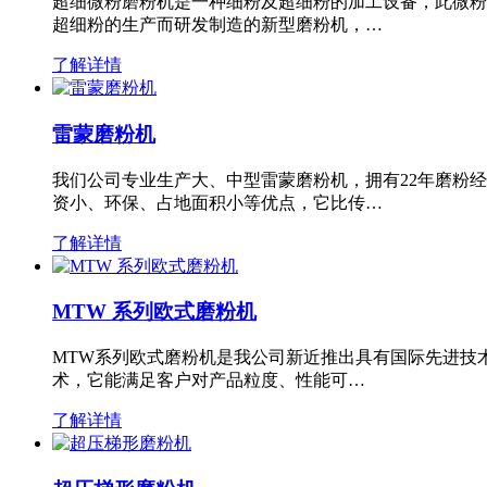
超细微粉磨粉机是一种细粉及超细粉的加工设备，此微粉
超细粉的生产而研发制造的新型磨粉机，…
了解详情
雷蒙磨粉机
我们公司专业生产大、中型雷蒙磨粉机，拥有22年磨粉
资小、环保、占地面积小等优点，它比传…
了解详情
MTW 系列欧式磨粉机
MTW系列欧式磨粉机是我公司新近推出具有国际先进技
术，它能满足客户对产品粒度、性能可…
了解详情