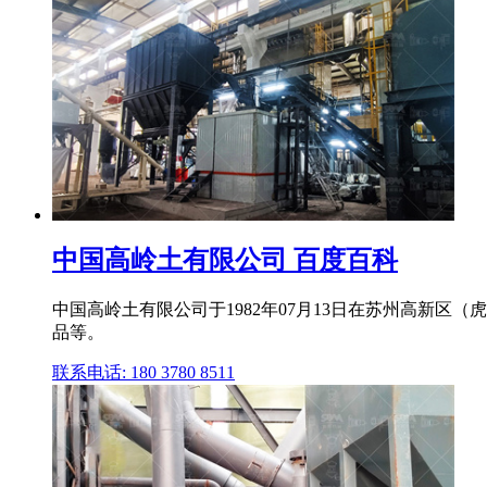
中国高岭土有限公司 百度百科
中国高岭土有限公司于1982年07月13日在苏州高新
品等。
联系电话: 180 3780 8511