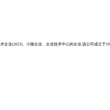
企业(2023)、小微企业、企业技术中心的企业,该公司成立于198