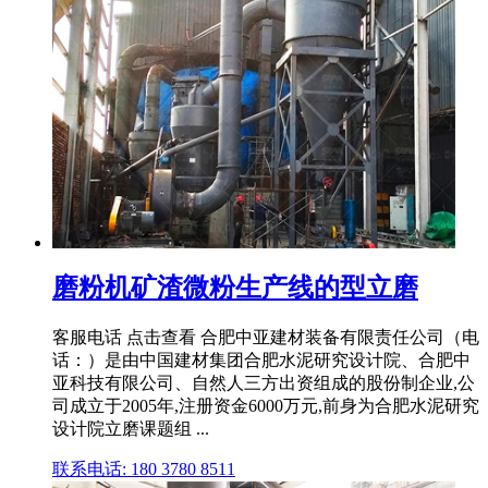
磨粉机矿渣微粉生产线的型立磨
客服电话 点击查看 合肥中亚建材装备有限责任公司（电
话：）是由中国建材集团合肥水泥研究设计院、合肥中
亚科技有限公司、自然人三方出资组成的股份制企业,公
司成立于2005年,注册资金6000万元,前身为合肥水泥研究
设计院立磨课题组 ...
联系电话: 180 3780 8511