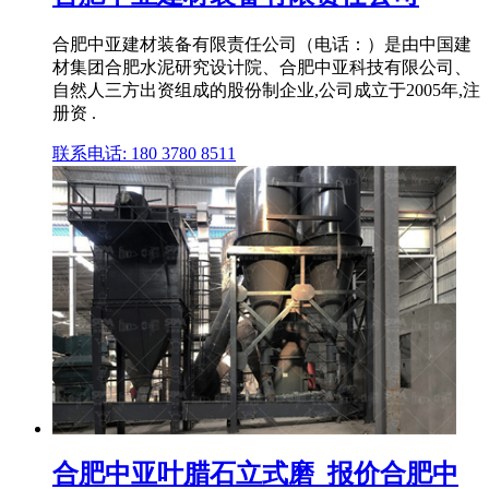
合肥中亚建材装备有限责任公司（电话：）是由中国建
材集团合肥水泥研究设计院、合肥中亚科技有限公司、
自然人三方出资组成的股份制企业,公司成立于2005年,注
册资 .
联系电话: 180 3780 8511
合肥中亚叶腊石立式磨_报价合肥中