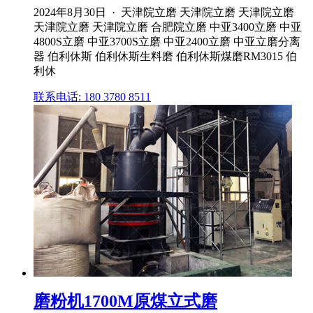
2024年8月30日 · 天津院立磨 天津院立磨 天津院立磨
天津院立磨 天津院立磨 合肥院立磨 中亚3400立磨 中亚
4800S立磨 中亚3700S立磨 中亚2400立磨 中亚立磨分离
器 伯利休斯 伯利休斯生料磨 伯利休斯煤磨RM3015 伯
利休
联系电话: 180 3780 8511
磨粉机1700M原煤立式磨