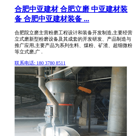
合肥中亚建材 合肥立磨 中亚建材装
备 合肥中亚建材装备 ...
合肥院立磨主营粉磨工程设计和装备开发制造,主要经营
立式磨新型粉磨设备及其成套的开发研发、产品制造与
推广应用,主要产品为系列生料、煤粉、矿渣、超细微粉
等立式磨,广 .
联系电话: 180 3780 8511