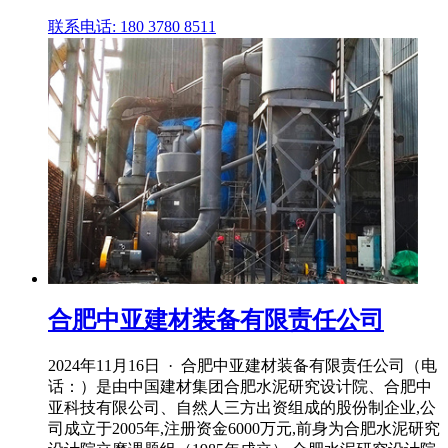
联系电话: 180 3780 8511
合肥中亚建材装备有限责任公司
2024年11月16日 · 合肥中亚建材装备有限责任公司（电
话：）是由中国建材集团合肥水泥研究设计院、合肥中
亚科技有限公司、自然人三方出资组成的股份制企业,公
司成立于2005年,注册资金6000万元,前身为合肥水泥研究