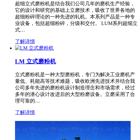
超细立式磨粉机是结合我们公司几年的磨机生产经验，
它的设计和研究的基础上立磨技术，吸收了世界各地的
超细粉碎理论的一种先进的轧机。本系列产品是一种专
业设备，包括超细粉碎，分级和交付。 LUM系列超细立
式…
了解详情
LM 立式磨粉机
立式磨粉机是一种大型磨粉机，专门为解决工业磨机产
量低、耗能高等技术难题，吸收欧洲先进技术并结合我
公司多年先进的磨粉机设计制造理念和市场需求，经过
多年的潜心设计改进后的大型粉磨设备。立磨采用了合
理可靠的…
了解详情