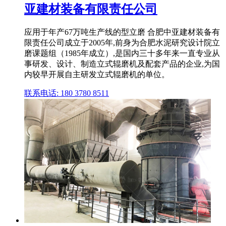
亚建材装备有限责任公司
应用于年产67万吨生产线的型立磨 合肥中亚建材装备有
限责任公司成立于2005年,前身为合肥水泥研究设计院立
磨课题组（1985年成立）,是国内三十多年来一直专业从
事研发、设计、制造立式辊磨机及配套产品的企业,为国
内较早开展自主研发立式辊磨机的单位。
联系电话: 180 3780 8511