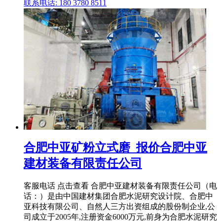
联系电话: 180 3780 8511
合肥中亚矿粉立式磨_报价合肥中亚
建材装备有限责任公司
客服电话 点击查看 合肥中亚建材装备有限责任公司（电
话：）是由中国建材集团合肥水泥研究设计院、合肥中
亚科技有限公司、自然人三方出资组成的股份制企业,公
司成立于2005年,注册资金6000万元,前身为合肥水泥研究