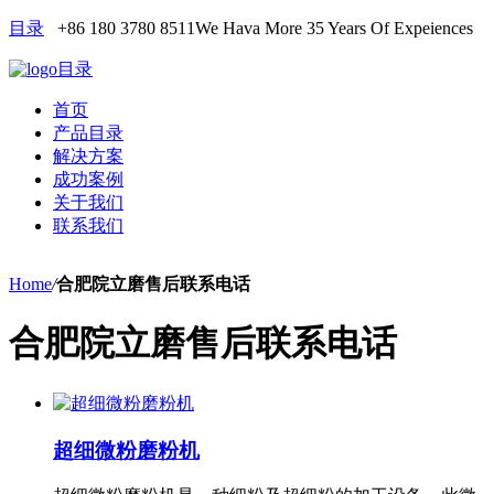
目录
+86 180 3780 8511
We Hava More 35 Years Of Expeiences
目录
首页
产品目录
解决方案
成功案例
关于我们
联系我们
Home
/
合肥院立磨售后联系电话
合肥院立磨售后联系电话
超细微粉磨粉机