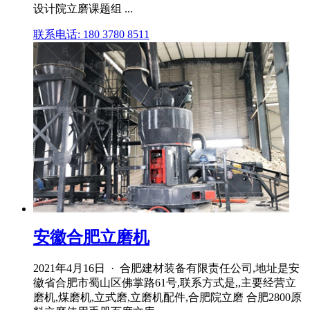
设计院立磨课题组 ...
联系电话: 180 3780 8511
安徽合肥立磨机
2021年4月16日 · 合肥建材装备有限责任公司,地址是安
徽省合肥市蜀山区佛掌路61号,联系方式是,,主要经营立
磨机,煤磨机,立式磨,立磨机配件,合肥院立磨 合肥2800原