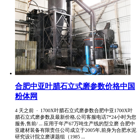
合肥中亚叶腊石立式磨参数价格中国
粉体网
4 天之前 · 1700X叶腊石立式磨参数合肥中亚1700X叶
腊石立式磨参数及最新价格,公司客服电话7*24小时为您
服务,售前/ ... 应用于年产67万吨生产线的型立磨 合肥中
亚建材装备有限责任公司成立于2005年,前身为合肥水泥
研究设计院立磨课题组（1985 ...