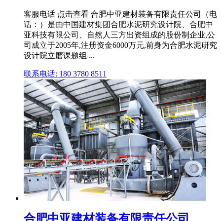
客服电话 点击查看 合肥中亚建材装备有限责任公司（电
话：）是由中国建材集团合肥水泥研究设计院、合肥中
亚科技有限公司、自然人三方出资组成的股份制企业,公
司成立于2005年,注册资金6000万元,前身为合肥水泥研究
设计院立磨课题组 ...
联系电话: 180 3780 8511
合肥中亚建材装备有限责任公司