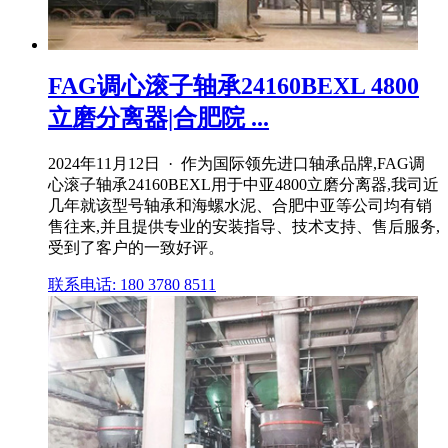
FAG调心滚子轴承24160BEXL 4800
立磨分离器|合肥院 ...
2024年11月12日 · 作为国际领先进口轴承品牌,FAG调
心滚子轴承24160BEXL用于中亚4800立磨分离器,我司近
几年就该型号轴承和海螺水泥、合肥中亚等公司均有销
售往来,并且提供专业的安装指导、技术支持、售后服务,
受到了客户的一致好评。
联系电话: 180 3780 8511