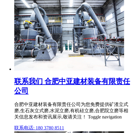
联系我们 合肥中亚建材装备有限责任
公司
合肥中亚建材装备有限责任公司为您免费提供矿渣立式
磨,生石灰立式磨,水泥立磨,有机硅立磨,合肥院立磨等相
关信息发布和资讯展示,敬请关注！ Toggle navigation
联系电话: 180 3780 8511