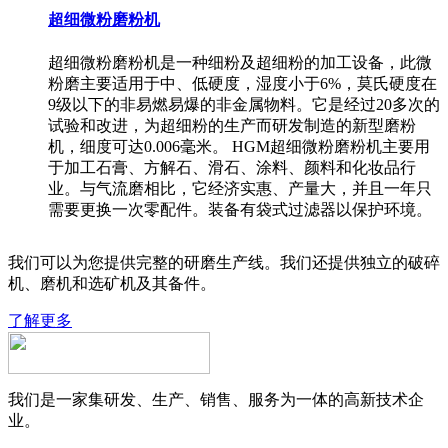
超细微粉磨粉机
超细微粉磨粉机是一种细粉及超细粉的加工设备，此微
粉磨主要适用于中、低硬度，湿度小于6%，莫氏硬度在
9级以下的非易燃易爆的非金属物料。它是经过20多次的
试验和改进，为超细粉的生产而研发制造的新型磨粉
机，细度可达0.006毫米。 HGM超细微粉磨粉机主要用
于加工石膏、方解石、滑石、涂料、颜料和化妆品行
业。与气流磨相比，它经济实惠、产量大，并且一年只
需要更换一次零配件。装备有袋式过滤器以保护环境。
我们可以为您提供完整的研磨生产线。我们还提供独立的破碎
机、磨机和选矿机及其备件。
了解更多
我们是一家集研发、生产、销售、服务为一体的高新技术企
业。