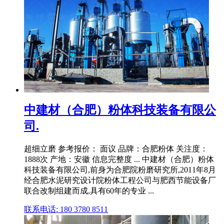
中建材（合肥）粉体科技装备有限公
司.
超细立磨 参考报价： 面议 品牌：合肥粉体 关注度：
1888次 产地：安徽 信息完整度 ... 中建材（合肥）粉体
科技装备有限公司,前身为合肥院粉磨研究所,2011年8月
经合肥水泥研究设计院粉体工程公司与肥西节能设备厂
联合改制组建而成,具有60年的专业 ...
联系电话: 180 3780 8511