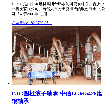
话：）是由中国建材集团合肥水泥研究设计院、合肥中
亚科技有限公司、自然人三方出资组成的股份制企业,公
司成立于2005年,注册 ...
联系电话: 180 3780 8511
FAG圆柱滚子轴承 中信LGM5426磨
辊轴承