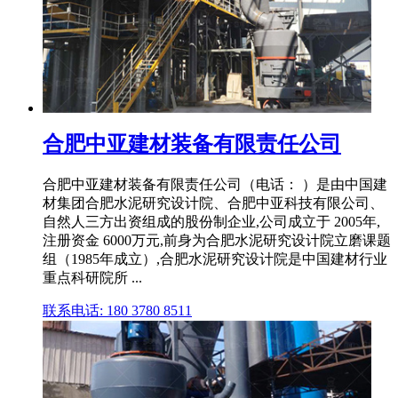
合肥中亚建材装备有限责任公司
合肥中亚建材装备有限责任公司（电话： ）是由中国建
材集团合肥水泥研究设计院、合肥中亚科技有限公司、
自然人三方出资组成的股份制企业,公司成立于 2005年,
注册资金 6000万元,前身为合肥水泥研究设计院立磨课题
组（1985年成立）,合肥水泥研究设计院是中国建材行业
重点科研院所 ...
联系电话: 180 3780 8511