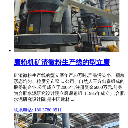
磨粉机矿渣微粉生产线的型立磨
矿渣微粉生产线的型立磨年产30万吨,产品污染小、颗粒
形态均匀、粒度分布窄 ... 公司、自然人三方出资组成的
股份制企业,公司成立于2005年,注册资金6000万元,前身
为合肥水泥研究设计院立磨课题组（1985年成立）,合肥
水泥研究设计院 是中国建材 ...
联系电话: 180 3780 8511