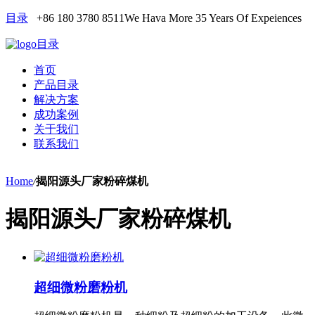
目录
+86 180 3780 8511
We Hava More 35 Years Of Expeiences
目录
首页
产品目录
解决方案
成功案例
关于我们
联系我们
Home
/
揭阳源头厂家粉碎煤机
揭阳源头厂家粉碎煤机
超细微粉磨粉机