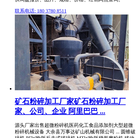
联系电话: 180 3780 8511
矿石粉碎加工厂家矿石粉碎加工厂
家、公司、企业 阿里巴巴 ...
源头厂家出售超微粉碎机医药化工食品添加剂大型超微
粉碎机械设备 大余县万事达矿山机械有限公司 ... 圆锥破