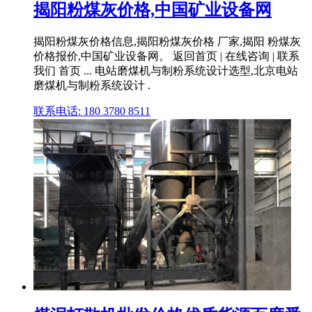
揭阳粉煤灰价格,中国矿业设备网
揭阳粉煤灰价格信息,揭阳粉煤灰价格 厂家,揭阳 粉煤灰
价格报价,中国矿业设备网。 返回首页 | 在线咨询 | 联系
我们 首页 ... 电站磨煤机与制粉系统设计选型,北京电站
磨煤机与制粉系统设计 .
联系电话: 180 3780 8511