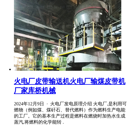
火电厂皮带输送机火电厂输煤皮带机
厂家库桥机械
2024年12月9日 · 火电厂发电原理介绍 火电厂,是利用可
燃物（例如煤、煤矸石、替代燃料）作为燃料生产电能
的工厂。它的基本生产过程是燃料在燃烧时加热水生成
蒸汽,将燃料的化学能转 .