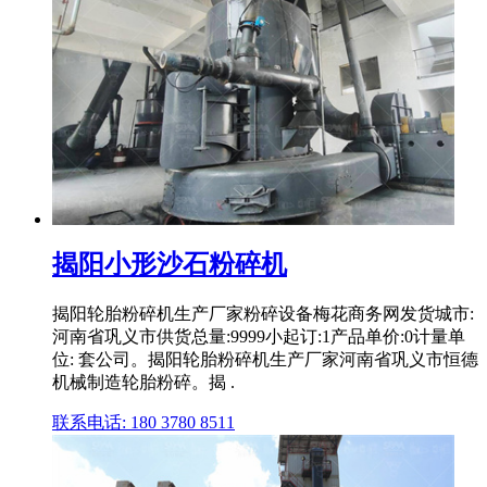
揭阳小形沙石粉碎机
揭阳轮胎粉碎机生产厂家粉碎设备梅花商务网发货城市:
河南省巩义市供货总量:9999小起订:1产品单价:0计量单
位: 套公司。揭阳轮胎粉碎机生产厂家河南省巩义市恒德
机械制造轮胎粉碎。揭 .
联系电话: 180 3780 8511