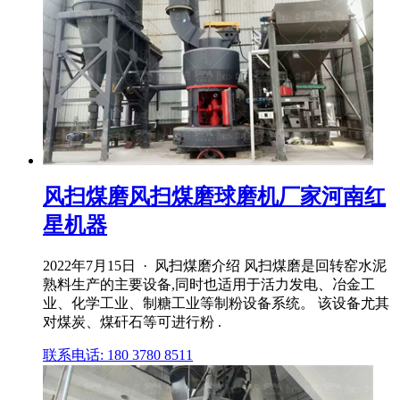
风扫煤磨风扫煤磨球磨机厂家河南红
星机器
2022年7月15日 · 风扫煤磨介绍 风扫煤磨是回转窑水泥
熟料生产的主要设备,同时也适用于活力发电、冶金工
业、化学工业、制糖工业等制粉设备系统。 该设备尤其
对煤炭、煤矸石等可进行粉 .
联系电话: 180 3780 8511