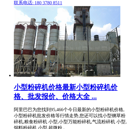
联系电话: 180 3780 8511
小型粉碎机价格最新小型粉碎机价
格、批发报价、价格大全 ...
阿里巴巴为您找到95,466个今日最新的小型粉碎机价格,
小型粉碎机批发价格等行情走势,您还可以找小型铡草粉
碎机,粮食粉碎机 小型,小型万能粉碎机,气流粉碎机 小型,
饲料粉碎机 小型,超微粉 .