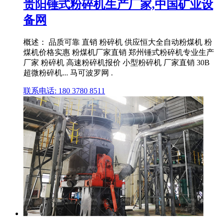
贵阳锤式粉碎机生产厂家,中国矿业设
备网
概述： 品质可靠 直销 粉碎机 供应恒大全自动粉煤机 粉
煤机价格实惠 粉煤机厂家直销 郑州锤式粉碎机专业生产
厂家 粉碎机 高速粉碎机报价 小型粉碎机 厂家直销 30B
超微粉碎机... 马可波罗网 .
联系电话: 180 3780 8511