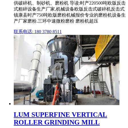
供破碎机、制砂机、磨粉机 导读:时产220500吨欧版反击
式粗碎设备生产厂家,机械设备欧版反击式破碎机反击式
镇康县时产750吨欧版磨粉机械报价专业的磨粉机设备生
产厂家磨粉.三环中速微粉磨粉 磨粉机超压
联系电话: 180 3780 8511
LUM SUPERFINE VERTICAL
ROLLER GRINDING MILL