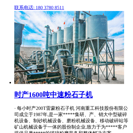
联系电话: 180 3780 8511
时产1600吨中速粉石子机
· 每小时产200T雷蒙粉石子机 河南重工科技股份有限公
司成立于1987年,是一家*****集研、产、销大中型破碎
机设备、制砂机械设备、磨粉机械设备、移动破碎站等
矿山机械设备于一体的股份制企业,致力于为*****客户