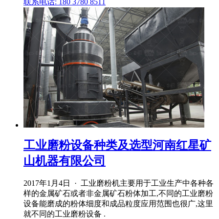
联系电话: 180 3780 8511
工业磨粉设备种类及选型河南红星矿
山机器有限公司
2017年1月4日 · 工业磨粉机主要用于工业生产中各种各
样的金属矿石或者非金属矿石粉体加工,不同的工业磨粉
设备能磨成的粉体细度和成品粒度应用范围也很广,这里
就不同的工业磨粉设备 .