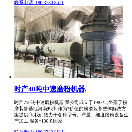
联系电话: 180 3780 8511
时产40吨中速磨粉机器,
时产750吨中速磨粉机器 我公司成立于1987年,坐落于粉
磨装备基地河南郑州,作为*价值的粉磨装备整体解决方
案提供商,我们致力于各种型号、产量、细度磨粉设备生
产加工,服务*130多国家。
联系电话: 180 3780 8511