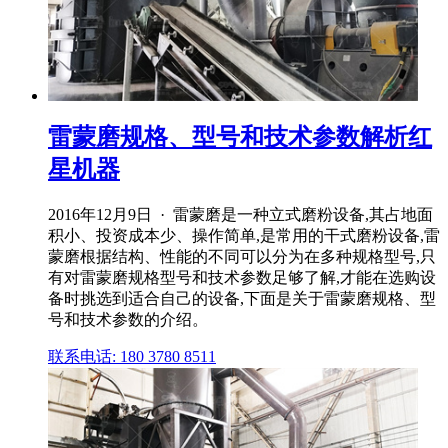
雷蒙磨规格、型号和技术参数解析红
星机器
2016年12月9日 · 雷蒙磨是一种立式磨粉设备,其占地面
积小、投资成本少、操作简单,是常用的干式磨粉设备,雷
蒙磨根据结构、性能的不同可以分为在多种规格型号,只
有对雷蒙磨规格型号和技术参数足够了解,才能在选购设
备时挑选到适合自己的设备,下面是关于雷蒙磨规格、型
号和技术参数的介绍。
联系电话: 180 3780 8511