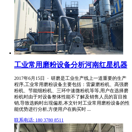
工业常用磨粉设备分析河南红星机器
2017年6月15日 · 研磨是工业生产线上一道重要的生产
程序,工业常用磨粉设备主要包括：雷蒙磨粉机、高强磨
粉机、节能细粉机、三环中速微粉机等等,用户在选择磨
粉机时由于对设备整体性能不了解及销售人员的盲目推
销,导致选购时出现偏差,本文针对工业常用磨粉设备的性
能优势进行分析,方便用户在购买时 ...
联系电话: 180 3780 8511