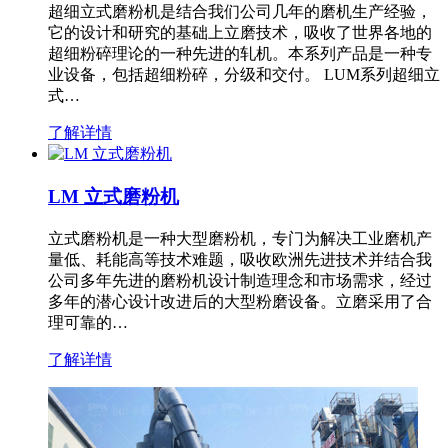
超细立式磨粉机是结合我们公司几年的磨机生产经验，
它的设计和研究的基础上立磨技术，吸收了世界各地的
超细粉碎理论的一种先进的轧机。本系列产品是一种专
业设备，包括超细粉碎，分级和交付。 LUM系列超细立
式…
了解详情
LM 立式磨粉机
立式磨粉机是一种大型磨粉机，专门为解决工业磨机产
量低、耗能高等技术难题，吸收欧洲先进技术并结合我
公司多年先进的磨粉机设计制造理念和市场需求，经过
多年的潜心设计改进后的大型粉磨设备。立磨采用了合
理可靠的…
了解详情