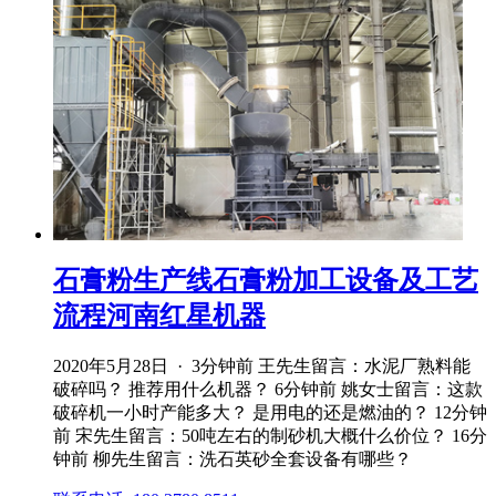
石膏粉生产线石膏粉加工设备及工艺
流程河南红星机器
2020年5月28日 · 3分钟前 王先生留言：水泥厂熟料能
破碎吗？ 推荐用什么机器？ 6分钟前 姚女士留言：这款
破碎机一小时产能多大？ 是用电的还是燃油的？ 12分钟
前 宋先生留言：50吨左右的制砂机大概什么价位？ 16分
钟前 柳先生留言：洗石英砂全套设备有哪些？