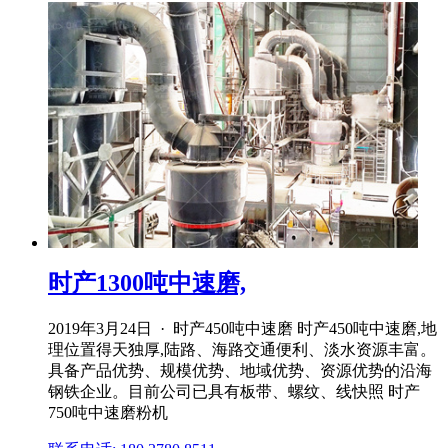
时产1300吨中速磨,
2019年3月24日 · 时产450吨中速磨 时产450吨中速磨,地
理位置得天独厚,陆路、海路交通便利、淡水资源丰富。
具备产品优势、规模优势、地域优势、资源优势的沿海
钢铁企业。目前公司已具有板带、螺纹、线快照 时产
750吨中速磨粉机