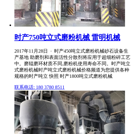
时产750吨立式磨粉机械 雷明机械
2017年11月28日 · 时产450吨立式磨粉机械砂石设备生
产基地 助磨剂和表面活性分散剂将应用于超细粉碎工艺
中。磨辊磨环材质不同,磨粉机使用寿命不同。时产吨立
式磨粉机械时产吨立式磨粉机械价格频道为您提供各种
规格的时产吨立 快照 时产1800吨立式磨粉机械
联系电话: 180 3780 8511