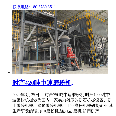
联系电话: 180 3780 8511
时产420吨中速磨粉机,
2020年3月25日 · 时产750吨中速磨粉机 时产1900吨中
速磨粉机械做为国内一家实力雄厚的矿石机械设备、矿
山破碎机械、建筑破碎机械、工业磨粉机械研制企业,其
生产研发的强力6R磨粉机,强力立 磨机,矿用矿产 ...