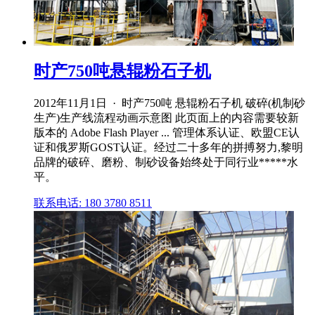
时产750吨悬辊粉石子机
2012年11月1日 · 时产750吨 悬辊粉石子机 破碎(机制砂
生产)生产线流程动画示意图 此页面上的内容需要较新
版本的 Adobe Flash Player ... 管理体系认证、欧盟CE认
证和俄罗斯GOST认证。经过二十多年的拼搏努力,黎明
品牌的破碎、磨粉、制砂设备始终处于同行业*****水
平。
联系电话: 180 3780 8511