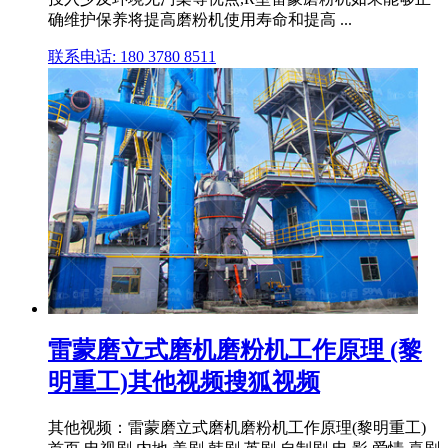
确维护保养将提高磨粉机使用寿命和提高 ...
联系电话: 180 3780 8511
雷蒙磨立式磨机磨粉机工作原理 (黎
明重工)其他视频搜狐视频
其他视频：雷蒙磨立式磨机磨粉机工作原理(黎明重工)