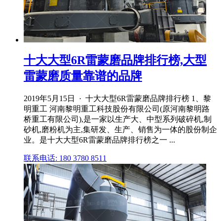
十大大型6R雷蒙磨品牌排行榜,大型
雷蒙磨质量靠谱的品牌
2019年5月15日 · 十大大型6R雷蒙磨品牌排行榜 1、黎
明重工 河南黎明重工科技股份有限公司(原河南黎明路
桥重工有限公司),是一家以生产大、中型系列破碎机,制
砂机,磨粉机为主,集研发、生产、销售为一体的股份制企
业。是十大大型6R雷蒙磨品牌排行榜之一 ...
联系电话: 180 3780 8511