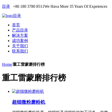
目录
+86 180 3780 8511
We Hava More 35 Years Of Expeiences
目录
首页
产品目录
解决方案
成功案例
关于我们
联系我们
Home
/
重工雷蒙磨排行榜
重工雷蒙磨排行榜
超细微粉磨粉机