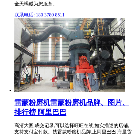
全天竭诚为您服务。
联系电话: 180 3780 8511
雷蒙粉磨机雷蒙粉磨机品牌、图片、
排行榜 阿里巴巴
高清大图,成交记录,可以选择旺旺在线,如实描述的店铺,
支持支付宝付款。找雷蒙粉磨机品牌,上阿里巴巴 海量货