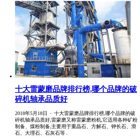
十大雷蒙磨品牌排行榜,哪个品牌的破
碎机轴承品质好
2018年5月18日 · 十大雷蒙磨品牌排行榜,哪个品牌的破
碎机轴承品质好,雷蒙磨又称雷蒙磨粉机,它适用各种矿粉
制备、煤粉制备,主要用于重晶石、方解石、钾长石、滑
石、大理石、石灰石等 .