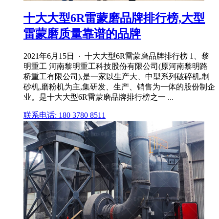
十大大型6R雷蒙磨品牌排行榜,大型
雷蒙磨质量靠谱的品牌
2021年6月15日 · 十大大型6R雷蒙磨品牌排行榜 1、黎
明重工 河南黎明重工科技股份有限公司(原河南黎明路
桥重工有限公司),是一家以生产大、中型系列破碎机,制
砂机,磨粉机为主,集研发、生产、销售为一体的股份制企
业。是十大大型6R雷蒙磨品牌排行榜之一 ...
联系电话: 180 3780 8511