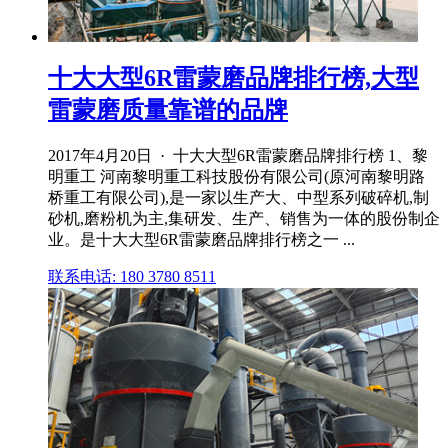
十大大型6R雷蒙磨品牌排行榜,大型
雷蒙磨质量靠谱的品牌
2017年4月20日 · 十大大型6R雷蒙磨品牌排行榜 1、黎
明重工 河南黎明重工科技股份有限公司(原河南黎明路
桥重工有限公司),是一家以生产大、中型系列破碎机,制
砂机,磨粉机为主,集研发、生产、销售为一体的股份制企
业。是十大大型6R雷蒙磨品牌排行榜之一 ...
联系电话: 180 3780 8511