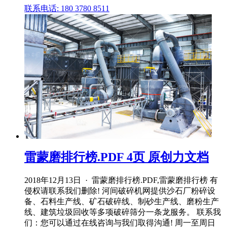
联系电话: 180 3780 8511
雷蒙磨排行榜.PDF 4页 原创力文档
2018年12月13日 · 雷蒙磨排行榜.PDF,雷蒙磨排行榜 有
侵权请联系我们删除! 河间破碎机网提供沙石厂粉碎设
备、石料生产线、矿石破碎线、制砂生产线、磨粉生产
线、建筑垃圾回收等多项破碎筛分一条龙服务。 联系我
们：您可以通过在线咨询与我们取得沟通! 周一至周日