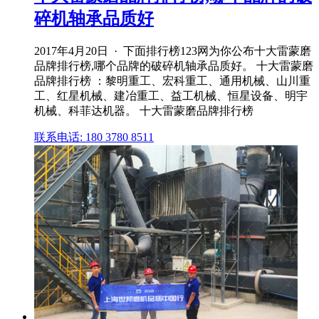
碎机轴承品质好
2017年4月20日 · 下面排行榜123网为你公布十大雷蒙磨
品牌排行榜,哪个品牌的破碎机轴承品质好。 十大雷蒙磨
品牌排行榜 ：黎明重工、宏科重工、通用机械、山川重
工、红星机械、建冶重工、益工机械、恒星设备、明宇
机械、科菲达机器。 十大雷蒙磨品牌排行榜
联系电话: 180 3780 8511