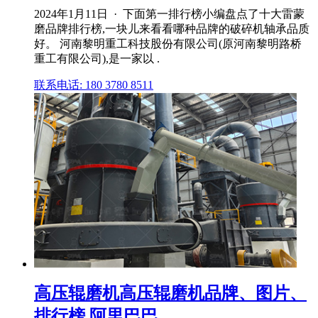
2024年1月11日 · 下面第一排行榜小编盘点了十大雷蒙
磨品牌排行榜,一块儿来看看哪种品牌的破碎机轴承品质
好。 河南黎明重工科技股份有限公司(原河南黎明路桥
重工有限公司),是一家以 .
联系电话: 180 3780 8511
高压辊磨机高压辊磨机品牌、图片、
排行榜 阿里巴巴