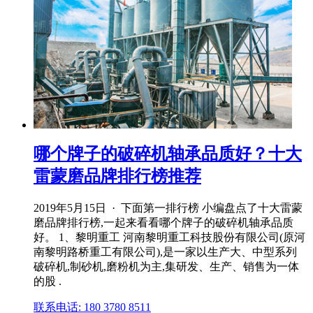
哪个牌子的破碎机轴承品质好？十大
雷蒙磨品牌排行榜推荐
2019年5月15日 · 下面第一排行榜 小编盘点了十大雷蒙
磨品牌排行榜,一起来看看哪个牌子的破碎机轴承品质
好。 1、黎明重工 河南黎明重工科技股份有限公司(原河
南黎明路桥重工有限公司),是一家以生产大、中型系列
破碎机,制砂机,磨粉机为主,集研发、生产、销售为一体
的股 .
联系电话: 180 3780 8511