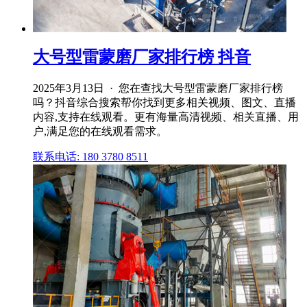
大号型雷蒙磨厂家排行榜 抖音
2025年3月13日 · 您在查找大号型雷蒙磨厂家排行榜
吗？抖音综合搜索帮你找到更多相关视频、图文、直播
内容,支持在线观看。更有海量高清视频、相关直播、用
户,满足您的在线观看需求。
联系电话: 180 3780 8511