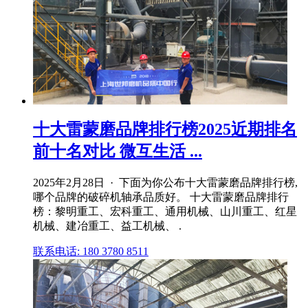
十大雷蒙磨品牌排行榜2025近期排名
前十名对比 微互生活 ...
2025年2月28日 · 下面为你公布十大雷蒙磨品牌排行榜,
哪个品牌的破碎机轴承品质好。 十大雷蒙磨品牌排行
榜：黎明重工、宏科重工、通用机械、山川重工、红星
机械、建冶重工、益工机械、 .
联系电话: 180 3780 8511