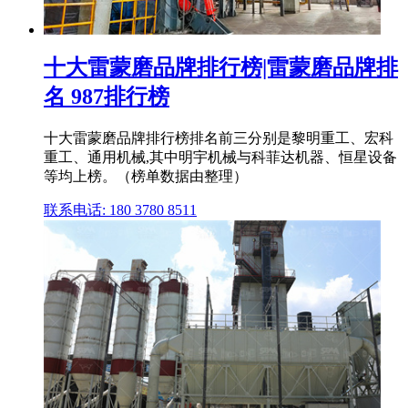
十大雷蒙磨品牌排行榜|雷蒙磨品牌排
名 987排行榜
十大雷蒙磨品牌排行榜排名前三分别是黎明重工、宏科
重工、通用机械,其中明宇机械与科菲达机器、恒星设备
等均上榜。（榜单数据由整理）
联系电话: 180 3780 8511