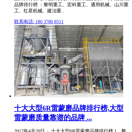
品牌排行榜 ：黎明重工、宏科重工、通用机械、山川重
工、红星机械、建冶重 .
联系电话: 180 3780 8511
十大大型6R雷蒙磨品牌排行榜,大型
雷蒙磨质量靠谱的品牌 ...
2017年4月20日 · 十大大型6R雷蒙磨品牌排行榜 1、黎