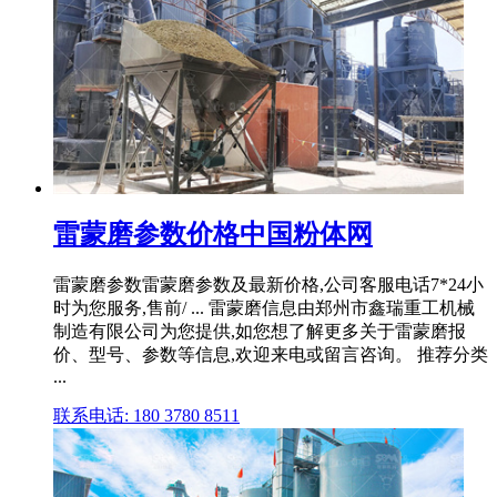
雷蒙磨参数价格中国粉体网
雷蒙磨参数雷蒙磨参数及最新价格,公司客服电话7*24小
时为您服务,售前/ ... 雷蒙磨信息由郑州市鑫瑞重工机械
制造有限公司为您提供,如您想了解更多关于雷蒙磨报
价、型号、参数等信息,欢迎来电或留言咨询。 推荐分类
...
联系电话: 180 3780 8511