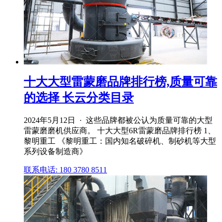
十大大型雷蒙磨品牌排行榜,质量可靠
的选择 长云分类目录
2024年5月12日 · 这些品牌都被公认为质量可靠的大型
雷蒙磨磨机供应商。 十大大型6R雷蒙磨品牌排行榜 1、
黎明重工 《黎明重工：国内知名破碎机、制砂机等大型
系列设备制造商》
联系电话: 180 3780 8511