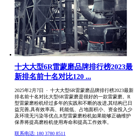
十大大型6R雷蒙磨品牌排行榜2023最
新排名前十名对比120 ...
2025年2月7日 · 十大大型6R雷蒙磨品牌排行榜2023最新
排名前十名对比大型6R雷蒙磨是很好的一款雷蒙磨。R
型雷蒙磨粉机经过多年的实践和不断的改进,其结构已日
益完善,具有效率高、耗能低、占地面积小、资金投入少
及环境无污染等优点,R型雷蒙磨粉机如果能够正确维护
保养将提高磨粉机使用寿命和提高工作效率。
联系电话: 180 3780 8511