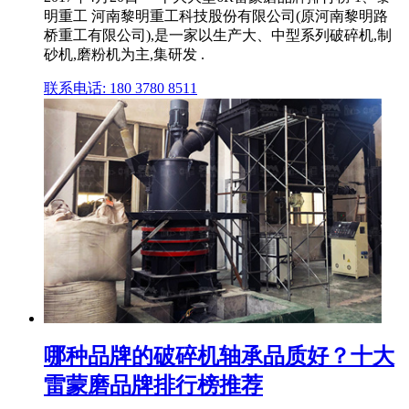
明重工 河南黎明重工科技股份有限公司(原河南黎明路
桥重工有限公司),是一家以生产大、中型系列破碎机,制
砂机,磨粉机为主,集研发 .
联系电话: 180 3780 8511
哪种品牌的破碎机轴承品质好？十大
雷蒙磨品牌排行榜推荐