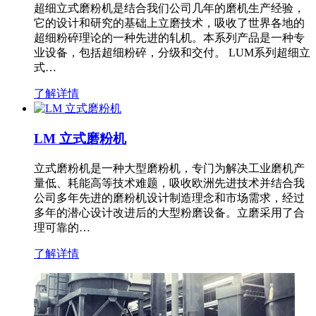
超细立式磨粉机是结合我们公司几年的磨机生产经验，
它的设计和研究的基础上立磨技术，吸收了世界各地的
超细粉碎理论的一种先进的轧机。本系列产品是一种专
业设备，包括超细粉碎，分级和交付。 LUM系列超细立
式…
了解详情
LM 立式磨粉机
立式磨粉机是一种大型磨粉机，专门为解决工业磨机产
量低、耗能高等技术难题，吸收欧洲先进技术并结合我
公司多年先进的磨粉机设计制造理念和市场需求，经过
多年的潜心设计改进后的大型粉磨设备。立磨采用了合
理可靠的…
了解详情