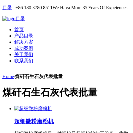
目录
+86 180 3780 8511
We Hava More 35 Years Of Expeiences
目录
首页
产品目录
解决方案
成功案例
关于我们
联系我们
Home
/
煤矸石生石灰代表批量
煤矸石生石灰代表批量
超细微粉磨粉机