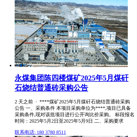
永煤集团陈四楼煤矿2025年5月煤矸
石烧结普通砖采购公告
2 天之前 · ****煤矿2025年5月煤矸石烧结普通砖采购
公告 一、采购条件 本项目采购单位为****,项目已具备
采购条件,现对该批项目进行公开询比价采购。 标段报名
时间：2025年5月2日至2025年5月9日 二、采购要求
联系电话: 180 3780 8511