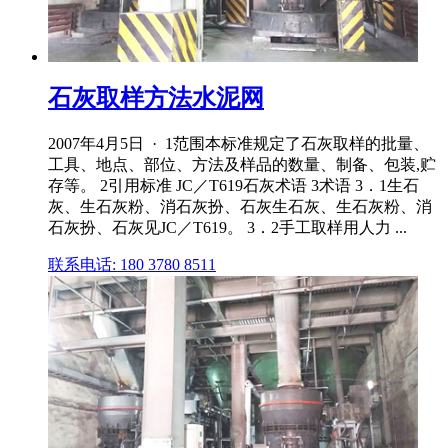
石灰取样方法水泥网
2007年4月5日 · 1范围本标准规定了石灰取样的批量、
工具、地点、部位、方法及样品的数量、制备、包装,贮
存等。 2引用标准 JC／T619石灰术语 3术语 3．1生石
灰、生石灰粉、消石灰扮、石灰生石灰、生石灰粉、消
石灰扮、石灰见JC／T619。 3．2手工取样用人力 ...
联系电话: 180 3780 8511