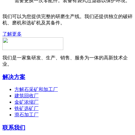
需要更换一次零配件。装备有袋式过滤器以保护环境。
我们可以为您提供完整的研磨生产线。我们还提供独立的破碎
机、磨机和选矿机及其备件。
了解更多
我们是一家集研发、生产、销售、服务为一体的高新技术企
业。
解决方案
方解石采矿和加工厂
建筑回收厂
金矿浓缩厂
铁矿选矿厂
滑石加工厂
联系我们