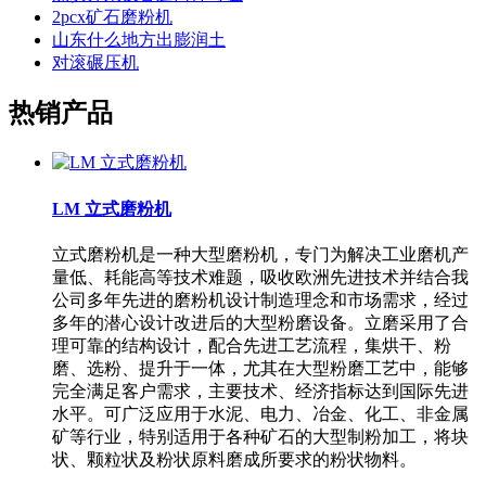
2pcx矿石磨粉机
山东什么地方出膨润土
对滚碾压机
热销产品
LM 立式磨粉机
立式磨粉机是一种大型磨粉机，专门为解决工业磨机产
量低、耗能高等技术难题，吸收欧洲先进技术并结合我
公司多年先进的磨粉机设计制造理念和市场需求，经过
多年的潜心设计改进后的大型粉磨设备。立磨采用了合
理可靠的结构设计，配合先进工艺流程，集烘干、粉
磨、选粉、提升于一体，尤其在大型粉磨工艺中，能够
完全满足客户需求，主要技术、经济指标达到国际先进
水平。可广泛应用于水泥、电力、冶金、化工、非金属
矿等行业，特别适用于各种矿石的大型制粉加工，将块
状、颗粒状及粉状原料磨成所要求的粉状物料。