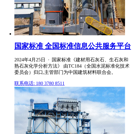
国家标准 全国标准信息公共服务平台
2024年4月25日 · 国家标准《建材用石灰石、生石灰和
熟石灰化学分析方法》 由TC184（全国水泥标准化技术
委员会）归口,主管部门为中国建筑材料联合会。
联系电话: 180 3780 8511