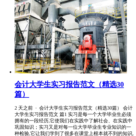
会计大学生实习报告范文（精选30
篇）
2 天之前 · 会计大学生实习报告范文（精选30篇） 会计
大学生实习报告范文 篇1 实习是每一个大学毕业生必须
拥有的一段经历,它使我们在实践中了解社会、在实践中
巩固知识；实习又是对每一位大学毕业生专业知识的一
种检验,它让我们学到了很多在课堂上根本就不到的知识,