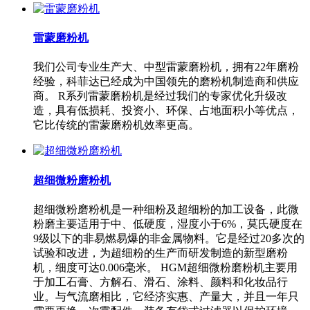
雷蒙磨粉机
我们公司专业生产大、中型雷蒙磨粉机，拥有22年磨粉
经验，科菲达已经成为中国领先的磨粉机制造商和供应
商。 R系列雷蒙磨粉机是经过我们的专家优化升级改
造，具有低损耗、投资小、环保、占地面积小等优点，
它比传统的雷蒙磨粉机效率更高。
超细微粉磨粉机
超细微粉磨粉机是一种细粉及超细粉的加工设备，此微
粉磨主要适用于中、低硬度，湿度小于6%，莫氏硬度在
9级以下的非易燃易爆的非金属物料。它是经过20多次的
试验和改进，为超细粉的生产而研发制造的新型磨粉
机，细度可达0.006毫米。 HGM超细微粉磨粉机主要用
于加工石膏、方解石、滑石、涂料、颜料和化妆品行
业。与气流磨相比，它经济实惠、产量大，并且一年只