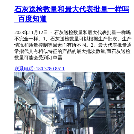
石灰送检数量和最大代表批量一样吗
_百度知道
2023年11月12日 · 石灰送检数量和最大代表批量一样吗
不完全一样。1、石灰送检数量可以根据生产批次、生产
情况和质量控制等因素而有所不同。2、最大代表批量通
常指代具有相似特征的产品的最大批次数量,而石灰送检
数量可能会受到订单需
联系电话: 180 3780 8511